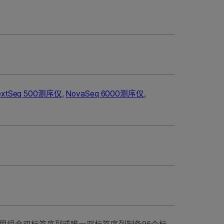
extSeq 500测序仪
,
NovaSeq 6000测序仪
,