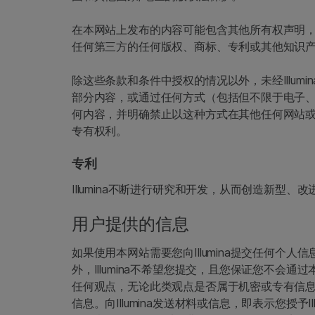
在本网站上发布的内容可能包含其他所有权声明，或描述由
任何第三方的任何版权、商标、专利或其他知识
除这些条款和条件中授权的情况以外，未经Illu
部分内容，或通过任何方式（包括但不限于电子、
何内容，并明确禁止以这种方式在其他任何网站或联
专有权利。
专利
Illumina不断进行研究和开发，从而创造新型、
用户提供的信息
如果使用本网站需要您向Illumina提交任何个
外，Illumina不希望您提交，且您保证您不
任何观点，无论此类观点是否属于机密或专有信息。您
信息。向Illumina发送材料或信息，即表示您