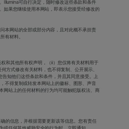
lumina可自行决定，随时修改这些条款和条件
。如果您继续使用本网站，即表示您接受经修改的
制访问本网站的全部或部分内容，且对此概不承担责
的所有材料。
版权和其他所有权声明，（ii）您仅将有关材料用于
以任何方式修改有关材料，也不得复制、公开展示、
您告知他们这些条款和条件，并且其同意接受。上
授权，不得复制或转发本网站上的徽标、图形、声音
本网站上的任何材料的行为均可能触犯版权法、商
准确的信息，并根据需要更新该等信息。您有责任
为或任何其他威胁安全的行为时，立即通知