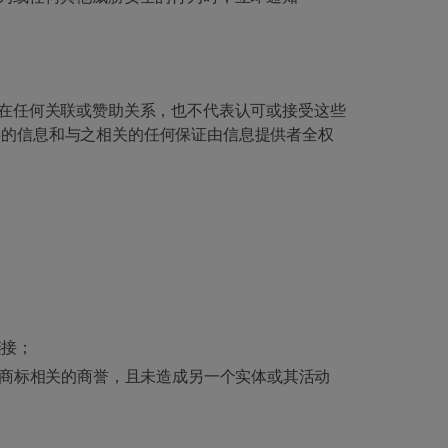
在任何关联或赞助关系，也不代表认可或接受这些
提供的信息和与之相关的任何保证由信息提供者全权
链接；
名称和商标相关的商誉，且未造成另一个实体或其活动