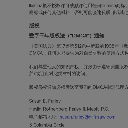
llumina概不授权许可或默许使用任何Illumi
商标或任何其他材料，否则可能会违反联邦或其
版权
数字千年版权法（“DMCA”）通知
《美国法典》第17篇第512条中所载的1998年
DMCA，任何人只要认为对自己材料的使用方式
我们尊重他人的知识产权，并致力于遵守美国版权
并/或阻止对此类材料的访问。
版权侵权通知必须发送至我们的DMCA指定代理
Susan E. Farley
Heslin Rothenberg Farley & Mesiti P.C.
电子邮箱地址:
susan.farley@hrfmlaw.com
5 Columbia Circle