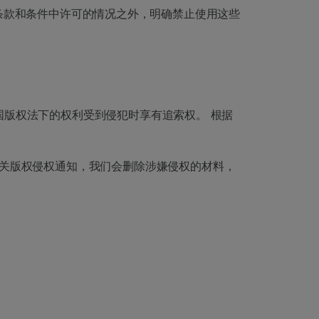
除本使用条款和条件中许可的情况之外，明确禁止使用这些
美国版权法下的权利受到侵犯时享有追索权。 根据
相关版权侵权通知，我们会删除涉嫌侵权的材料，