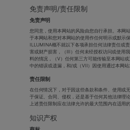
免责声明/责任限制
免责声明
您同意，使用本网站的风险由您自行承担。本网站的
于本网站和您对本网站的使用作任何明示或默示保
ILLUMINA概不就以下各项承担任何法律责任
害或财产损害，（III）任何未经授权访问或使用
料的情况，（V）任何第三方可能传输至本网站或
中的错误或遗漏，和/或（VII）因使用通过本
责任限制
在任何情况下，对于因这些条款和条件、使用或
于保证、合同、侵权，还是基于任何其他法律理论，
上述责任限制应在法律允许的最大范围内在适用
知识产权
商标