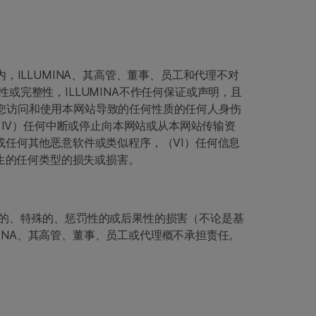
ILLUMINA、其高管、董事、员工和代理不对
完整性，ILLUMINA不作任何保证或声明，且
）因您访问和使用本网站导致的任何性质的任何人身伤
（IV）任何中断或停止向本网站或从本网站传输资
任何其他恶意软件或类似程序，（VI）任何信息
生的任何类型的损失或损害。
的、特殊的、惩罚性的或后果性的损害（不论是基
MINA、其高管、董事、员工或代理概不承担责任。