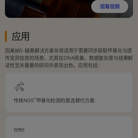
观看视频
应用
因美纳5-碱基解决方案非常适用于需要同步获取甲基化与遗
传变异信息的场景，尤其在DNA质量、数据复杂度与结果解
读性至关重要的研究中表现出色。应用包括：
*
传统NGS
甲基化检测的首选替代方案