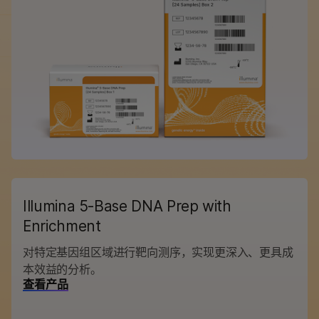
Illumina 5-Base DNA Prep with
Enrichment
对特定基因组区域进行靶向测序，实现更深入、更具成
本效益的分析。
查看产品