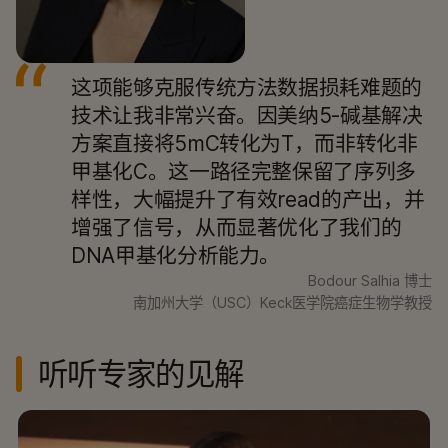
这项能够克服传统方法数据损耗难题的
技术让我非常兴奋。因美纳5-碱基解决
方案直接将5mC转化为T，而非转化非
甲基化C。这一路径完整保留了序列多
样性，大幅提升了有效read的产出，并
增强了信号，从而显著优化了我们的
DNA甲基化分析能力。
Bodour Salhia 博士
南加州大学（USC）Keck医学院癌症生物学教授
听听专家的见解