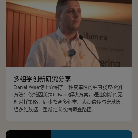
多组学创新研究分享
Daniel Wise博士介绍了一种变革性的结直肠癌检测
方法：依托因美纳5-Base解决方案，通过创新的无
创采样策略，同步整合多组学、表观遗传与宏基因
组多维数据，重新定义疾病筛查路径。