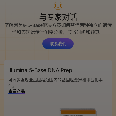
与专家对话
了解因美纳5-Base解决方案如何替代两种独立的遗传
学和表观遗传学测序分析，节省时间和预算。
联系我们
Illumina 5-Base DNA Prep
可同步发现全基因组范围内的基因组变异和甲基化事
件。
查看产品