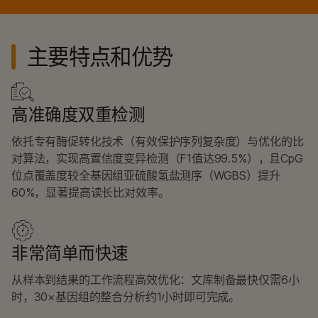
主要特点和优势
高准确度双重检测
依托专有酶促转化技术（有效保护序列复杂度）与优化的比
对算法，实现高置信度变异检测（F1值达99.5%），且CpG
位点覆盖度较全基因组亚硫酸氢盐测序（WGBS）提升
60%，显著提高读长比对效率。
非常简单而快速
从样本到结果的工作流程高效优化：文库制备最快仅需6小
时，30×基因组的整合分析约1小时即可完成。