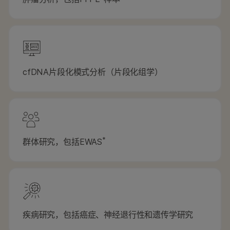
cfDNA片段化模式分析（片段化组学）
*
群体研究，包括EWAS
疾病研究，包括癌症、神经退行性和遗传学研究