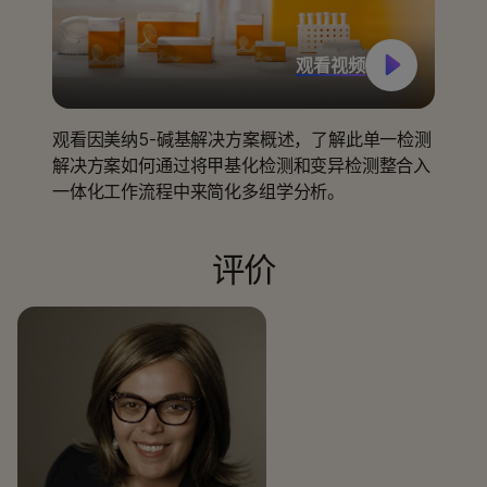
观看视频
观看因美纳5-碱基解决方案概述，了解此单一检测
解决方案如何通过将甲基化检测和变异检测整合入
一体化工作流程中来简化多组学分析。
评价