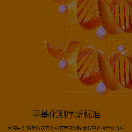
甲基化测序新标准
因美纳5-碱基解决方案可在单次测序流程中直接检测五种