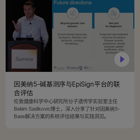
因美纳5-碱基测序与EpiSign平台的联
合评估
伦敦健康科学中心研究所分子遗传学实验室主任
Bekim Sadikovic博士，深入分享了针对因美纳5-
Base解决方案的系统评估结果与实践洞见。