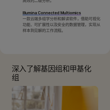
高效的二级分析。
Illumina Connected Multiomics
一款云端多组学分析和解读软件，借助可视化
功能、可扩展性以及安全的数据管理，实现从
样本到见解的工作流程。
深入了解基因组和甲基化
组