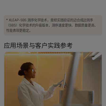
* XLEAP-SBS 测序化学技术，是经实践验证的边合成边测序
（SBS）化学技术的升级版本，测序速度更快、数据质量更高、
性能表现更稳定。
应用场景与客户实践参考