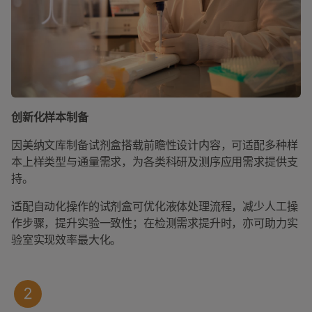
创新化样本制备
因美纳文库制备试剂盒搭载前瞻性设计内容，可适配多种样
本上样类型与通量需求，为各类科研及测序应用需求提供支
持。
适配自动化操作的试剂盒可优化液体处理流程，减少人工操
作步骤，提升实验一致性；在检测需求提升时，亦可助力实
验室实现效率最大化。