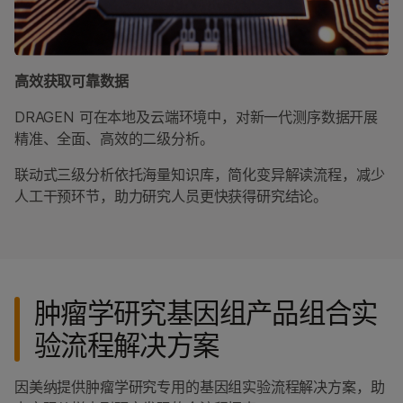
高效获取可靠数据
DRAGEN 可在本地及云端环境中，对新一代测序数据开展
精准、全面、高效的二级分析。
联动式三级分析依托海量知识库，简化变异解读流程，减少
人工干预环节，助力研究人员更快获得研究结论。
肿瘤学研究基因组产品组合实
验流程解决方案
因美纳提供肿瘤学研究专用的基因组实验流程解决方案，助