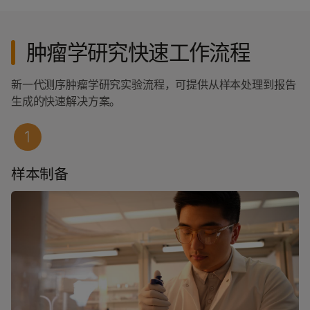
肿瘤学研究快速工作流程
新一代测序肿瘤学研究实验流程，可提供从样本处理到报告
生成的快速解决方案。
样本制备