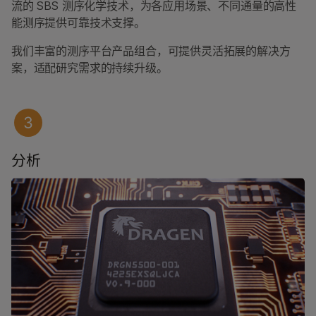
流的 SBS 测序化学技术，为各应用场景、不同通量的高性
能测序提供可靠技术支撑。
我们丰富的测序平台产品组合，可提供灵活拓展的解决方
案，适配研究需求的持续升级。
分析