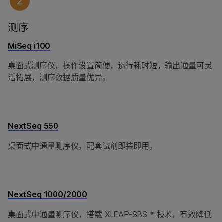
测序
MiSeq i100
桌面式测序仪，操作设置简便，运行耗时短，输出通量可灵
活拓展，测序数据质量优异。
NextSeq 550
桌面式中通量测序仪，配套试剂即装即用。
NextSeq 1000/2000
桌面式中通量测序仪，搭载 XLEAP-SBS * 技术，有效降低