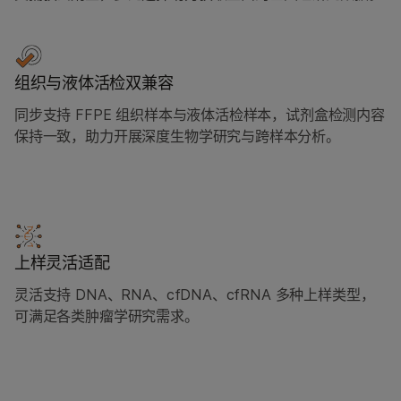
组织与液体活检双兼容
同步支持 FFPE 组织样本与液体活检样本，试剂盒检测内容
保持一致，助力开展深度生物学研究与跨样本分析。
上样灵活适配
灵活支持 DNA、RNA、cfDNA、cfRNA 多种上样类型，
可满足各类肿瘤学研究需求。