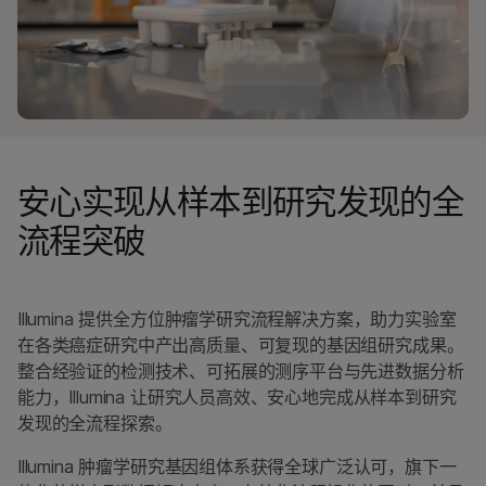
安心实现从样本到研究发现的全
流程突破
Illumina 提供全方位肿瘤学研究流程解决方案，助力实验室
在各类癌症研究中产出高质量、可复现的基因组研究成果。
整合经验证的检测技术、可拓展的测序平台与先进数据分析
能力，Illumina 让研究人员高效、安心地完成从样本到研究
发现的全流程探索。
Illumina 肿瘤学研究基因组体系获得全球广泛认可，旗下一