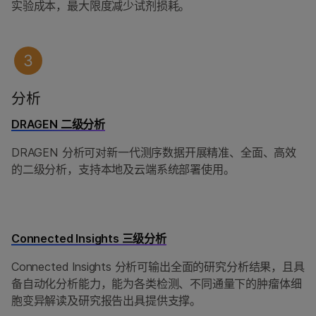
实验成本，最大限度减少试剂损耗。
分析
DRAGEN 二级分析
DRAGEN 分析可对新一代测序数据开展精准、全面、高效
的二级分析，支持本地及云端系统部署使用。
Connected Insights 三级分析
Connected Insights 分析可输出全面的研究分析结果，且具
备自动化分析能力，能为各类检测、不同通量下的肿瘤体细
胞变异解读及研究报告出具提供支撑。