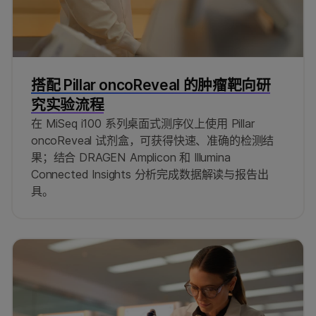
搭配 Pillar oncoReveal 的肿瘤靶向研
究实验流程
在 MiSeq i100 系列桌面式测序仪上使用 Pillar
oncoReveal 试剂盒，可获得快速、准确的检测结
果；结合 DRAGEN Amplicon 和 Illumina
Connected Insights 分析完成数据解读与报告出
具。