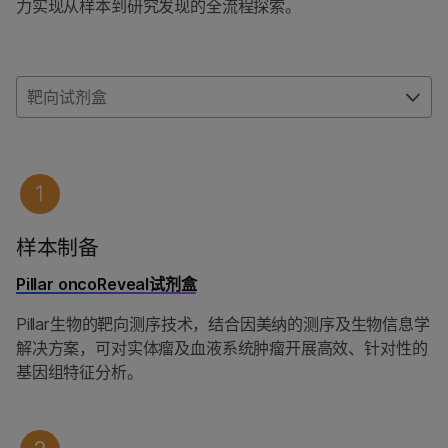
力实现从样本到研究发现的全流程探索。
靶向试剂盒
样本制备
Pillar oncoReveal试剂盒
Pillar生物的靶向测序技术，结合因美纳的测序及生物信息学
解决方案，可对实体瘤及血液系统肿瘤开展高效、针对性的
基因组特征分析。