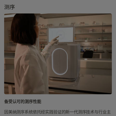
测序
备受认可的测序性能
因美纳测序系统依托经实践验证的新一代测序技术与行业主