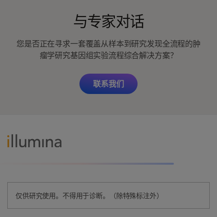
与专家对话
您是否正在寻求一套覆盖从样本到研究发现全流程的肿
瘤学研究基因组实验流程综合解决方案？
联系我们
仅供研究使用。不得用于诊断。（除特殊标注外）