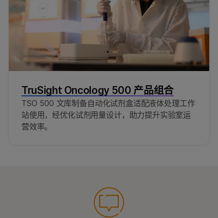
TruSight Oncology 500 产品组合
TSO 500 文库制备自动化试剂盒适配液体处理工作
站使用，经优化试剂用量设计，助力提升实验室运
营效率。