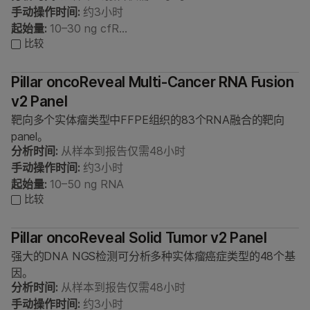
手动操作时间:
约3小时
起始量:
10–30 ng cfR…
比较
Pillar oncoReveal Multi-Cancer RNA Fusion
v2 Panel
靶向多个实体瘤类型中FFPE组织的83个RNA融合的靶向
panel。
分析时间:
从样本到报告仅需48小时
手动操作时间:
约3小时
起始量:
10–50 ng RNA
比较
Pillar oncoReveal Solid Tumor v2 Panel
强大的DNA NGS检测可分析多种实体瘤癌症类型的48个基
因。
分析时间:
从样本到报告仅需48小时
手动操作时间:
约3小时