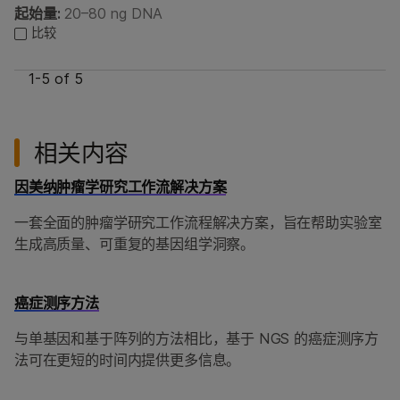
起始量:
20–80 ng DNA
比较
1-
5
of 5
相关内容
因美纳肿瘤学研究工作流解决方案
一套全面的肿瘤学研究工作流程解决方案，旨在帮助实验室
生成高质量、可重复的基因组学洞察。
癌症测序方法
与单基因和基于阵列的方法相比，基于 NGS 的癌症测序方
法可在更短的时间内提供更多信息。