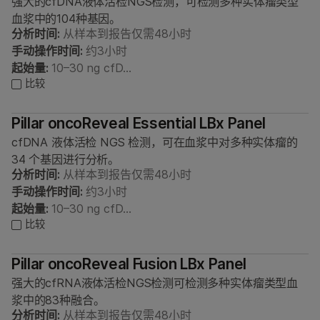
强大的cfDNA液体活检NGS检测，可检测多种实体瘤类型
血浆中的104种基因。
分析时间:
从样本到报告仅需48小时
手动操作时间:
约3小时
起始量:
10–30 ng cfD…
比较
Pillar oncoReveal Essential LBx Panel
cfDNA 液体活检 NGS 检测，可在血浆中对多种实体瘤的
34 个基因进行分析。
分析时间:
从样本到报告仅需48小时
手动操作时间:
约3小时
起始量:
10–30 ng cfD…
比较
Pillar oncoReveal Fusion LBx Panel
强大的cfRNA液体活检NGS检测可检测多种实体瘤类型血
浆中的83种融合。
分析时间:
从样本到报告仅需48小时