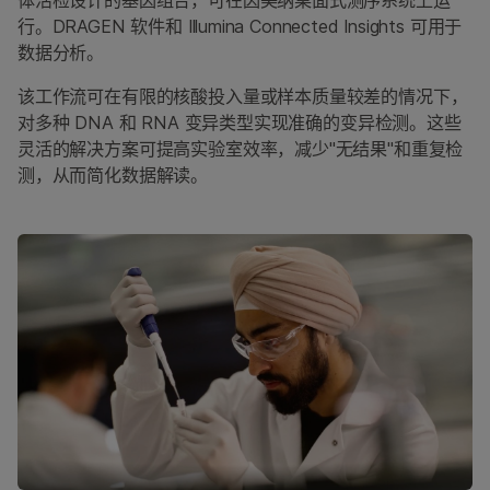
体活检设计的基因组合，可在因美纳桌面式测序系统上运
行。DRAGEN 软件和 Illumina Connected Insights 可用于
数据分析。
该工作流可在有限的核酸投入量或样本质量较差的情况下，
对多种 DNA 和 RNA 变异类型实现准确的变异检测。这些
灵活的解决方案可提高实验室效率，减少"无结果"和重复检
测，从而简化数据解读。