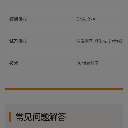
核酸类型
DNA, RNA
试剂类型
双端测序, 簇生成, 边合成边
技术
Illumina测序
常见问题解答