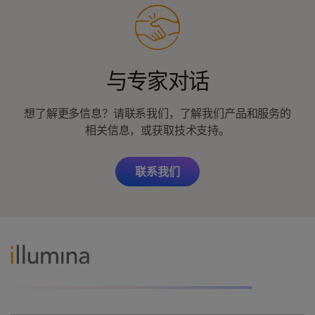
与专家对话
想了解更多信息？请联系我们，了解我们产品和服务的
相关信息，或获取技术支持。
联系我们