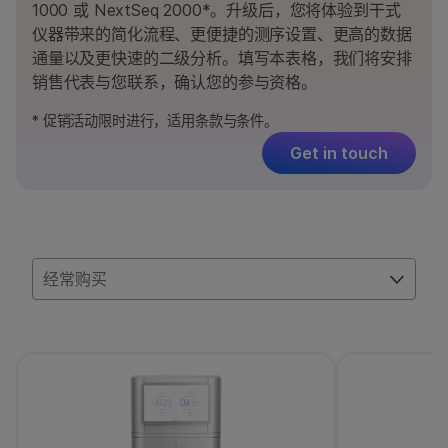
1000 或 NextSeq 2000*。升级后，您将体验到干式
仪器带来的简化流程、更便捷的测序设置、更高的数据
通量以及更快速的二级分析。填写本表格，我们将安排
销售代表与您联系，确认您的参与资格。
* 促销活动限时进行，适用条款与条件。
Get in touch
经常购买