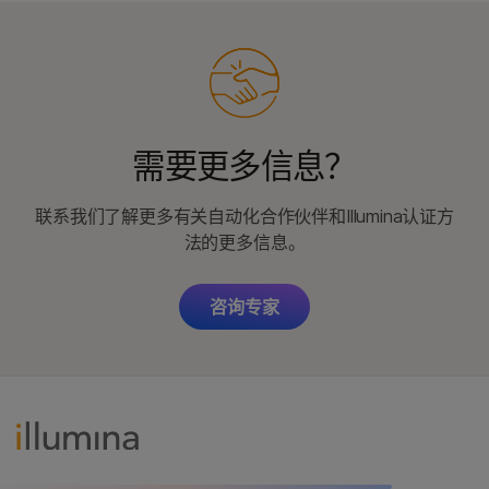
需要更多信息？
联系我们了解更多有关自动化合作伙伴和Illumina认证方
法的更多信息。
咨询专家