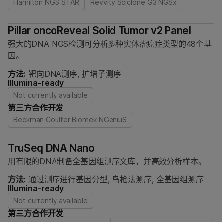
Hamilton NGS STAR
Revvity Sciclone G3 NGSx
Pillar oncoReveal Solid Tumor v2 Panel
强大的DNA NGS检测可分析多种实体瘤癌症类型的48个基
因。
方法:
靶向DNA测序, 扩增子测序
Illumina-ready
Not currently available
第三方合作开发
Beckman Coulter Biomek NGeniuS
TruSeq DNA Nano
用有限的DNA制备全基因组测序文库，并高效分析样本。
方法:
通过测序进行基因分型, 鸟枪法测序, 全基因组测序
Illumina-ready
Not currently available
第三方合作开发