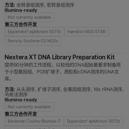
方法:
全转录组测序, 宏转录组测序
Illumina-ready
Not currently available
第三方合作开发
Eppendorf epMotion 5075t
Hamilton NGS STAR
Revvity Sciclone G3 NGSx
Nextera XT DNA Library Preparation Kit
提供90分钟的工作流程，以较低的DNA起始量要求制备用
于小型基因组、PCR扩增子、质粒和cDNA测序的DNA文
库。
方法:
从头测序, 扩增子测序, 全基因组测序, 16s rRNA测序,
鸟枪法测序
Illumina-ready
Not currently available
第三方合作开发
Beckman Coulter Biomek i7
Eppendorf epMotion 5075t