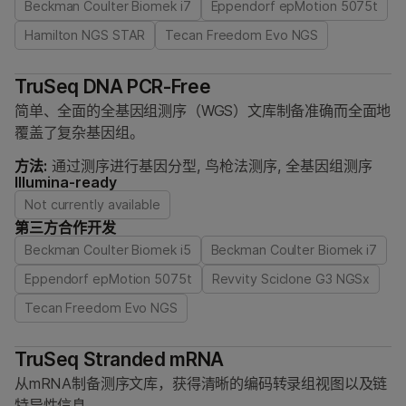
Beckman Coulter Biomek i7
Eppendorf epMotion 5075t
Hamilton NGS STAR
Tecan Freedom Evo NGS
TruSeq DNA PCR-Free
简单、全面的全基因组测序（WGS）文库制备准确而全面地
覆盖了复杂基因组。
方法:
通过测序进行基因分型, 鸟枪法测序, 全基因组测序
Illumina-ready
Not currently available
第三方合作开发
Beckman Coulter Biomek i5
Beckman Coulter Biomek i7
Eppendorf epMotion 5075t
Revvity Sciclone G3 NGSx
Tecan Freedom Evo NGS
TruSeq Stranded mRNA
从mRNA制备测序文库，获得清晰的编码转录组视图以及链
特异性信息。