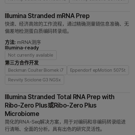
Illumina Stranded mRNA Prep
快速、经济高效的工作流程，通过精确测量链信息准确、无
偏差地检测蛋白质编码转录组。
方法:
mRNA测序
Illumina-ready
Not currently available
第三方合作开发
Beckman Coulter Biomek i7
Eppendorf epMotion 5075t
Revvity Sciclone G3 NGSx
Illumina Stranded Total RNA Prep with
Ribo-Zero Plus或Ribo-Zero Plus
Microbiome
简化的RNA-Seq解决方案，用于对编码和非编码转录组进
行清晰、全面的分析，具有出色的研究灵活性。