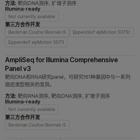
方法:
靶向DNA测序, 扩增子测序
Illumina-ready
Not currently available
第三方合作开发
Beckman Coulter Biomek i5
Eppendorf epMotion 5075t
Eppendorf epMotion 5073
AmpliSeq for Illumina Comprehensive
Panel v3
靶向DNA和RNA研究panel，可研究161种基因中与一系列
癌症类型相关的变异。
方法:
靶向RNA测序, 靶向DNA测序, 扩增子测序
Illumina-ready
Not currently available
第三方合作开发
Beckman Coulter Biomek i5