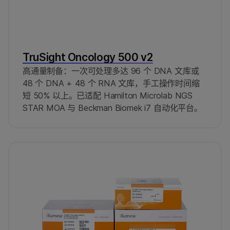
TruSight Oncology 500 v2
高通量制备：一次可处理多达 96 个 DNA 文库或
48 个 DNA + 48 个 RNA 文库，手工操作时间缩
短 50% 以上。已适配 Hamilton Microlab NGS
STAR MOA 与 Beckman Biomek i7 自动化平台。