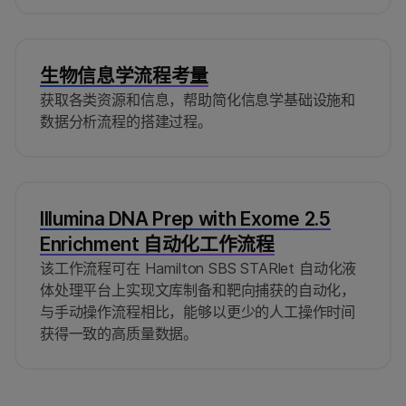
生物信息学流程考量
获取各类资源和信息，帮助简化信息学基础设施和
数据分析流程的搭建过程。
Illumina DNA Prep with Exome 2.5
Enrichment 自动化工作流程
该工作流程可在 Hamilton SBS STARlet 自动化液
体处理平台上实现文库制备和靶向捕获的自动化，
与手动操作流程相比，能够以更少的人工操作时间
获得一致的高质量数据。