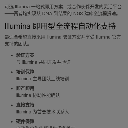
可选 Illumina 一站式即用方案，或合作伙伴开发的灵活平台
——两者均实现从 DNA 到结果的 NGS 建库全流程提速。
Illumina 即用型全流程自动化支持
最适合希望直接采用 Illumina 验证方案并享受 Illumina 官方
支持的团队。
验证方案
与 Illumina 共同开发并验证
培训保障
Illumina 主导团队上线培训
即产即用
Illumina 协助性能确认
直接支持
Illumina 为首要技术联系人
硬件保障