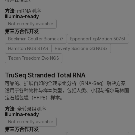
方法:
mRNA测序
Illumina-ready
Not currently available
第三方合作开发
Beckman Coulter Biomek i7
Eppendorf epMotion 5075t
Hamilton NGS STAR
Revvity Sciclone G3 NGSx
Tecan Freedom Evo NGS
TruSeq Stranded Total RNA
可靠的、扩展自如的全转录组分析（RNA-Seq）解决方案
适用于各种物种与样本类型，包括人类、小鼠与福尔马林固
定石蜡包埋（FFPE）样本。
方法:
全转录组测序
Illumina-ready
Not currently available
第三方合作开发