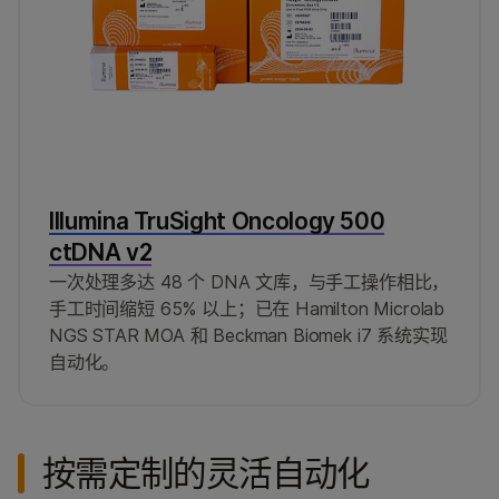
Illumina TruSight Oncology 500
ctDNA v2
一次处理多达 48 个 DNA 文库，与手工操作相比，
手工时间缩短 65% 以上；已在 Hamilton Microlab
NGS STAR MOA 和 Beckman Biomek i7 系统实现
自动化。
按需定制的灵活自动化