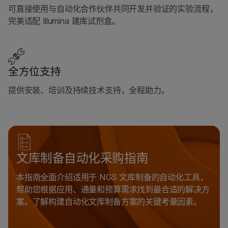
可直接使用与自动化合作伙伴共同开发并验证的实验流程，
完美适配 Illumina 建库试剂盒。
全方位支持
提供安装、培训及持续技术支持，全程助力。
文库制备自动化采购指南
本指南全面介绍适用于 NGS 文库制备的自动化工具，
帮助您根据应用、通量和预算需求找到最合适的解决方
案。了解构建自动化文库制备方案的关键考量因素。