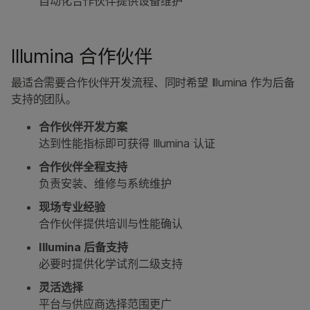
自动化合作伙伴提供设备维护
Illumina 合作伙伴
最适合需要合作伙伴开发流程、同时希望 Illumina 作为后备
支持的团队。
合作伙伴开发方案
达到性能指标即可获得 Illumina 认证
合作伙伴全程支持
负责安装、维修与系统维护
现场专业经验
合作伙伴提供培训与性能确认
Illumina 后备支持
必要时提供化学试剂二级支持
灵活选择
平台与供应商选择范围更广