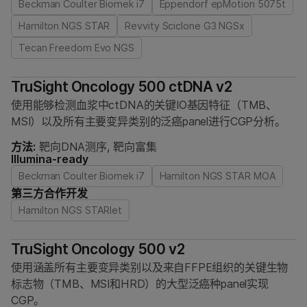
Beckman Coulter Biomek i7
Eppendorf epMotion 5075t
Hamilton NGS STAR
Revvity Sciclone G3 NGSx
Tecan Freedom Evo NGS
TruSight Oncology 500 ctDNA v2
使用能够检测血浆中ctDNA的关键IO基因特征（TMB、
MSI）以及所有主要变异类别的泛癌panel进行CGP分析。
方法:
靶向DNA测序, 靶向富集
Illumina-ready
Beckman Coulter Biomek i7
Hamilton NGS STAR MOA
第三方合作开发
Hamilton NGS STARlet
TruSight Oncology 500 v2
使用涵盖所有主要变异类别以及来自FFPE组织的关键生物
标志物（TMB、MSI和HRD）的大型泛癌种panel实现
CGP。