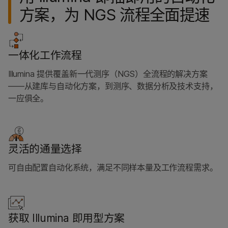
方案，为 NGS 流程全面提速
一体化工作流程
Illumina 提供覆盖新一代测序（NGS）全流程的解决方案
——从建库与自动化方案，到测序、数据分析及技术支持，
一应俱全。
灵活的通量选择
可自由配置自动化系统，满足不同样本量及工作流程需求。
获取 Illumina 即用型方案