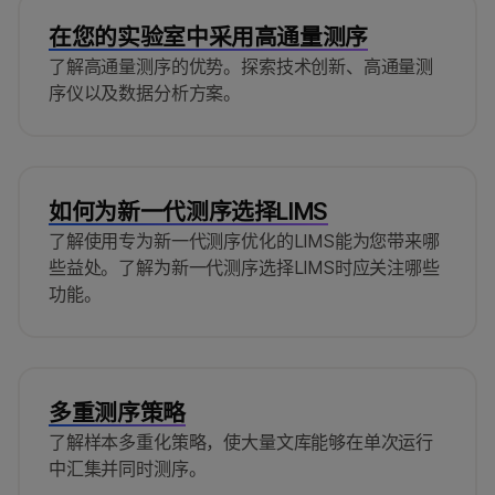
在您的实验室中采用高通量测序
了解高通量测序的优势。探索技术创新、高通量测
序仪以及数据分析方案。
如何为新一代测序选择LIMS
了解使用专为新一代测序优化的LIMS能为您带来哪
些益处。了解为新一代测序选择LIMS时应关注哪些
功能。
多重测序策略
了解样本多重化策略，使大量文库能够在单次运行
中汇集并同时测序。