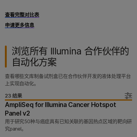
查看完整对比表
申请更多信息
浏览所有 Illumina 合作伙伴的
自动化方案
查看哪些文库制备试剂盒已在合作伙伴开发的液体处理平台
上实现自动化。
23 结果
AmpliSeq for Illumina Cancer Hotspot
Panel v2
用于研究50种与癌症具有已知关联的基因热点区域的靶向研
究panel。