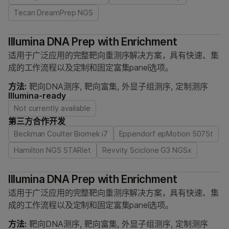
Tecan DreamPrep NGS
Illumina DNA Prep with Enrichment
适用于广泛应用的完整靶向重测序解决方案，具有快速、集
成的工作流程以及定制和固定富集panel选项。
方法:
靶向DNA测序, 靶向富集, 外显子组测序, 定制测序
Illumina-ready
Not currently available
第三方合作开发
Beckman Coulter Biomek i7
Eppendorf epMotion 5075t
Hamilton NGS STARlet
Revvity Sciclone G3 NGSx
Illumina DNA Prep with Enrichment
适用于广泛应用的完整靶向重测序解决方案，具有快速、集
成的工作流程以及定制和固定富集panel选项。
方法:
靶向DNA测序, 靶向富集, 外显子组测序, 定制测序