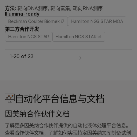
方法:
靶向DNA测序, 靶向富集, 靶向RNA测序
Illumina-ready
Beckman Coulter Biomek i7
Hamilton NGS STAR MOA
第三方合作开发
Hamilton NGS STAR
Hamilton NGS STARlet
1-
20
of 23
自动化平台信息与文档
因美纳合作伙伴文档
了解更多因美纳合作伙伴提供的自动化液体处理平台信息。
查看合作伙伴文档，了解如何实现特定因美纳文库制备试剂