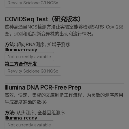
Revvity Sciclone G3 NGSx
COVIDSeq Test（研究版本）
这种高通量NGS检测方法让实验室能够检测SARS-CoV-2突
变，识别和追踪新变异株的出现和流行情况。
方法:
靶向RNA测序, 扩增子测序
Illumina-ready
Not currently available
第三方合作开发
Revvity Sciclone G3 NGSx
Illumina DNA PCR-Free Prep
高效、快速、集成的文库制备工作流程，为灵敏的测序应用
生成高度准确的数据。
方法:
从头测序, 全基因组测序
Illumina-ready
Not currently available