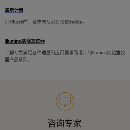
演示计划
订购仪器前，要求与专家讨论仪器演示。
Illumina实验室仪器
了解专为满足各种通量和应用需求而设计的Illumina实验室仪
器产品系列。
咨询专家