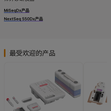
MiSeqDx产品
NextSeq 550Dx产品
最受欢迎的产品