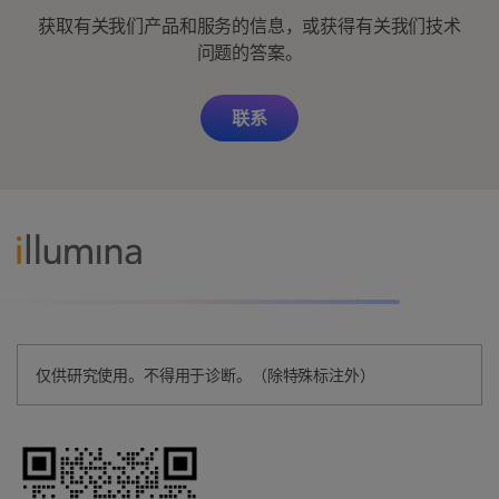
获取有关我们产品和服务的信息，或获得有关我们技术
问题的答案。
联系
仅供研究使用。不得用于诊断。（除特殊标注外）