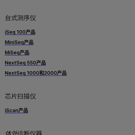
台式测序仪
iSeq 100产品
MiniSeq产品
MiSeq产品
NextSeq 550产品
NextSeq 1000和2000产品
芯片扫描仪
iScan产品
体外
诊断仪器