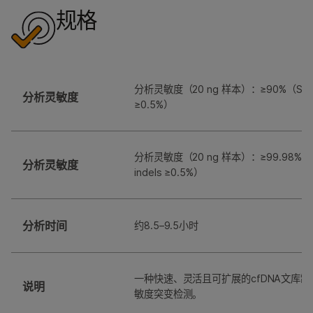
规格
分析灵敏度（20 ng 样本）：≥90%（SNVs 
分析灵敏度
≥0.5%）
分析灵敏度（20 ng 样本）：≥99.98%（S
分析灵敏度
indels ≥0.5%）
分析时间
约8.5–9.5小时
一种快速、灵活且可扩展的cfDNA文库
说明
敏度突变检测。