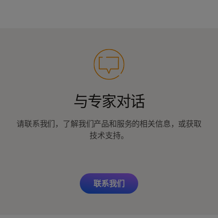
与专家对话
请联系我们，了解我们产品和服务的相关信息，或获取
技术支持。
联系我们