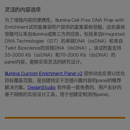
灵活的内容选项
为了增强内容的便携性，Illumina Cell-Free DNA Prep with
Enrichment试剂盒兼容用户提供的富集寡核苷酸，这些寡核
苷酸可以来自Illumina或第三方供应商，包括来自Integrated
DNA Technologies（IDT）的单链DNA（ssDNA）和来自
Twist Bioscience的双链DNA（dsDNA）。该试剂盒支持
55–2000 Kb（ssDNA）和70–2000 Kb（dsDNA）的
panel内容，能够实现灵活的研究设计。
Illumina Custom Enrichment Panel v2
提供动态反馈以优化
目标覆盖范围，是创建特定于您感兴趣内容的panel的推荐
解决方案。
DesignStudio
软件是一款免费的、用户友好的
基于网络的实验设计工具，用于创建定制测序panel。