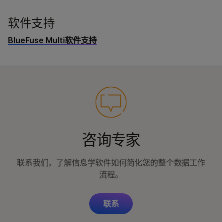
软件支持
BlueFuse Multi软件支持
咨询专家
联系我们，了解信息学软件如何简化您的整个数据工作
流程。
联系