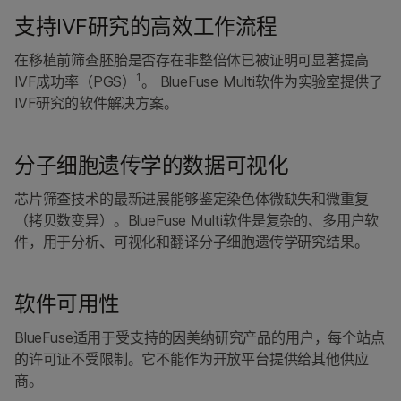
支持IVF研究的高效工作流程
在移植前筛查胚胎是否存在非整倍体已被证明可显著提高
1
IVF成功率（PGS）
。 BlueFuse Multi软件为实验室提供了
IVF研究的软件解决方案。
分子细胞遗传学的数据可视化
芯片筛查技术的最新进展能够鉴定染色体微缺失和微重复
（拷贝数变异）。BlueFuse Multi软件是复杂的、多用户软
件，用于分析、可视化和翻译分子细胞遗传学研究结果。
软件可用性
BlueFuse适用于受支持的因美纳研究产品的用户，每个站点
的许可证不受限制。它不能作为开放平台提供给其他供应
商。