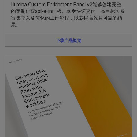
Illumina Custom Enrichment Panel v2能够创建完整
的定制化或spike-in面板。享受快速交付、高目标区域
富集率以及简化的工作流程，以获得高效且可靠的结
果。
下载产品概览