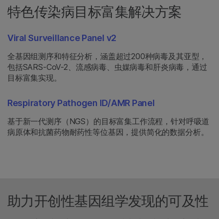
特色传染病目标富集解决方案
Viral Surveillance Panel v2
全基因组测序和特征分析，涵盖超过200种病毒及其亚型，
包括SARS-CoV-2、流感病毒、虫媒病毒和肝炎病毒，通过
目标富集实现。
Respiratory Pathogen ID/AMR Panel
基于新一代测序（NGS）的目标富集工作流程，针对呼吸道
病原体和抗菌药物耐药性等位基因，提供简化的数据分析。
助力开创性基因组学发现的可及性