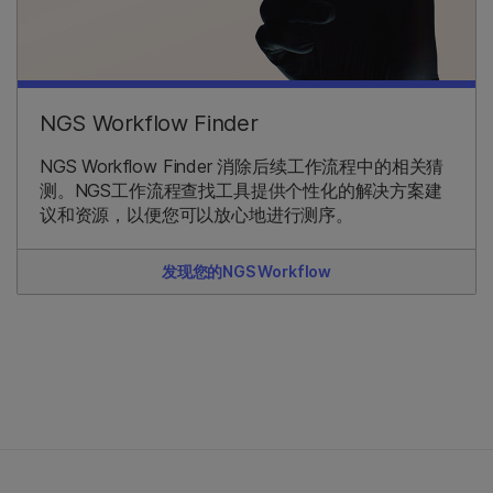
NGS Workflow Finder
NGS Workflow Finder 消除后续工作流程中的相关猜
测。NGS工作流程查找工具提供个性化的解决方案建
议和资源，以便您可以放心地进行测序。
发现您的NGS Workflow