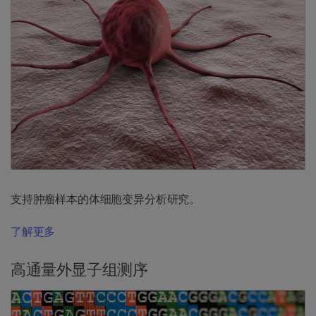
支持肿瘤样本的体细胞变异分析研究。
了解更多
高通量外显子组测序