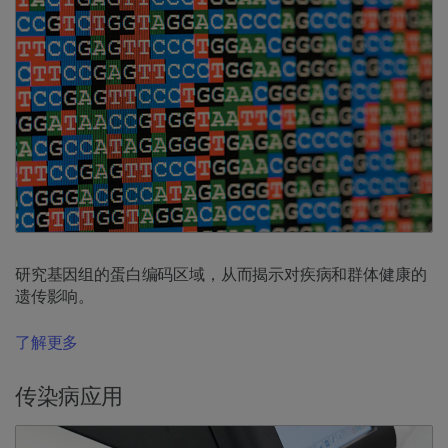
研究基因组的蛋白编码区域，从而揭示对疾病和群体健康的
遗传影响。
了解更多
传染病应用