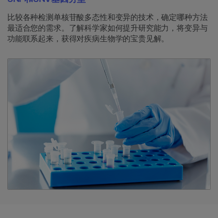
比较各种检测单核苷酸多态性和变异的技术，确定哪种方法
最适合您的需求。了解科学家如何提升研究能力，将变异与
功能联系起来，获得对疾病生物学的宝贵见解。