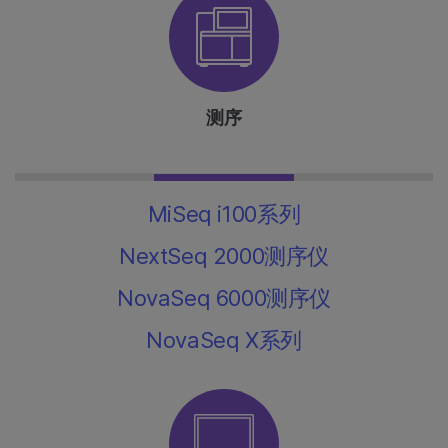
测序
MiSeq i100系列
NextSeq 2000测序仪
NovaSeq 6000测序仪
NovaSeq X系列