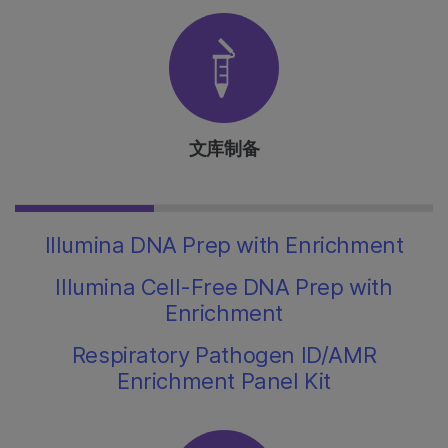
文库制备
Illumina DNA Prep with Enrichment
Illumina Cell-Free DNA Prep with
Enrichment
Respiratory Pathogen ID/AMR
Enrichment Panel Kit