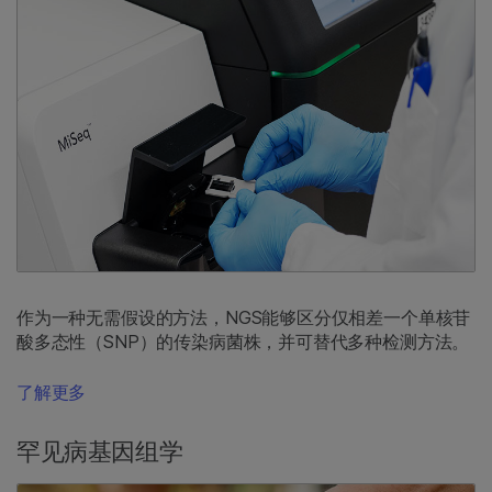
作为一种无需假设的方法，NGS能够区分仅相差一个单核苷
酸多态性（SNP）的传染病菌株，并可替代多种检测方法。
了解更多
罕见病基因组学