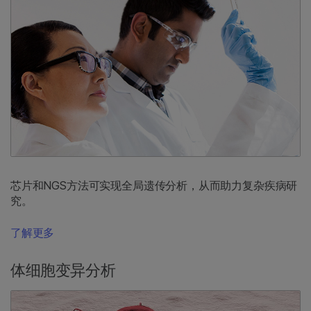
芯片和NGS方法可实现全局遗传分析，从而助力复杂疾病研
究。
了解更多
体细胞变异分析