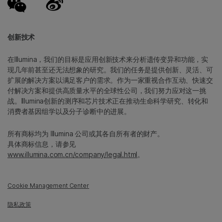
创新技术
在Illumina，我们的目标是应用创新技术来分析遗传变异和功能，实
现几年前甚至还无法想象的研究。我们的任务是提供创新、灵活、可
扩展的解决方案以满足客户的需求。作为一家重视合作互动、快速交
付解决方案和提供高质量水平的全球性公司，我们努力应对这一挑
战。Illumina创新的测序和芯片技术正在推动生命科学研究、转化和
消费者基因组学以及分子诊断中的进展。
所有商标均为 Illumina 公司或其各自所有者的财产。
具体商标信息，请参见
www.illumina.com.cn/company/legal.html
。
Cookie Management Center
隐私政策