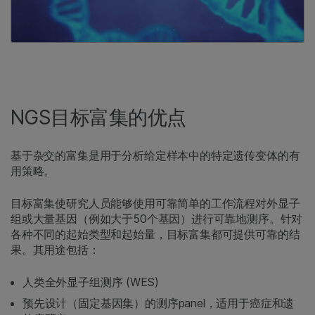
NGS目标富集的优点
基于杂交的富集是用于分析给定样本中的特定遗传变体的有
用策略。
目标富集使研究人员能够使用可靠简单的工作流程对外显子
组或大量基因（例如大于50个基因）进行可靠地测序。针对
各种不同的起始类型和起始量，目标富集都可提供可靠的结
果。其用途包括：
人类全外显子组测序 (WES)
预先设计（固定基因集）的测序panel，适用于癌症和遗