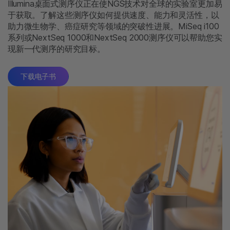
Illumina桌面式测序仪正在使NGS技术对全球的实验室更加易
于获取。了解这些测序仪如何提供速度、能力和灵活性，以
助力微生物学、癌症研究等领域的突破性进展。MiSeq i100
系列或NextSeq 1000和NextSeq 2000测序仪可以帮助您实
现新一代测序的研究目标。
下载电子书