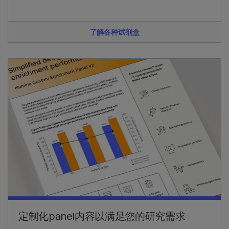
了解各种试剂盒
定制化panel内容以满足您的研究需求