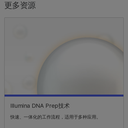
更多资源
Illumina DNA Prep技术
快速、一体化的工作流程，适用于多种应用。