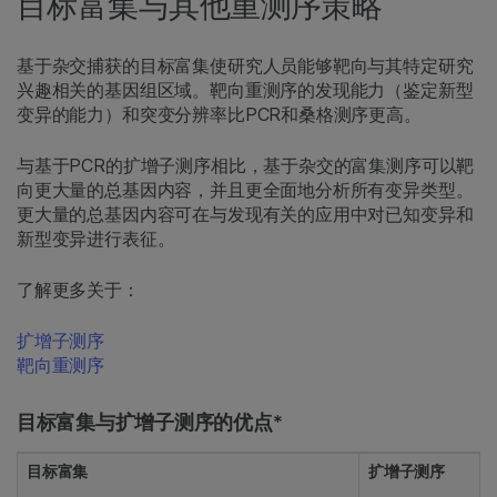
目标富集与其他重测序策略
基于杂交捕获的目标富集使研究人员能够靶向与其特定研究
兴趣相关的基因组区域。靶向重测序的发现能力（鉴定新型
变异的能力）和突变分辨率比PCR和桑格测序更高。
与基于PCR的扩增子测序相比，基于杂交的富集测序可以靶
向更大量的总基因内容，并且更全面地分析所有变异类型。
更大量的总基因内容可在与发现有关的应用中对已知变异和
新型变异进行表征。
了解更多关于：
扩增子测序
靶向重测序
目标富集与扩增子测序的优点*
目标富集
扩增子测序