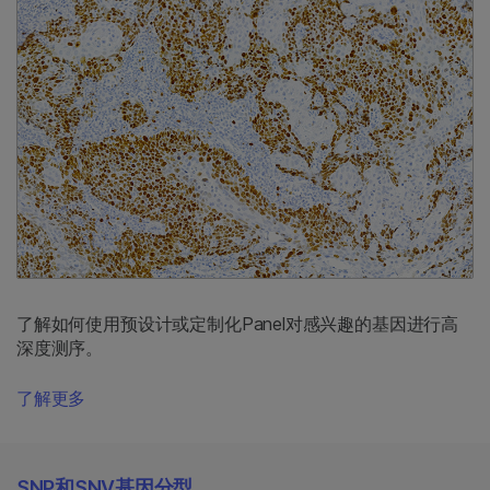
了解如何使用预设计或定制化Panel对感兴趣的基因进行高
深度测序。
了解更多
SNP和SNV基因分型