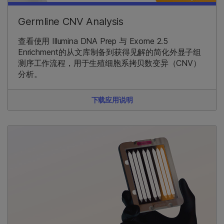
Germline CNV Analysis
查看使用 Illumina DNA Prep 与 Exome 2.5
Enrichment的从文库制备到获得见解的简化外显子组
测序工作流程，用于生殖细胞系拷贝数变异（CNV）
分析。
下载应用说明