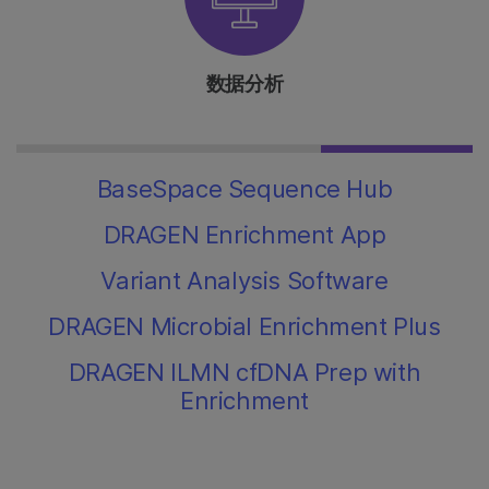
数据分析
BaseSpace Sequence Hub
DRAGEN Enrichment App
Variant Analysis Software
DRAGEN Microbial Enrichment Plus
DRAGEN ILMN cfDNA Prep with
Enrichment