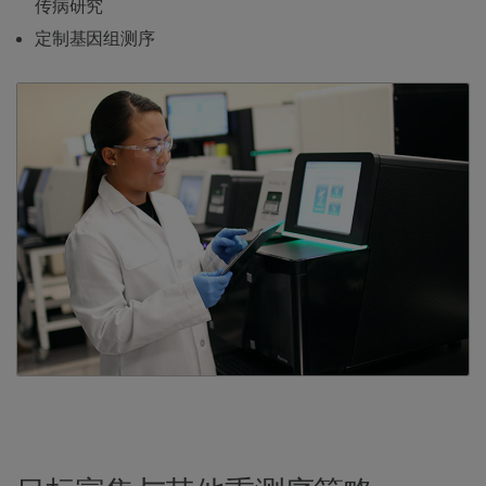
传病研究
定制基因组测序