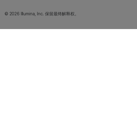
© 2026 Illumina, Inc. 保留最终解释权。