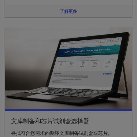
了解更多
文库制备和芯片试剂盒选择器
寻找符合您需求的测序文库制备试剂盒或芯片。