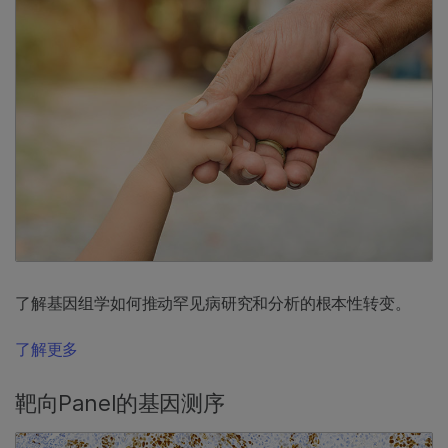
了解基因组学如何推动罕见病研究和分析的根本性转变。
了解更多
靶向Panel的基因测序