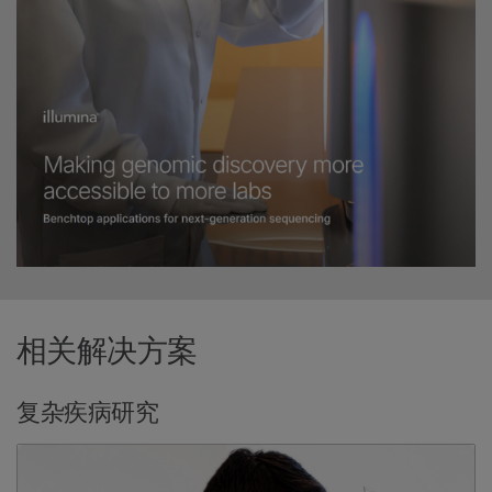
相关解决方案
复杂疾病研究