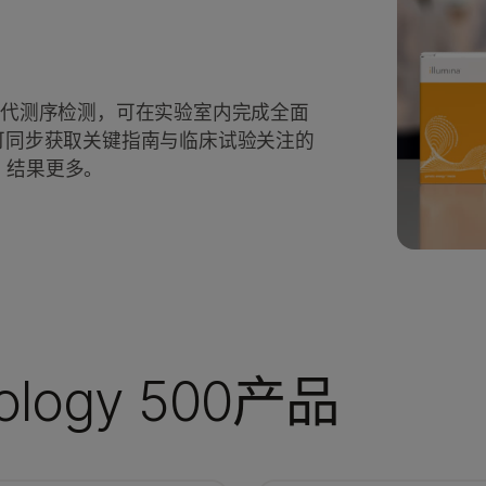
供泛癌种新一代测序检测，可在实验室内完成全面
可同步获取关键指南与临床试验关注的
，结果更多。
cology 500产品