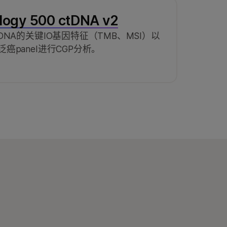
logy 500 ctDNA v2
NA的关键IO基因特征（TMB、MSI）以
panel进行CGP分析。