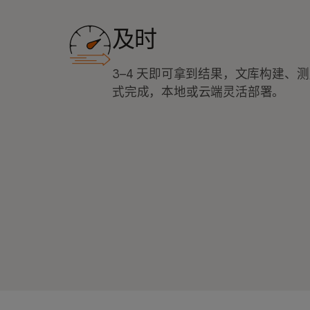
及时
3–4 天即可拿到结果，文库构建、
式完成，本地或云端灵活部署。