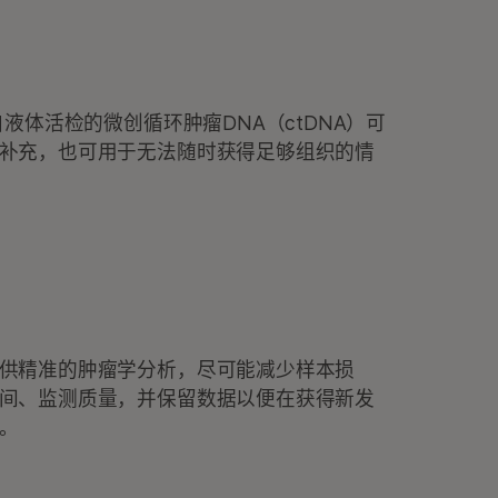
自液体活检的微创循环肿瘤DNA（ctDNA）可
补充，也可用于无法随时获得足够组织的情
供精准的肿瘤学分析，尽可能减少样本损
间、监测质量，并保留数据以便在获得新发
。