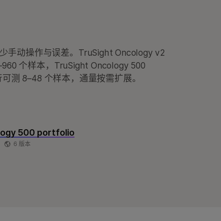
动操作与误差。TruSight Oncology v2
0 个样本，TruSight Oncology 500
运行可测 8–48 个样本，通量按需扩展。
ogy 500 portfolio
6 版本