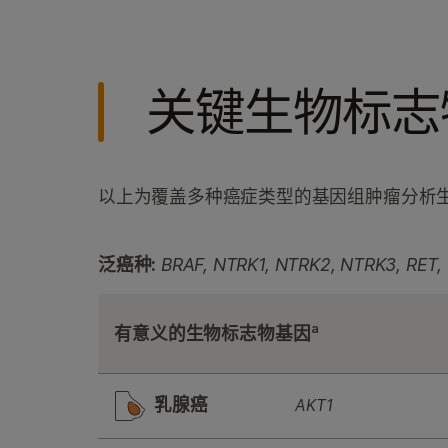
关键生物标志
以上为覆盖多种癌症类型的基因组肿瘤分析
泛癌种:
BRAF, NTRK1, NTRK2, NTRK3, RET,
a
有意义的生物标志物基因
乳腺癌
AKT1