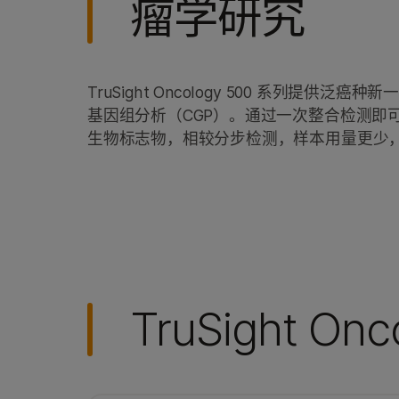
瘤学研究
TruSight Oncology 500 系列提
基因组分析（CGP）。通过一次整合检测即
生物标志物，相较分步检测，样本用量更少
TruSight On