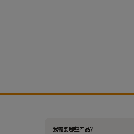
我需要哪些产品？