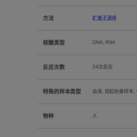
方法
扩增子测序
核酸类型
DNA, RNA
反应次数
24次反应
特殊的样本类型
血液, 低起始量样本, 
物种
人