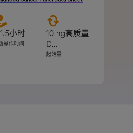
 1.5小时
10 ng高质量
D…
动操作时间
起始量