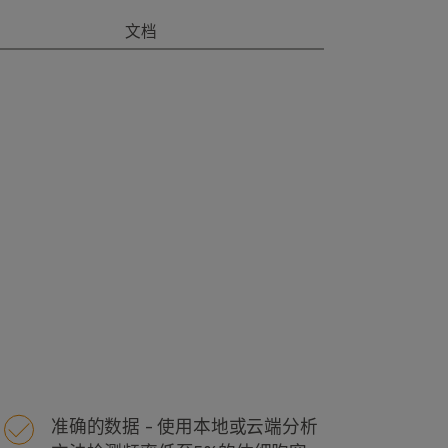
文档
准确的数据 - 使用本地或云端分析