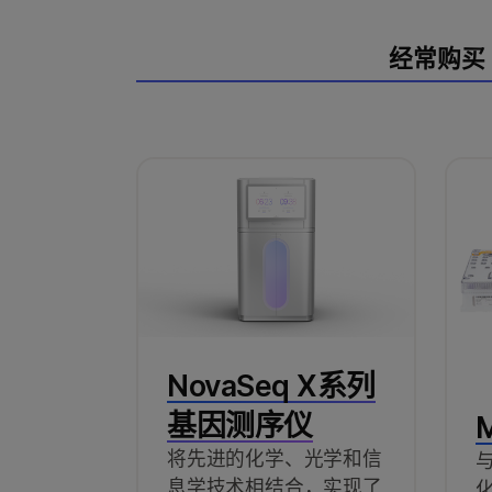
经常购买
NovaSeq X系列
基因测序仪
将先进的化学、光学和信
息学技术相结合，实现了