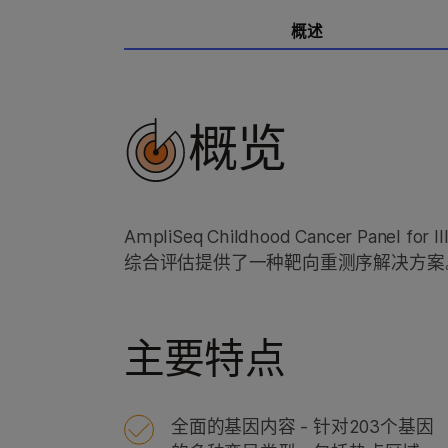
概述
概览
AmpliSeq Childhood Cancer Pa
综合评估提供了一种靶向重测序解决方案
主要特点
全面的基因内容 - 针对203个基因