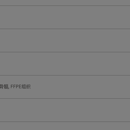
骨髓, FFPE组织