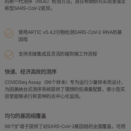
的新一代测序（NGS）检测方法，旨在帮助研究实验室鉴定
产品组合
新型SARS-CoV-2变异。
使用ARTIC v5.4.2引物检测SARS-CoV-2 RNA的基
因组
支持无缝集成且灵活的端到端工作流程
快速、经济高效的测序
COVIDSeq Assay（96个样本）专为运行少量样本而设计，
为因美纳台式测序系统提供了理想的低通量配置，使小型实
验室能够进行新变种的去中心化监测。
均匀的基因组覆盖
96个扩增子提供了对SARS-CoV-2基因组的全面覆盖，可用