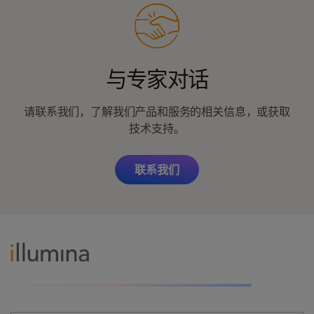
与专家对话
请联系我们，了解我们产品和服务的相关信息，或获取
技术支持。
联系我们