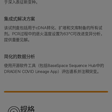
于深入表征新变种。
集成式解决方案
该试剂盒包括用于cDNA转化、扩增和文库制备的所有试
剂。PCR过程中的退火温度设置为63°C可改进变异分析，
提供重要见解。
简化的数据分析
使用开源软件工具（包括BaseSpace Sequence Hub中的
DRAGEN COVID Lineage App）评估谱系并注释突变。
规格