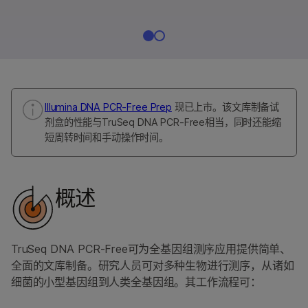
Illumina DNA PCR-Free Prep
现已上市。该文库制备试
剂盒的性能与TruSeq DNA PCR-Free相当，同时还能缩
短周转时间和手动操作时间。
概述
TruSeq DNA PCR-Free可为全基因组测序应用提供简单、
全面的文库制备。研究人员可对多种生物进行测序，从诸如
细菌的小型基因组到人类全基因组。其工作流程可：