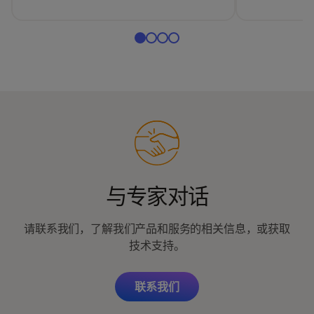
与专家对话
请联系我们，了解我们产品和服务的相关信息，或获取
技术支持。
联系我们