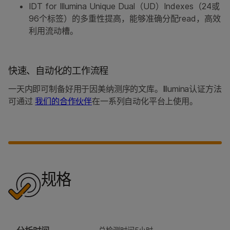
IDT for Illumina Unique Dual（UD）Indexes（24或
96个标签）的多重性提高，能够准确分配read，高效
利用流动槽。
快速、自动化的工作流程
一天内即可制备好用于因美纳测序的文库。Illumina认证方法
可通过
我们的合作伙伴
在一系列自动化平台上使用。
规格