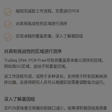
缩短无凝胶工作流程，无需进行PCR
对具有挑战性的区域进行测序
实现卓越的覆盖质量，深入了解基因组
对具有挑战性的区域进行测序
TruSeq DNA PCR-Free可有效覆盖原本难以测序的区域，
例如高GC区域、启动子和重复区域。
该工作流程可调，适用于多种读长，支持用于所有因美纳测
序仪器。这使得研究人员可以根据实验需要调整每次运行。
深入了解基因组
无PCR意味着文库偏向和缺口减少。结果得到基因组高质量