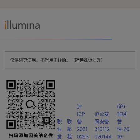
仅供研究使用。不得用于诊断。（除特殊标注外）
沪
(沪)-
ICP
沪公安
非经
职
联
备
网安备
营
业
系
2021
310112
性-20
发
我
0263
020144
19-