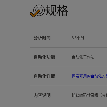
规格
分析时间
6.5小时
自动化功能
⾃动化⼯作站
自动化详情
探索可用的自动化方
内容说明
捕获编码转录组（带