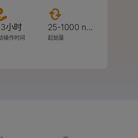
3小时
25-1000 n…
动操作时间
起始量