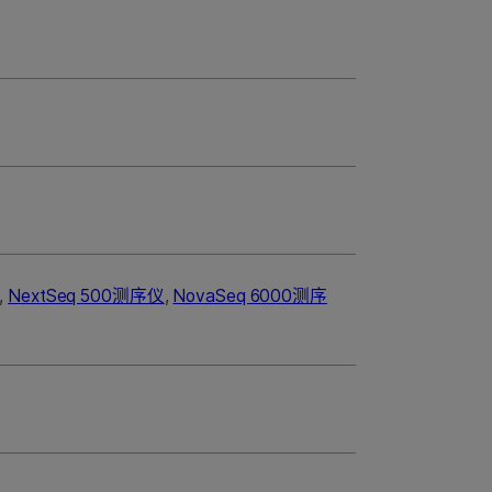
,
NextSeq 500测序仪
,
NovaSeq 6000测序