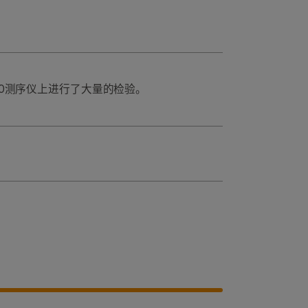
6000测序仪上进行了大量的检验。