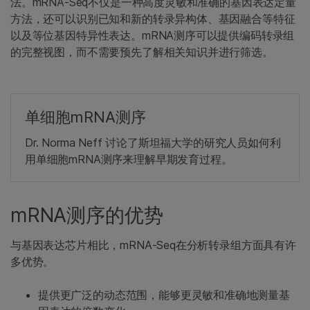
法。mRNA-Seq不仅是一种高度灵敏和准确的基因表达定量
方法，还可以识别已知和新的转录异构体、基因融合等特征
以及等位基因特异性表达。mRNA测序可以提供编码转录组
的完整视图，而不需要预先了解相关知识并进行筛选。
单细胞mRNA测序
Dr. Norma Neff 讨论了斯坦福大学的研究人员如何利
用单细胞mRNA测序来理解早期发育过程。
mRNA测序的优势
与基因表达芯片相比，mRNA-Seq在分析转录组方面具有许
多优势。
提供更广泛的动态范围，能够更灵敏和准确地测量基