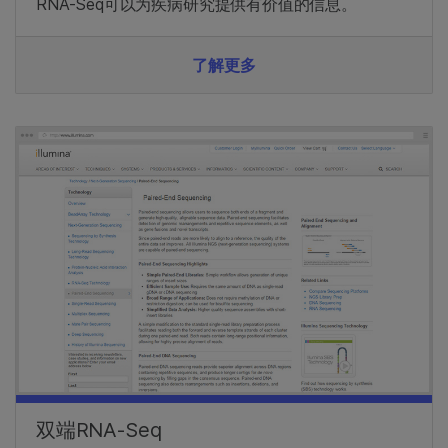
RNA-Seq可以为疾病研究提供有价值的信息。
了解更多
双端RNA-Seq