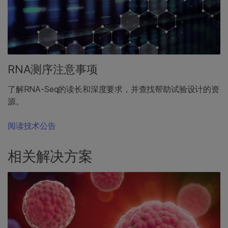
RNA测序注意事项
了解RNA-Seq的读长和深度要求，并查找帮助试验设计的资
源。
阅读技术公告
相关解决方案