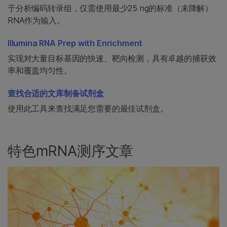
于分析编码转录组，仅需使用最少25 ng的标准（未降解）
RNA作为输入。
Illumina RNA Prep with Enrichment
实现对大量目标基因的快速、靶向检测，具有卓越的捕获效
率和覆盖均匀性。
查找合适的文库制备试剂盒
使用此工具来查找满足您需要的最佳试剂盒。
特色mRNA测序文章