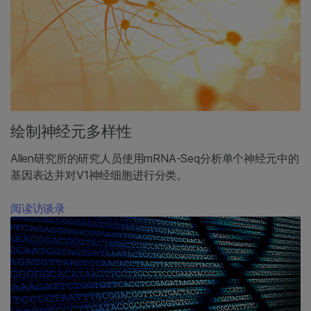
绘制神经元多样性
Allen研究所的研究人员使用mRNA-Seq分析单个神经元中的
基因表达并对V1神经细胞进行分类。
阅读访谈录