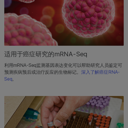
适用于癌症研究的mRNA-Seq
利用mRNA-Seq监测基因表达变化可以帮助研究人员鉴定可
预测疾病预后或治疗反应的生物标记。
深入了解癌症RNA-
Seq
。