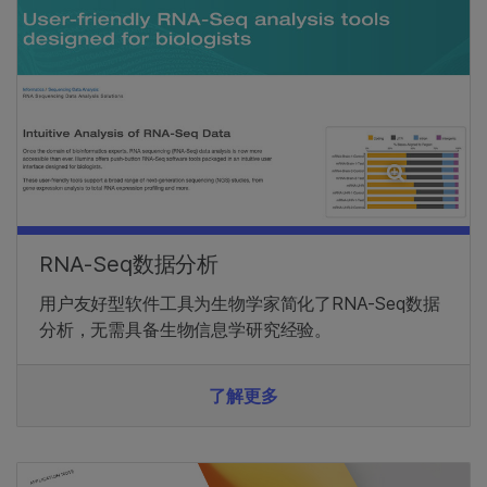
RNA-Seq数据分析
用户友好型软件工具为生物学家简化了RNA-Seq数据
分析，无需具备生物信息学研究经验。
了解更多