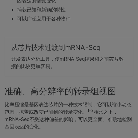
因表达的倍数变化
捕获已知和新颖的特性
可以广泛应用于各种物种
从芯片技术过渡到mRNA-Seq
开发表达分析工具，使mRNA-Seq结果和之前芯片数
据的比较更加容易。
准确、高分辨率的转录组视图
比率压缩是基因表达芯片的一种技术限制，它可以缩小动态
1–3
范围，掩盖或改变已测到的转录变化。
相比之下，
mRNA-Seq不受这种偏差的影响，可以更全面、准确地检测
基因表达的变化。