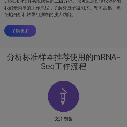
DRAGEN软件实现快速的二级分析。您可以通过该仪器体验
我们最简单的工作流程，了解外显子组测序、靶向富集、单
细胞分析和转录组测序的强大功能。
了解更多
分析标准样本推荐使用的mRNA-
Seq工作流程
文库制备