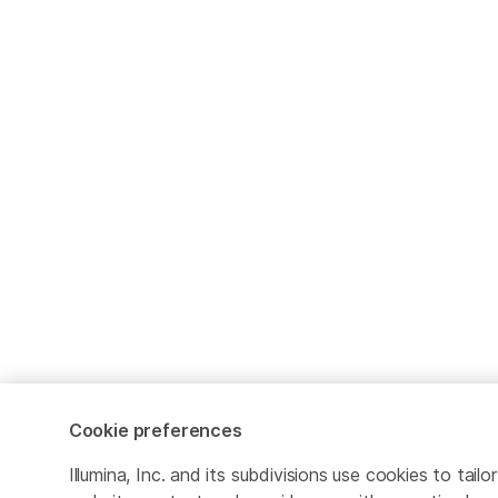
Cookie preferences
Illumina, Inc. and its subdivisions use cookies to tailor