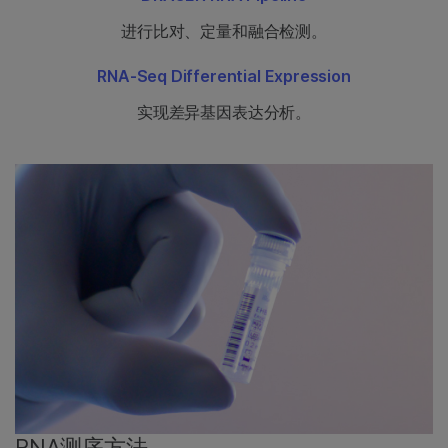
进行比对、定量和融合检测。
RNA-Seq Differential Expression
实现差异基因表达分析。
RNA测序方法