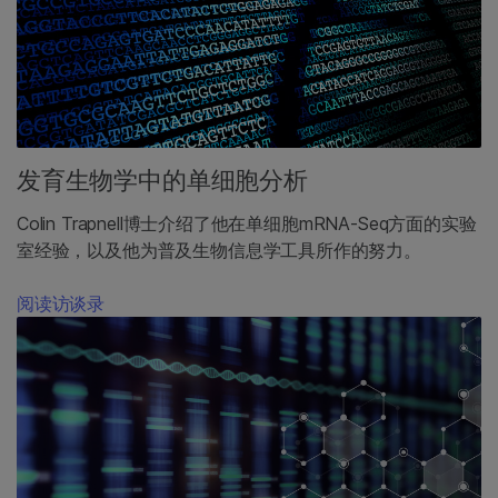
发育生物学中的单细胞分析
Colin Trapnell博士介绍了他在单细胞mRNA-Seq方面的实验
室经验，以及他为普及生物信息学工具所作的努力。
阅读访谈录