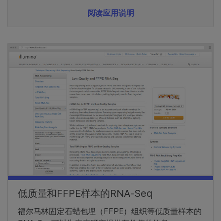
阅读应用说明
低质量和FFPE样本的RNA-Seq
福尔马林固定石蜡包埋（FFPE）组织等低质量样本的