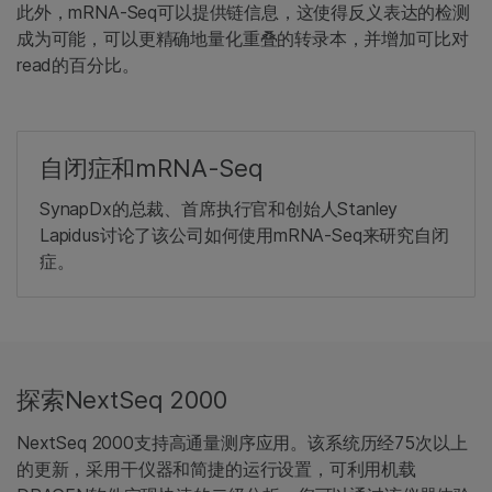
此外，mRNA-Seq可以提供链信息，这使得反义表达的检测
成为可能，可以更精确地量化重叠的转录本，并增加可比对
read的百分比。
自闭症和mRNA-Seq
SynapDx的总裁、首席执行官和创始人Stanley
Lapidus讨论了该公司如何使用mRNA-Seq来研究自闭
症。
探索NextSeq 2000
NextSeq 2000支持高通量测序应用。该系统历经75次以上
的更新，采用干仪器和简捷的运行设置，可利用机载