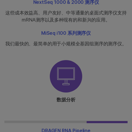
NextSeq 1000 & 2000 测序仪
这些成本效益高、用户友好、中等通量的桌面式测序仪支持
mRNA测序以及多种现有的和新兴的应用。
MiSeq i100 系列测序仪
我们最快的、最简单的用于小规模全基因组测序的测序仪。
数据分析
DRAGEN RNA Pipeline