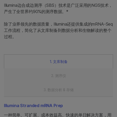
Illumina边合成边测序（SBS）技术是广泛采用的NGS技术，
产生了全世界约90%的测序数据。*
除了业界领先的数据质量，Illumina还提供集成的mRNA-Seq
工作流程，简化了从文库制备到数据分析和生物解读的整个
过程。
文库制备
测序仪
数据分析 & 存储
Illumina Stranded mRNA Prep
一种简单、可扩展、成本效益高、快速的单日解决方案，用