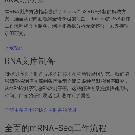
本RNA测序方法指南提供了Illumina针对RNA分析的解决方
案，涵盖从靶向面板到全转录组的范围。Illumina的RNA测序
工作流程将文库制备、测序和数据分析无缝整合，以支持转
录组研究。
下载指南
RNA文库制备
RNA测序文库制备技术的进步正在革新转录组研究。我们增
强型RNA测序文库制备产品组合涵盖多种类型的测序研究，
从mRNA测序到总RNA测序等。这些解决方案提供快速周转
时间、广泛的研究灵活性和测序可扩展性。
了解更多关于RNA文库制备的信息
全面的mRNA-Seq工作流程