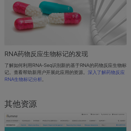
RNA药物反应生物标记的发现
了解如何利用RNA-Seq识别新的基于RNA的药物反应生物标
记。查看帮助新用户开展此应用的资源。
深入了解药物反应
RNA生物标记分析
。
其他资源