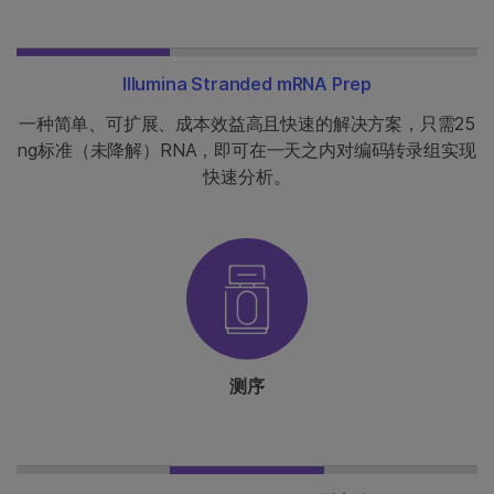
Illumina Stranded mRNA Prep
一种简单、可扩展、成本效益高且快速的解决方案，只需25
ng标准（未降解）RNA，即可在一天之内对编码转录组实现
快速分析。
测序