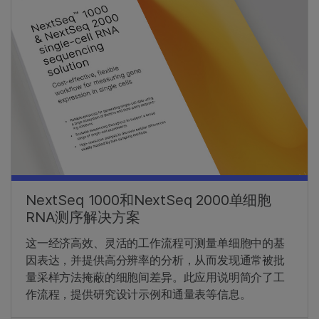
NextSeq 1000和NextSeq 2000单细胞
RNA测序解决方案
这一经济高效、灵活的工作流程可测量单细胞中的基
因表达，并提供高分辨率的分析，从而发现通常被批
量采样方法掩蔽的细胞间差异。此应用说明简介了工
作流程，提供研究设计示例和通量表等信息。