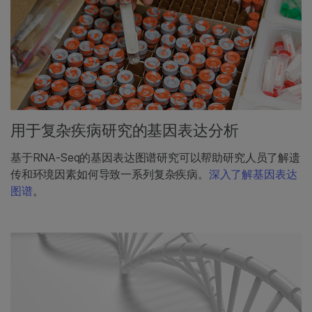
用于复杂疾病研究的基因表达分析
基于RNA-Seq的基因表达图谱研究可以帮助研究人员了解遗
传和环境因素如何导致一系列复杂疾病。
深入了解基因表达
图谱
。