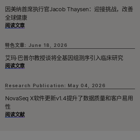
因美纳首席执行官Jacob Thaysen：迎接挑战，改善
全球健康
阅读文章
特色文章: June 18, 2026
艾玛·巴普尔教授谈将全基因组测序引入临床研究
阅读文章
Research Publication: May 04, 2026
NovaSeq X软件更新v1.4提升了数据质量和客户易用
性
阅读文献