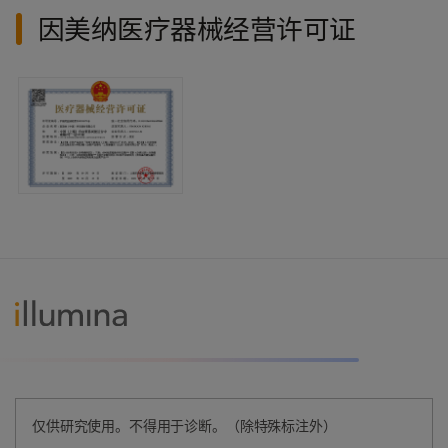
因美纳医疗器械经营许可证
仅供研究使用。不得用于诊断。（除特殊标注外）