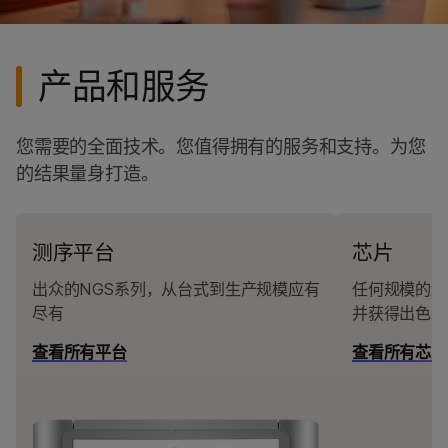
产品和服务
您需要的全面技术。您值得拥有的服务和支持。为您
的结果量身打造。
测序平台
芯片
出众的NGS系列，从台式到生产规模应有
任何规模的遗
尽有
并获得出色的
查看所有平台
查看所有芯片