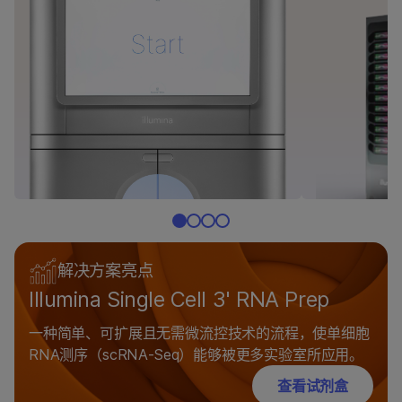
解决方案亮点
Illumina Single Cell 3' RNA Prep
一种简单、可扩展且无需微流控技术的流程，使单细胞
RNA测序（scRNA-Seq）能够被更多实验室所应用。
查看试剂盒