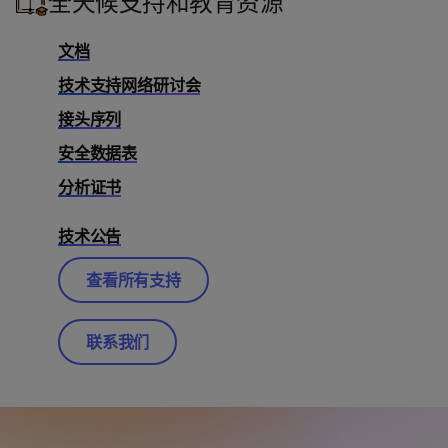
全天候支持和教育资源
文档
技术支持网络研讨会
接头序列
安全数据表
分析证书
技术公告
查看所有支持
联系我们