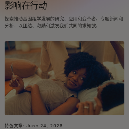
影响在行动
探索推动基因组学发展的研究、应用和变革者。专题新闻和
分析，以团结、激励和激发我们共同的求知欲。
特色文章: June 24, 2026