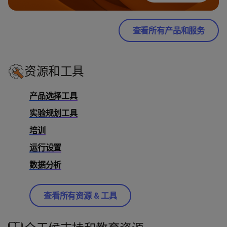
查看所有产品和服务
资源和工具
产品选择工具
实验规划工具
培训
运行设置
数据分析
查看所有资源 & 工具