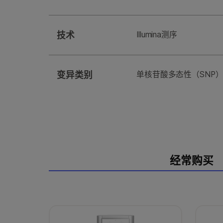
技术
Illumina测序
变异类别
单核苷酸多态性（SNP）, 
经常购买