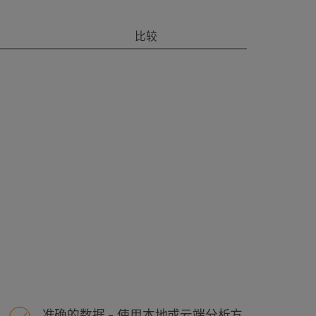
比较
准确的数据 - 使用本地或云端分析方