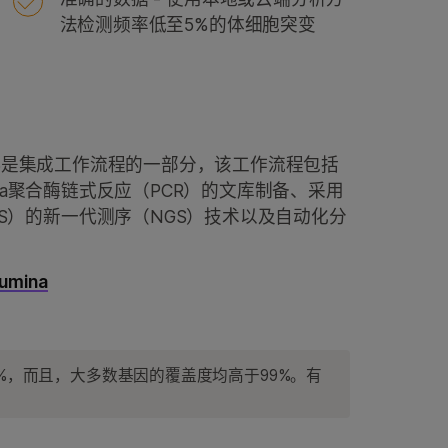
法检测频率低至5%的体细胞突变
anel v3是集成工作流程的一部分，该工作流程包括
Illumina聚合酶链式反应（PCR）的文库制备、采用
S）的新一代测序（NGS）技术以及自动化分
umina
%，而且，大多数基因的覆盖度均高于99%。有