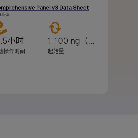
Comprehensive Panel v3 Data Sheet
1 版本
1.5小时
1–100 ng（…
动操作时间
起始量