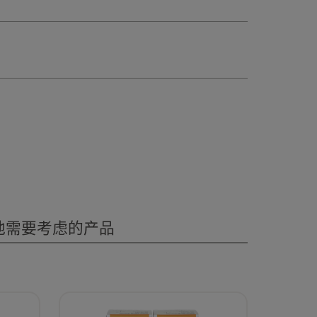
他需要考虑的产品