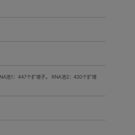
NA池1：447个扩增子。 RNA池2：420个扩增