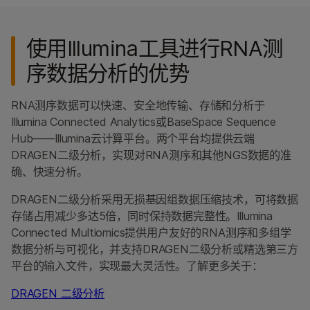
使用Illumina工具进行RNA测
序数据分析的优势
RNA测序数据可以快速、安全地传输、存储和分析于
Illumina Connected Analytics或BaseSpace Sequence
Hub——Illumina云计算平台。两个平台均提供云端
DRAGEN二级分析，实现对RNA测序和其他NGS数据的准
确、快速分析。
DRAGEN二级分析采用无损基因组数据压缩技术，可将数据
存储占用减少多达5倍，同时保持数据完整性。Illumina
Connected Multiomics提供用户友好的RNA测序和多组学
数据分析与可视化，并支持DRAGEN二级分析或精选第三方
平台的输入文件，实现最大灵活性。了解更多关于：
DRAGEN 二级分析