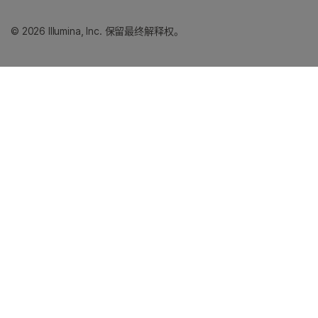
© 2026 Illumina, Inc. 保留最终解释权。