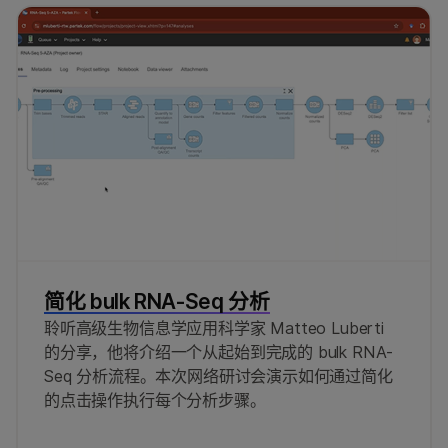
简化 bulk RNA-Seq 分析
聆听高级生物信息学应用科学家 Matteo Luberti
的分享，他将介绍一个从起始到完成的 bulk RNA-
Seq 分析流程。本次网络研讨会演示如何通过简化
的点击操作执行每个分析步骤。