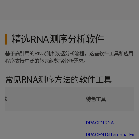
精选RNA测序分析软件
基于高引用的RNA测序数据分析流程，这些软件工具和应用
程序支持广泛的转录组数据分析需求。
常见RNA测序方法的软件工具
方法
特色工具
DRAGEN RNA
DRAGEN Differential Exp