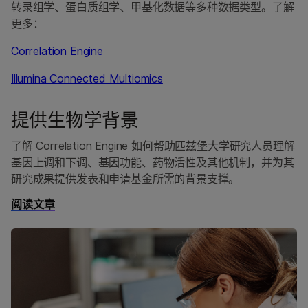
转录组学、蛋白质组学、甲基化数据等多种数据类型。了解
更多：
Correlation Engine
Illumina Connected Multiomics
提供生物学背景
了解 Correlation Engine 如何帮助匹兹堡大学研究人员理解
基因上调和下调、基因功能、药物活性及其他机制，并为其
研究成果提供发表和申请基金所需的背景支撑。
阅读文章