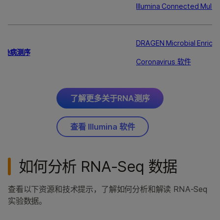
Illumina Connected Multi
DRAGEN Microbial Enrich
传染病测序
Coronavirus 软件
了解更多关于RNA测序
查看 Illumina 软件
如何分析 RNA-Seq 数据
查看以下资源和技术提示，了解如何分析和解读 RNA-Seq
实验数据。