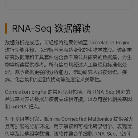
RNA-Seq 数据解读
数据分析完成后，可轻松将结果传输至 Correlation Engine
进行功能注释，以理解基因表达变化的生物学效应。该组学
研究数据库和工具套件包含数千项公共研究的数据集，为生
物学解读提供参考。所有信息均经过人工整理和标准化处
理，赋予数据更强的分析能力，帮助研究人员按组织、疾
病、化合物和/或遗传扰动等维度定义关联性。
Correlation Engine 的常见应用包括：将 RNA-Seq 研究的
差异基因表达数据与疾病关联相连接，以及可视化相关基因
和 miRNA 靶点。
对于多组学研究，Illumina Connected Multiomics 提供强大
且可扩展的分析环境，用于解读和可视化转录组学、表观遗
传学及其他组学数据。该软件整合单细胞 RNA-Seq、空间