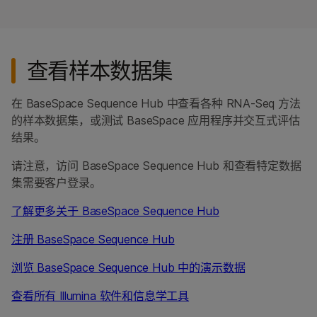
查看样本数据集
在 BaseSpace Sequence Hub 中查看各种 RNA-Seq 方法
的样本数据集，或测试 BaseSpace 应用程序并交互式评估
结果。
请注意，访问 BaseSpace Sequence Hub 和查看特定数据
集需要客户登录。
了解更多关于 BaseSpace Sequence Hub
注册 BaseSpace Sequence Hub
浏览 BaseSpace Sequence Hub 中的演示数据
查看所有 Illumina 软件和信息学工具