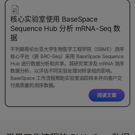
核心实验室使用 BaseSpace
Sequence Hub 分析 mRNA-Seq 数
据
不列颠哥伦比亚大学生物医学工程学院（SBME）测序
核心平台（原 BRC-Seq）采用 BaseSpace Sequence
Hub 进行数据分析和共享。其研究常涉及 mRNA 测序
数据分析，以评估不同实验处理对转录组的影响。
BaseSpace 工作流程帮助实验室追踪样本并向客户交
付高质量的测序数据。
阅读文章