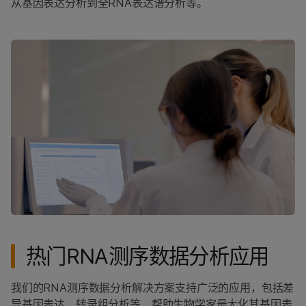
从基因表达分析到全RNA表达谱分析等。
热门RNA测序数据分析应用
我们的RNA测序数据分析解决方案支持广泛的应用，包括差
异基因表达、转录组分析等，帮助生物学家最大化其基因表