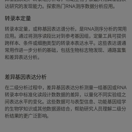
达研究的发现能力。探索热门RNA测序数据分析应用。
转录本定量
转录本定量，或称基因表达谱分析，是RNA测序分析的常用
应用。通过将测序读段比对到参考基因组，定量工具可提供
跨样本、条件或细胞类型的转录本表达水平。这些表达谱通
常用作进一步分析的基础，包括生物标志物发现、通路富集
和差异表达分析。
差异基因表达分析
在二级分析过程中，差异基因表达分析测量一组基因或RNA
转录本中标准化读段计数数据的差异，以量化不同实验组之
间表达水平的变化。这些数据可与表型信息、功能基因组学
的生物学知识或其他数据源结合，帮助研究人员理解二级分
析结果的更广泛影响。