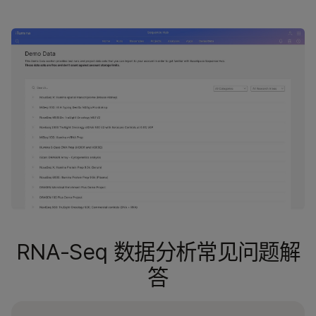
RNA-Seq 数据分析常见问题解
答