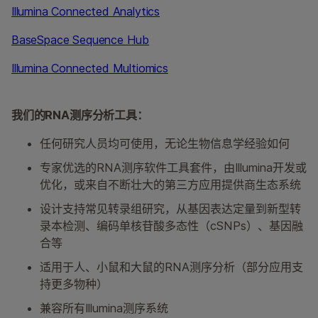
Illumina Connected Analytics
BaseSpace Sequence Hub
Illumina Connected Multiomics
我们的RNA测序分析工具：
任何研究人员均可使用，无论生物信息学经验如何
专家优选的RNA测序软件工具套件，由Illumina开发或
优化，或来自不断壮大的第三方应用提供商生态系统
设计支持常见转录组研究，从基因表达定量到新型转
录本检测、编码单核苷酸多态性（cSNPs）、基因融
合等
适用于人、小鼠和大鼠的RNA测序分析（部分应用支
持更多物种）
兼容所有Illumina测序系统