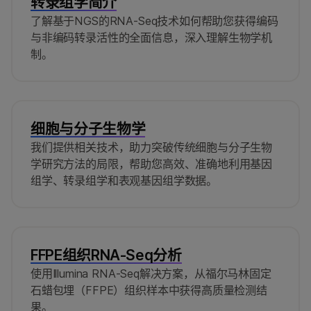
转录组学简介
了解基于NGS的RNA-Seq技术如何帮助您获得编码
与非编码转录活性的全面信息，深入理解生物学机
制。
细胞与分子生物学
我们提供相关技术，助力突破传统细胞与分子生物
学研究方法的局限，帮助您高效、准确地利用基因
组学、转录组学和表观基因组学数据。
FFPE组织RNA-Seq分析
使用Illumina RNA-Seq解决方案，从福尔马林固定
石蜡包埋（FFPE）组织样本中获得高质量检测结
果。