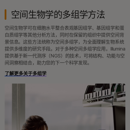
空间生物学的多组学方法
空间生物学可在细胞水平整合表观基因组学、基因组学和蛋
白质组学等其他分析方法，同时在保留的组织中提供空间背
景信息。这些方法统称为空间多组学，为全面理解生物系统
提供多维度的研究手段。对于多种空间多组学应用，Illumina
提供基于新一代测序（NGS）的技术，可将结构、功能与空
间洞察相结合，助力您的下一个科学发现。
了解更多关于多组学