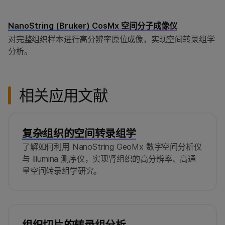
NanoString (Bruker) CosMx 空间分子成像仪
对完整组织样本进行高分辨率原位成像，实现空间转录组学
分析。
相关应用文献
复杂组织的空间转录组学
了解如何利用 NanoString GeoMx 数字空间分析仪
与 Illumina 测序仪，实现肾组织的高分辨率、高通
量空间转录组学研究。
组织切片的转录组分析