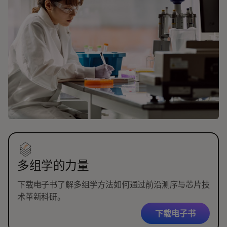
多组学的力量
下载电子书了解多组学方法如何通过前沿测序与芯片技
术革新科研。
下载电子书