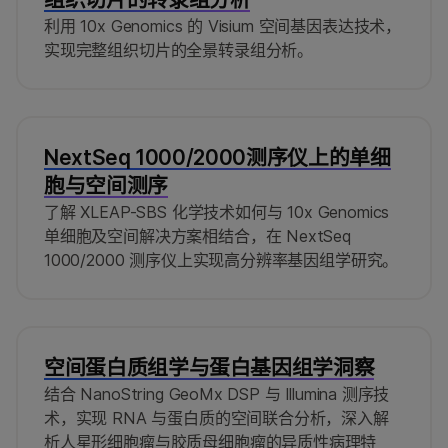
利用 10x Genomics 的 Visium 空间基因表达技术，
实现完整组织切片的全景转录组分析。
NextSeq 1000/2000测序仪上的单细
胞与空间测序
了解 XLEAP-SBS 化学技术如何与 10x Genomics
单细胞及空间解决方案相结合，在 NextSeq
1000/2000 测序仪上实现高分辨率基因组学研究。
空间蛋白质组学与蛋白基因组学洞察
结合 NanoString GeoMx DSP 与 Illumina 测序技
术，实现 RNA 与蛋白质的空间联合分析，深入解
析人星形细胞瘤与胶质母细胞瘤的异质性病理特