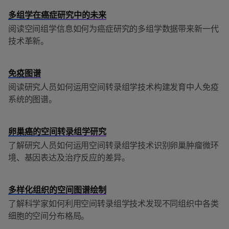
多组学在癌症研究中的未来
阅读空间组学信息如何为癌症研究的多组学数据带来新一代
技术革新。
免疫图谱
阅读研究人员如何运用空间转录组学技术构建发育中人免疫
系统的图谱。
卵巢癌的空间转录组学研究
了解研究人员如何运用空间转录组学技术识别卵巢肿瘤微环
境、基因表达及治疗反应的差异。
多样化组织的空间图谱绘制
了解科学家如何利用空间转录组学技术发现不同组织中各类
细胞的空间分布格局。