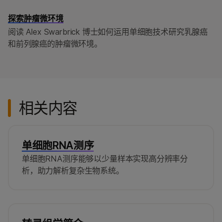
探索肿瘤微环境
阅读 Alex Swarbrick 博士如何运用单细胞技术研究乳腺癌
和前列腺癌的肿瘤微环境。
相关内容
单细胞RNA测序
单细胞RNA测序能够以少量样本实现高分辨率分
析，助力解析复杂生物系统。