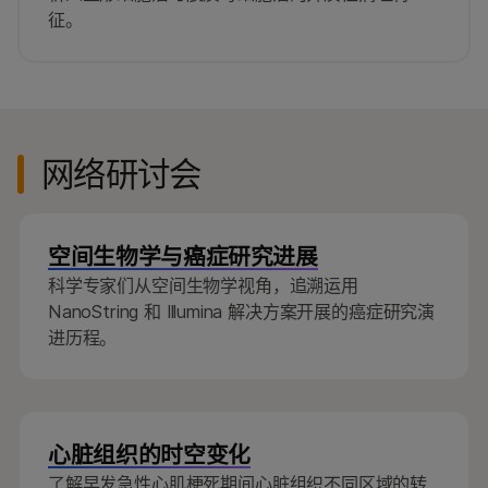
征。
网络研讨会
空间生物学与癌症研究进展
科学专家们从空间生物学视角，追溯运用
NanoString 和 Illumina 解决方案开展的癌症研究演
进历程。
心脏组织的时空变化
了解早发急性心肌梗死期间心脏组织不同区域的转