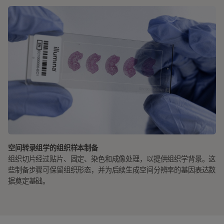
空间转录组学的组织样本制备
组织切片经过贴片、固定、染色和成像处理，以提供组织学背景。这
些制备步骤可保留组织形态，并为后续生成空间分辨率的基因表达数
据奠定基础。