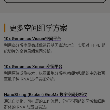
更多空间组学方案
10x Genomics Visium空间平台
利用高分辨率显微成像进行基因表达定位，实现对 FFPE 组
织切片的全转录组空间分析。
10x Genomics Xenium空间平台
利用原位成像技术，以亚细胞分辨率对细胞和组织中的数百
至数千种 RNA 进行表征分析。
NanoString (Bruker) GeoMx 数字空间分析仪
通过自动化、可扩展的工作流程，分析不同组织区域和细胞
群体的 RNA 与蛋白表达。