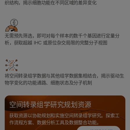
织结构，揭示细胞功能在不同区域的差异变化
无需预先筛选，即可对每个样本的数千个基因进行定量分
析，获取超越 IHC 或原位杂交局限的完整分子视图
将空间转录组学数据与其他组学数据集相结合，揭示驱动生
物学变化的功能通路、细胞状态及分子机制
空间转录组学研究规划资源
获取资源以协助规划和实施空间转录组学研究。探索工
作流程方案、数据分析工具及数据整合功能。