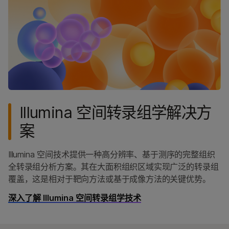
Illumina 空间转录组学解决方
案
Illumina 空间技术提供一种高分辨率、基于测序的完整组织
全转录组分析方案。其在大面积组织区域实现广泛的转录组
覆盖，这是相对于靶向方法或基于成像方法的关键优势。
深入了解 Illumina 空间转录组学技术