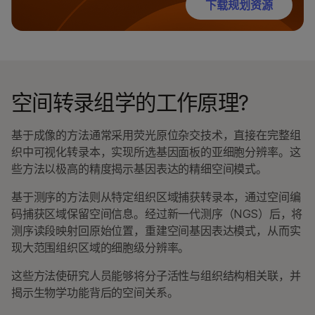
下载规划资源
空间转录组学的工作原理?
基于成像的方法通常采用荧光原位杂交技术，直接在完整组
织中可视化转录本，实现所选基因面板的亚细胞分辨率。这
些方法以极高的精度揭示基因表达的精细空间模式。
基于测序的方法则从特定组织区域捕获转录本，通过空间编
码捕获区域保留空间信息。经过新一代测序（NGS）后，将
测序读段映射回原始位置，重建空间基因表达模式，从而实
现大范围组织区域的细胞级分辨率。
这些方法使研究人员能够将分子活性与组织结构相关联，并
揭示生物学功能背后的空间关系。