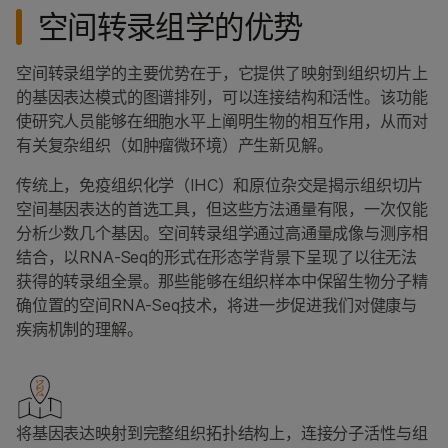
空间转录组学的优势
空间转录组学的主要优势在于，它提供了映射到组织切片上
的基因表达模式的图谱排列，可以连接结构和活性。该功能
使研究人员能够在细胞水平上阐明生物的相互作用，从而对
有关复杂组织（如肿瘤微环境）产生新见解。
传统上，免疫组织化学（IHC）和原位杂交是揭示组织切片
空间基因表达的首选工具，但这些方法通量有限，一次仅能
分析少数几个基因。空间转录组学通过高通量成像与测序相
结合，以RNA-Seq的形式在形态学背景下呈现了以往无法
获得的转录组全景。那些能够在组织样本中保留生物分子精
确位置的空间RNA-Seq技术，将进一步促进我们对健康与
疾病机制的理解。
将基因表达映射到完整组织拓扑结构上，连接分子活性与组