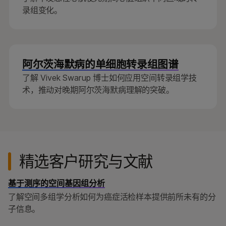
录组变化。
阿尔茨海默病的单细胞转录组图谱
了解 Vivek Swarup 博士如何应用空间转录组学技
术，推动对晚期阿尔茨海默病理解的突破。
精选客户研究与文献
基于测序的空间基因组分析
了解空间多组学分析如何为癌症活检样本提供前所未有的分
子信息。