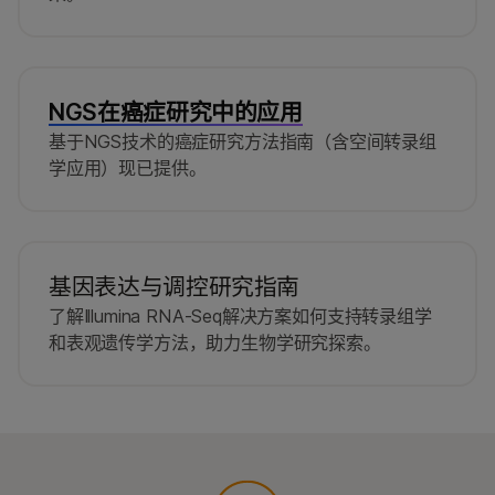
NGS在癌症研究中的应用
基于NGS技术的癌症研究方法指南（含空间转录组
学应用）现已提供。
基因表达与调控研究指南
了解Illumina RNA-Seq解决方案如何支持转录组学
和表观遗传学方法，助力生物学研究探索。