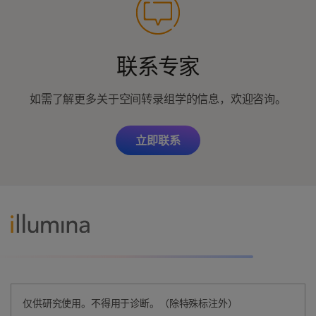
联系专家
如需了解更多关于空间转录组学的信息，欢迎咨询。
立即联系
仅供研究使用。不得用于诊断。（除特殊标注外）