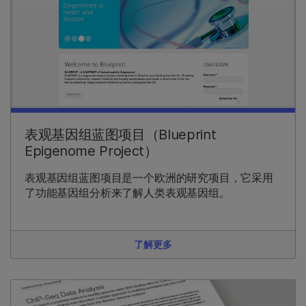
表观基因组蓝图项目（Blueprint
Epigenome Project）
表观基因组蓝图项目是一个欧洲的研究项目，它采用
了功能基因组分析来了解人类表观基因组。
了解更多