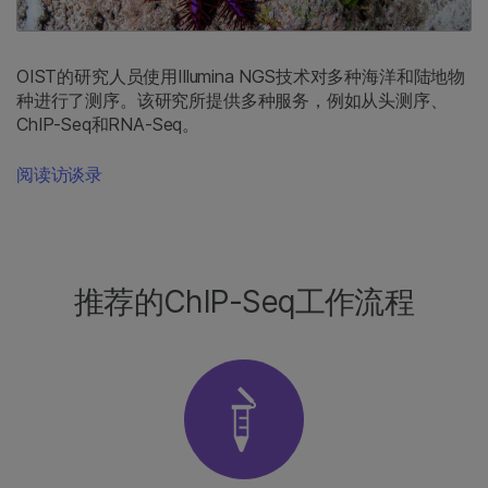
OIST的研究人员使用Illumina NGS技术对多种海洋和陆地物
种进行了测序。该研究所提供多种服务，例如从头测序、
ChIP-Seq和RNA-Seq。
阅读访谈录
推荐的ChIP-Seq工作流程