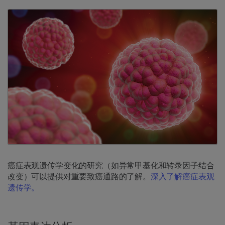
癌症表观遗传学变化的研究（如异常甲基化和转录因子结合
改变）可以提供对重要致癌通路的了解。
深入了解癌症表观
遗传学。