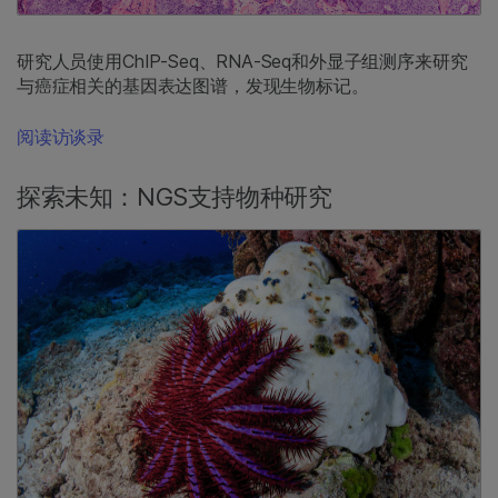
研究人员使用ChIP-Seq、RNA-Seq和外显子组测序来研究
与癌症相关的基因表达图谱，发现生物标记。
阅读访谈录
探索未知：NGS支持物种研究