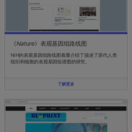
《
Nature
》表观基因组路线图
NIH的表观基因组路线图着重介绍了描述了原代人类
组织和细胞的表观基因组谱图的研究。
了解更多