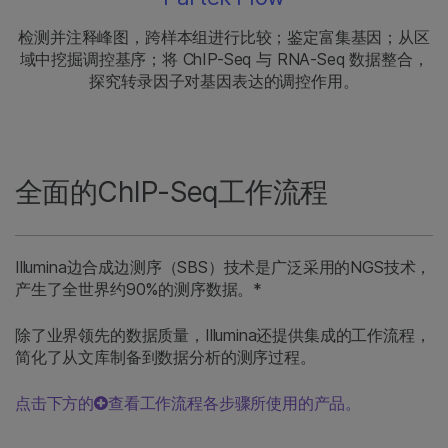
检测并注释峰图，跨样本组进行比较；鉴定富集基因；从区
域中挖掘调控基序；将 ChIP-Seq 与 RNA-Seq 数据整合，
探究转录因子对基因表达的调控作用。
全面的ChIP-Seq工作流程
Illumina边合成边测序（SBS）技术是广泛采用的NGS技术，
产生了全世界约90%的测序数据。*
除了业界领先的数据质量，Illumina还提供集成的工作流程，
简化了从文库制备到数据分析的测序过程。
点击下方的
查看工作流程各步骤所使用的产品。