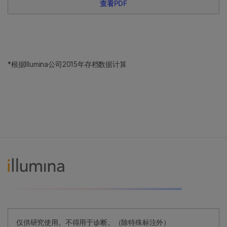
查看PDF
*根据Illumina公司2015年存档数据计算
仅供研究使用。不得用于诊断。（除特殊标注外）