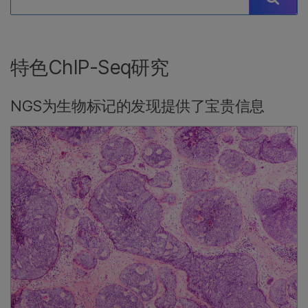
特色ChIP-Seq研究
NGS为生物标记的发现提供了宝贵信息