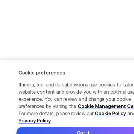
Cookie preferences
Illumina, Inc. and its subdivisions use cookies to tailor
website content and provide you with an optimal us
experience. You can review and change your cookie
preferences by visiting the
Cookie Management Ce
For more details, please review our
Cookie Policy
an
Privacy Policy
.
Got it