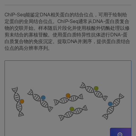
ChIP-Seq能鉴定DNA相关蛋白的结合位点，可用于绘制给
定蛋白的全局结合位点。ChIP-Seq通常从DNA-蛋白质复合
物的交联开始。样本随后片段化并使用核酸外切酶处理以修
剪未结合的寡核苷酸。使用蛋白质特异性抗体进行DNA-蛋
白质复合物的免疫沉淀。提取DNA并测序，提供蛋白质结合
位点的高分辨率序列。