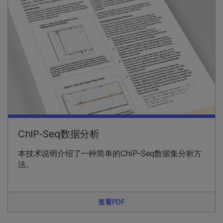
ChIP-Seq数据分析
本技术说明介绍了一种简单的ChIP-Seq数据集分析方
法。
查看PDF