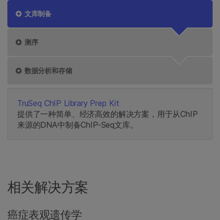
文库制备
测序
数据分析和存储
TruSeq ChIP Library Prep Kit
提供了一种简单、经济高效的解决方案，用于从ChIP
来源的DNA中制备ChIP-Seq文库。
相关解决方案
癌症表观遗传学