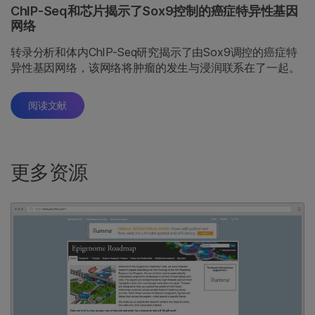
ChIP-Seq和芯片揭示了Sox9控制的癌症特异性基因
网络
转录分析和体内ChIP-Seq研究揭示了由Sox9调控的癌症特
异性基因网络，该网络将肿瘤的发生与浸润联系在了一起。
阅读文献
更多资源