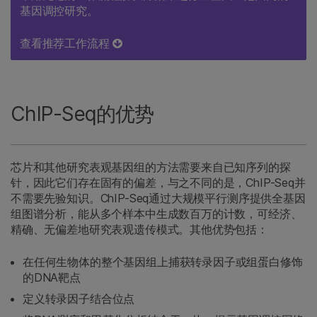
基因调控研究。
查看推荐工作流程
ChIP-Seq的优势
芯片和其他研究表观基因组的方法需要来自已知序列的探
针，因此它们存在固有的偏差，与之不同的是，ChIP-Seq并
不需要先验知识。ChIP-Seq通过大规模平行测序提供全基因
组图谱分析，能从多个样本中生成数百万的计数，可经济、
精确、无偏差地研究表观遗传模式。其他优势包括：
在任何生物体的整个基因组上捕获转录因子或组蛋白修饰
的DNA靶点
定义转录因子结合位点