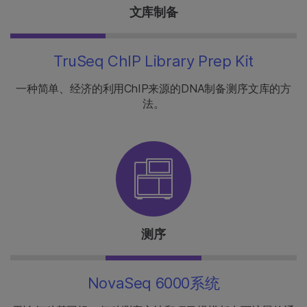
文库制备
TruSeq ChIP Library Prep Kit
一种简单、经济的利用ChIP来源的DNA制备测序文库的方
法。
测序
NovaSeq 6000系统