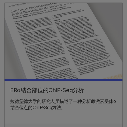
ERα结合部位的ChIP-Seq分析
拉德堡德大学的研究人员描述了一种分析雌激素受体α
结合位点的ChIP-Seq方法。