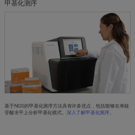
甲基化测序
基于NGS的甲基化测序方法具有许多优点，包括能够在单核
苷酸水平上分析甲基化模式。
深入了解甲基化测序
。