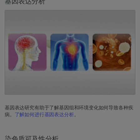
基因表达分析
基因表达研究有助于了解基因组和环境变化如何导致各种疾
病。
了解如何进行基因表达分析
。
染色质可及性分析