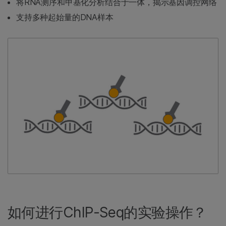
将RNA测序和甲基化分析结合于一体，揭示基因调控网络
支持多种起始量的DNA样本
如何进行ChIP-Seq的实验操作？