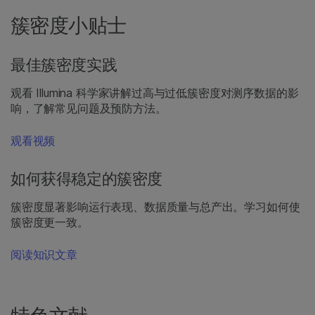
簇密度小贴士
最佳簇密度实践
观看 Illumina 科学家讲解过高与过低簇密度对测序数据的影
响，了解常见问题及预防方法。
观看视频
如何获得稳定的簇密度
簇密度显著影响运行表现、数据质量与总产出。学习如何使
簇密度更一致。
阅读知识文章