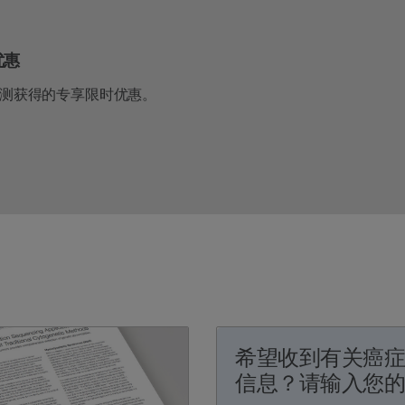
享优惠
 500检测获得的专享限时优惠。
希望收到有关癌
信息？请输入您的