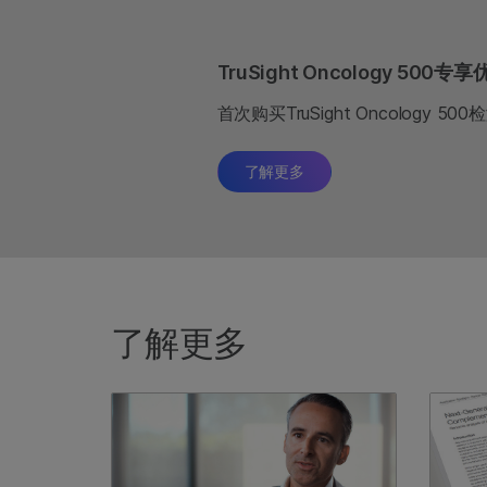
TruSight Oncology 500专
首次购买TruSight Oncology
了解更多
了解更多