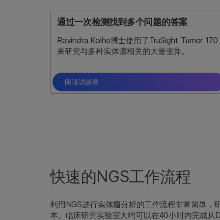
通过一次检测找到多个问题的答案
Ravindra Kolhe博士使用了TruSight Tumor 170
来研究与多种实体瘤相关的大量变异。
阅读访谈录
快速的NGS工作流程
利用NGS进行实体瘤分析的工作流程非常简单，
本。临床研究实验室大约可以在40小时内完成从