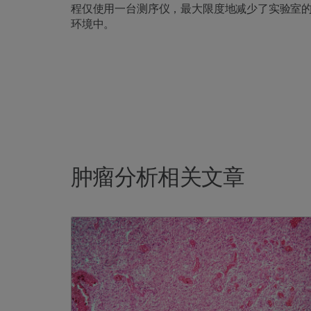
程仅使用一台测序仪，最大限度地减少了实验室
环境中。
肿瘤分析相关文章