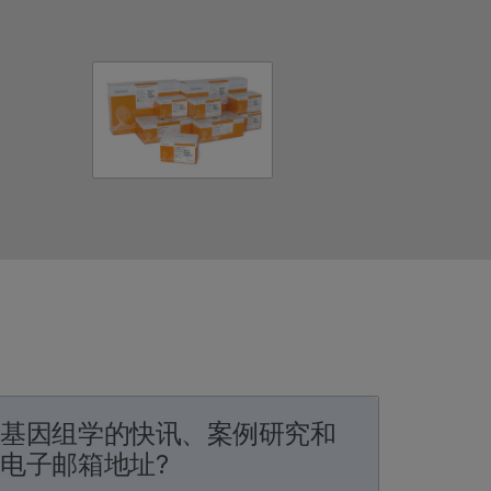
症基因组学的快讯、案例研究和
电子邮箱地址?