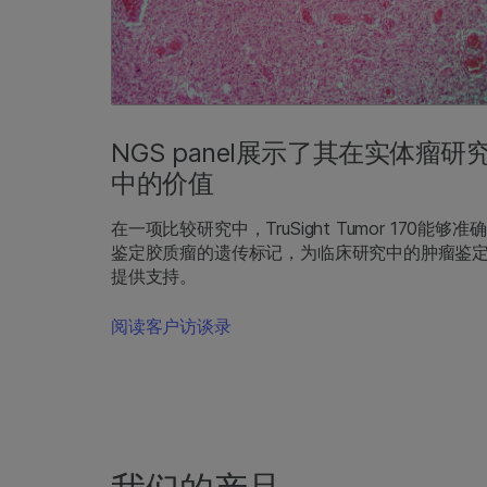
NGS panel展示了其在实体瘤研
中的价值
在一项比较研究中，TruSight Tumor 170能够准确
鉴定胶质瘤的遗传标记，为临床研究中的肿瘤鉴
提供支持。
阅读客户访谈录