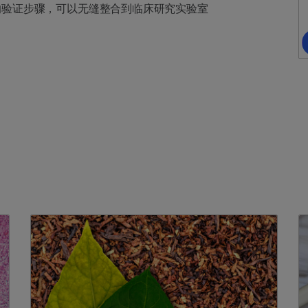
的验证步骤，可以无缝整合到临床研究实验室