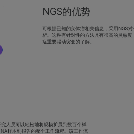
NGS的优势
可根据已知的实体瘤相关信息，采用NGS
析。这种有针对性的方法具有很高的灵敏度
症重要驱动突变的了解。
研究人员可以轻松地将规模扩展到数百个样
DNA样本到报告的整个工作流程。该工作流