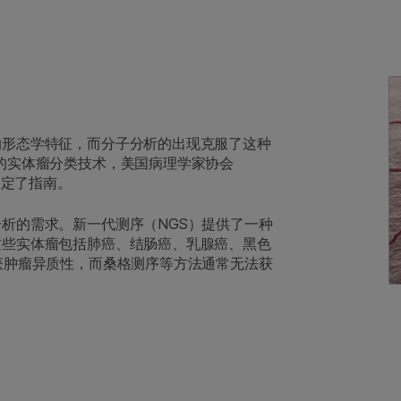
的形态学特征，而分子分析的出现克服了这种
的实体瘤分类技术，美国病理学家协会
制定了指南。
析的需求。新一代测序（NGS）提供了一种
这些实体瘤包括肺癌、结肠癌、乳腺癌、黑色
获肿瘤异质性，而桑格测序等方法通常无法获