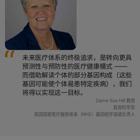
未来医疗体系的终极追求，是转向更具
预测性与预防性的医疗健康模式 ——
而借助解读个体的部分基因构成（这些
基因可能使个体易患特定疾病），我们
将得以实现这一目标。
Dame Sue Hill 教授
首席科学官
英国国家医疗服务体系（NHS）基因组学高级负责人