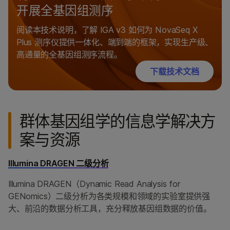
开展全基因组测序
阅读本技术说明，了解 IGA v3 如何为 NovaSeq X
Plus 测序仪提供一体化、端到端的框架，实现生产级、
高通量的全基因组测序流程。
下载技术文档
群体基因组学的信息学解决方
案与资源
Illumina DRAGEN 二级分析
Illumina DRAGEN（Dynamic Read Analysis for
GENomics）二级分析为各类规模和领域的实验室提供强
大、前沿的数据分析工具，充分释放基因组数据的价值。