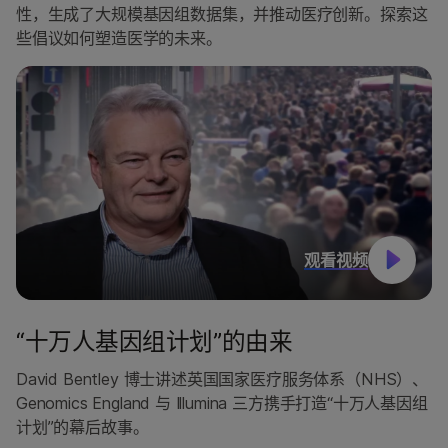
性，生成了大规模基因组数据集，并推动医疗创新。探索这
些倡议如何塑造医学的未来。
观看视频
“十万人基因组计划”的由来
David Bentley 博士讲述英国国家医疗服务体系（NHS）、
Genomics England 与 Illumina 三方携手打造“十万人基因组
计划”的幕后故事。