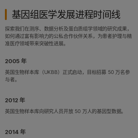
基因组医学发展进程时间线
探索我们在测序、数据分析及蛋白质组学领域的研究成果，
如何通过富有影响力的公私合作伙伴关系，为患者护理与精
准医疗领域带来突破性进展。
2005 年
英国生物样本库（UKBB）正式启动，目标招募 50 万名参
与者。
2012 年
英国生物样本库向研究人员开放 50 万人的基因型数据。
2014 年