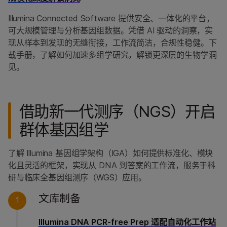
Illumina Connected Software 提供安全、一体化的平台，
可大规模管理与分析基因组数据。凭借 AI 驱动的洞察，实
现从样本到发现的无缝衔接，工作流简洁，合规性稳健。下
载手册，了解如何加速多组学研究，解锁更深层的生物学洞
见。
借助新一代测序（NGS）开启
群体基因组学
了解 Illumina 基因组学架构（IGA）如何提供标准化、模块
化且灵活的框架，实现从 DNA 到答案的工作流，服务于科
研与临床全基因组测序（WGS）应用。
文库制备
1
Illumina DNA PCR-free Prep 适配⾃动化⼯作站