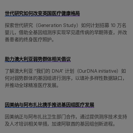
世代研究如何改变英国医疗健康格局
探索世代研究（Generation Study）如何计划招募 10 万名
婴儿，借助全基因组测序实现罕见遗传病的早期筛查，并改
善患者的终身医疗照护。
助力澳大利亚弱势群体相关倡议
了解澳大利亚 “我们的 DNA” 计划（OurDNA initiative）如
何对弱势群体的基因组进行测序，以填补多样性数据缺口，
并推动全球精准医疗发展。
因美纳与阿布扎比携手推进基因组医疗发展
因美纳正与阿布扎比卫生部门合作，通过提供测序技术支持
及人才培训相关举措，加速阿联酋的基因组创新进程。