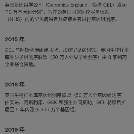
英国基因组学公司（Genomics England，简称 GEL）发起
“10 万基因组计划”，旨在对英国国家医疗服务体系
（NHS）内的罕见病患者及癌症患者进行基因组测序。
2015 年
GEL 与阿斯利康组建联盟，加速罕见病研究。英国生物样本
库外显子组测序联盟（50 万人外显子组测序）由 8 家制药
企业联合资助。
2018 年
英国生物样本库基因组测序联盟（50 万人全基因组测序）
由安进、阿斯利康、GSK 和强生共同资助。GEL 将项目扩
展至 5 年内测序 500 万个基因组。
2019 年