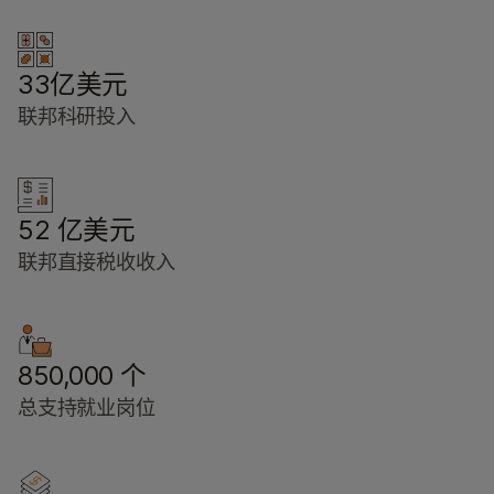
33亿美元
联邦科研投入
52 亿美元
联邦直接税收收入
850,000 个
总支持就业岗位