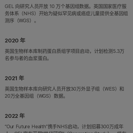
GEL 向研究人员开放 10 万个基因组数据。英国国家医疗服
务体系（NHS）开始为疑似罕见病或癌症儿童提供全基因组
测序（WGS）。
2020 年
英国生物样本库制药蛋白质组学项目启动，计划检测5.3万
名参与者的血浆蛋白。
2021 年
英国生物样本库向研究人员开放30万外显子组（WES）和
20万全基因组（WGS）数据。
2022 年
“Our Future Health”携手NHS启动，计划招募300万成年