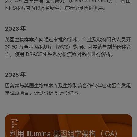
人。GEL宣布开展“世代研究”（Generation Study），将在
NHS体系内为10万名新生儿进行全基因组测序。
2023 年
英国生物样本库向通过审批的学术、产业及政府研究人员开
放 50 万全基因组测序（WGS）数据。因美纳与制药伙伴合
作，使用 DRAGEN 种系分析流程对数据进行解析。
2025 年
因美纳与英国生物样本库及生物制药合作伙伴启动蛋白质组
学试点项目，计划分析 5 万份样本。
利用 Illumina 基因组学架构（IGA）