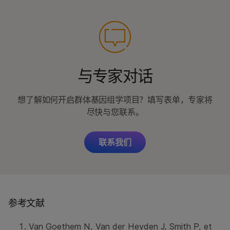
与专家对话
想了解如何开启群体基因组学项目？填写表单，专家将
尽快与您联系。
联系我们
参考文献
Van Goethem N, Van der Heyden J, Smith P, et