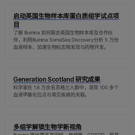
启动英国生物样本库蛋白质组学试点项
目
了解 Illumina 如何联合英国生物样本库及合作伙
伴，利用Illumina SomaSeq Discovery分析 5 万份
血液样本，加速生物标志物发现与药物开发。
Generation Scotland 研究成果
科学家在 1.8 万余名苏格兰人群中，发现 100 多个
血液甲基化位点与常见疾病的关联。
多组学解锁生物学新视角