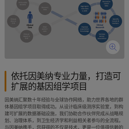
依托因美纳专业力量，打造可
扩展的基因组学项目
因美纳汇聚数十年经验与全球协作网络，助力世界各地的群
体基因组学项目取得成功。从设计临床级测序实验室，到构
建可扩展的数据基础设施，我们协助合作伙伴完成从战略规
划、治理体系，到卫生经济学和利益相关者参与的全流程。
与因美纳携手，您获得的不仅是技术，更是一位值得信赖的