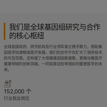
我们是全球基因组研究与合作
的核心枢纽
全球各国政府、研究机构及行业领军者正携手聚力，借助基
因组学加速精准医疗发展。我们的合作不仅扩大了测序技术
的可及范围，还构建了大规模基因组数据集，更推动着医疗
健康领域的创新突破。一同探索这些举措如何重塑医学的未
来。
152,000 个
行业就业岗位