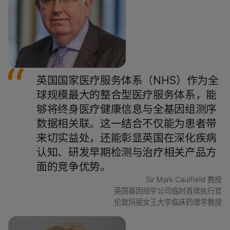
英国国家医疗服务体系（NHS）作为全
球规模最大的整合型医疗服务体系，能
够将终身医疗健康信息与全基因组测序
数据相关联。这一结合不仅能为患者带
来切实益处，还能彰显英国在深化疾病
认知、研发早期检测与治疗相关产品方
面的竞争优势。
Sir Mark Caulfield 教授
英国基因组学公司临时首席执行官
伦敦玛丽女王大学临床药理学教授