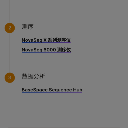
测序
2
NovaSeq X 系列测序仪
NovaSeq 6000 测序仪
数据分析
3
BaseSpace Sequence Hub