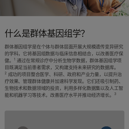
神经基因组学
Precision Health
生物制药与制药应用
什么是群体基因组学？
群体基因组学是在个体与群体层面开展大规模遗传变异研究
的学科，它将基因组数据与临床信息相结合，以改善医疗保
1
健。
通过在常规诊疗中分析生物学数据，群体基因组学项
目既满足当前患者需求，又构建支持未来研究的数据库。
2
成功的项目整合医学、科研、政府和产业力量，以提升治
疗效果、管理群体健康并加速科学发现。它们还吸引制药、
生物技术和数据领域的投资，利用多样化数据集以及人工智
3
能和机器学习等技术，改善医疗水平并推动经济增长。