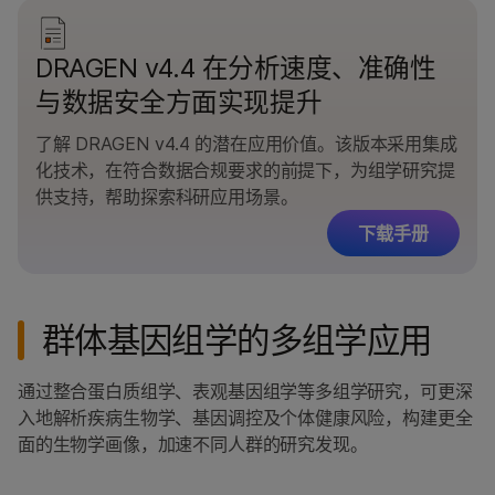
DRAGEN v4.4 在分析速度、准确性
与数据安全方面实现提升
了解 DRAGEN v4.4 的潜在应用价值。该版本采用集成
化技术，在符合数据合规要求的前提下，为组学研究提
供支持，帮助探索科研应用场景。
下载手册
群体基因组学的多组学应用
通过整合蛋白质组学、表观基因组学等多组学研究，可更深
入地解析疾病生物学、基因调控及个体健康风险，构建更全
面的生物学画像，加速不同人群的研究发现。