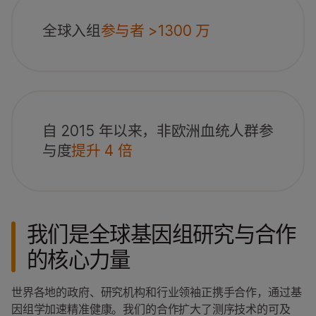
全球入组
参与者 >1300 万
自 2015 年以来，非欧洲血统人群参
与度
提升 4 倍
我们是全球基因组研究与合作
的核心力量
世界各地的政府、研究机构和行业领袖正携手合作，通过基
因组学加速精准健康。我们的合作扩大了测序技术的可及