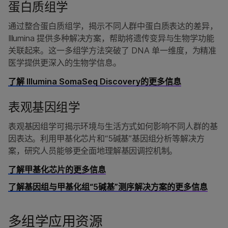
蛋白质组学
通过整合蛋白质组学，揭示不同人群中蛋白质表达的差异，
Illumina 提供多种解决方案，帮助将遗传变异与生物学功能
关联起来。这一多组学方法突破了 DNA 单一维度，为精准
医学提供更深入的生物学信息。
了解 Illumina SomaSeq Discovery的更多信息
表观基因组学
表观基因组学可揭示环境与生活方式如何影响不同人群的基
因表达。利用甲基化芯片和“5碱基”基因组分析等解决方
案，研究人员能够更全面地理解基因调控机制。
了解甲基化芯片的更多信息
了解基因组与甲基化组“5碱基”测序解决方案的更多信息
多组学应用资源