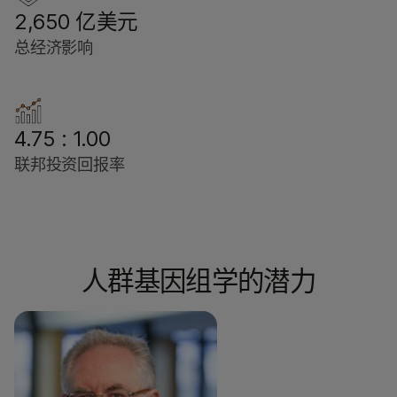
2,650 亿美元
总经济影响
4.75 : 1.00
联邦投资回报率
人群基因组学的潜力