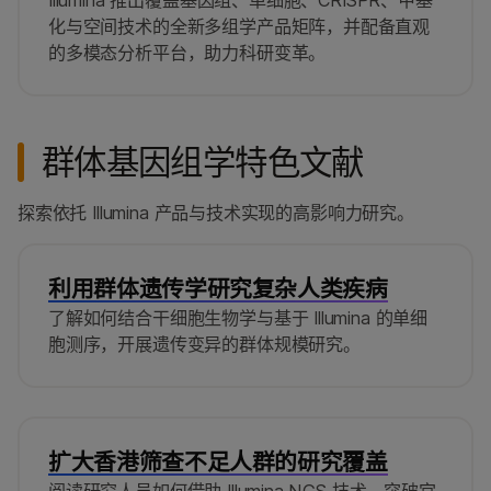
Illumina 推出覆盖基因组、单细胞、CRISPR、甲基
化与空间技术的全新多组学产品矩阵，并配备直观
的多模态分析平台，助力科研变革。
群体基因组学特色文献
探索依托 Illumina 产品与技术实现的高影响力研究。
利用群体遗传学研究复杂人类疾病
了解如何结合干细胞生物学与基于 Illumina 的单细
胞测序，开展遗传变异的群体规模研究。
扩大香港筛查不足人群的研究覆盖