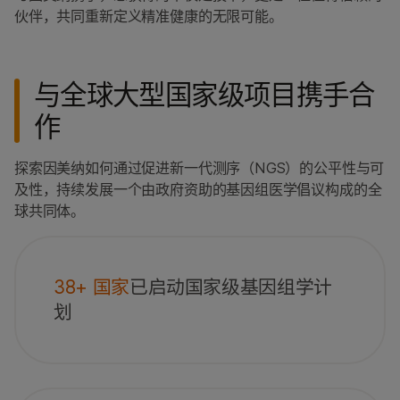
伙伴，共同重新定义精准健康的无限可能。
与全球大型国家级项目携手合
作
探索因美纳如何通过促进新一代测序（NGS）的公平性与可
及性，持续发展一个由政府资助的基因组医学倡议构成的全
球共同体。
38+ 国家
已启动国家级基因组学计
划