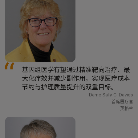
基因组医学有望通过精准靶向治疗、最
大化疗效并减少副作用，实现医疗成本
节约与护理质量提升的双重目标。
Dame Sally C. Davies
首席医疗官
英格兰