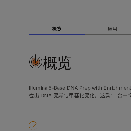
概览
应用
概览
Illumina 5-Base DNA Prep with
检出 DNA 变异与甲基化变化。这款“二合一