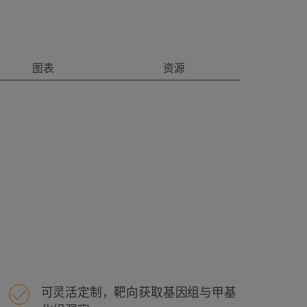
图表
资源
可灵活定制，靶向获取基因组与甲基