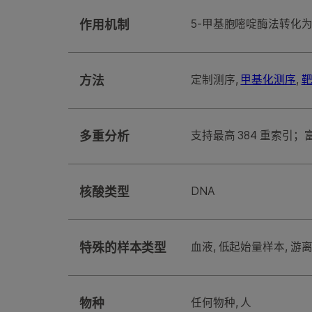
作用机制
5-甲基胞嘧啶酶法转化
方法
定制测序,
甲基化测序
,
多重分析
支持最高 384 重索引；
核酸类型
DNA
特殊的样本类型
血液, 低起始量样本, 游离
物种
任何物种, 人