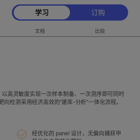
学习
订购
文档
比较
 Enrichment 以高灵敏度实现一次样本制备、一次测序即可同时
”靶向检测采用经济高效的“建库-分析”一体化流程。
经优化的 panel 设计，无偏向捕获甲