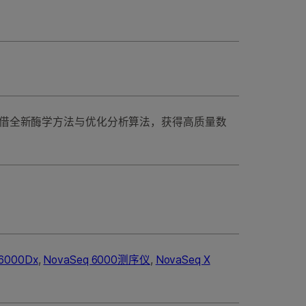
借全新酶学方法与优化分析算法，获得高质量数
000Dx
,
NovaSeq 6000测序仪
,
NovaSeq X