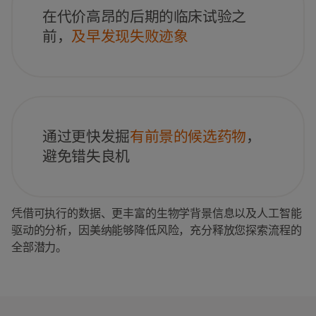
在代价高昂的后期的临床试验之
前，
及早发现失败迹象
通过更快发掘
有前景的候选药物
，
避免错失良机
凭借可执行的数据、更丰富的生物学背景信息以及人工智能
驱动的分析，因美纳能够降低风险，充分释放您探索流程的
全部潜力。