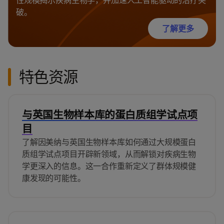
性规模揭示疾病生物学，并加速人工智能驱动的治疗突
破。
了解更多
特色资源
与英国生物样本库的蛋白质组学试点项
目
了解因美纳与英国生物样本库如何通过大规模蛋白
质组学试点项目开辟新领域，从而解锁对疾病生物
学更深入的信息。这一合作重新定义了群体规模健
康发现的可能性。