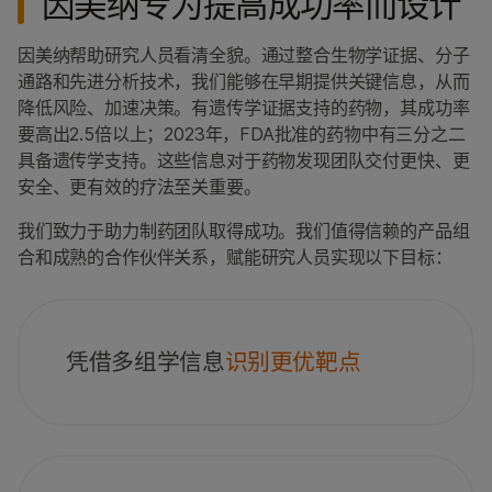
因美纳专为提高成功率而设计
因美纳帮助研究人员看清全貌。通过整合生物学证据、分子
通路和先进分析技术，我们能够在早期提供关键信息，从而
降低风险、加速决策。有遗传学证据支持的药物，其成功率
要高出2.5倍以上；2023年，FDA批准的药物中有三分之二
具备遗传学支持。这些信息对于药物发现团队交付更快、更
安全、更有效的疗法至关重要。
我们致力于助力制药团队取得成功。我们值得信赖的产品组
合和成熟的合作伙伴关系，赋能研究人员实现以下目标：
凭借多组学信息
识别更优靶点