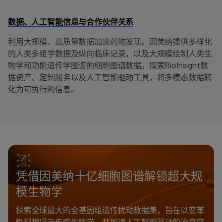
数据、人工智能信息与合作伙伴关系
利用大规模、高质量数据加速药物发现。因美纳提供多样化
的人类多组学数据及纵向临床记录，以及大规模绘制人类生
物学和功能遗传学图谱的细胞图谱数据。探索BioInsight数
据资产、定制服务以及人工智能驱动工具，将多模态数据转
化为可执行的信息。
凭借因美纳十亿细胞图谱解锁超大规
模生物学
探索全球最大的全基因组遗传扰动数据集，旨在以变革