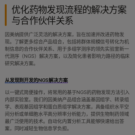
优化药物发现流程的解决方案
与合作伙伴关系
因美纳提供广泛灵活的解决方案，旨在加速并改进药物发
现。了解更多综合产品组合，包括将群体规模信号转化为机
制信息的合作伙伴关系、用于多组学测序的领先实验室新一
代测序（NGS）解决方案，以及简化患者影响力路径的临床
研究解决方案。
从发现到开发的NGS解决方案
以一键式简便操作，将常用的基于NGS的药物发现方法引入
内部实验室。我们的因美纳产品组合涵盖基因组学、转录组
学、表观基因组学和蛋白质组学解决方案，具备组织水平空
间分析或单细胞水平高分辨率分析能力，提供生物制药领域
最广泛使用的技术。自动化内置分析工具能够快速给出答
案，同时减轻生物信息学负担。