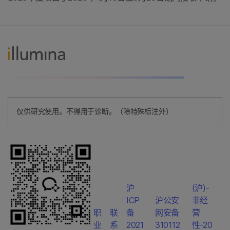
仅供研究使用。不得用于诊断。（除特殊标注外）
沪
(沪)-
ICP
沪公安
非经
职
联
备
网安备
营
业
系
2021
310112
性-20