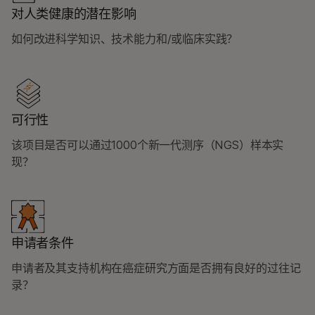
对人类健康的潜在影响
如何改进科学知识、技术能力和/或临床实践？
可行性
该项目是否可以通过1000个新一代测序（NGS）样本实
现？
申请者条件
申请者及其支持机构在癌症研究方面是否拥有良好的过往记
录？