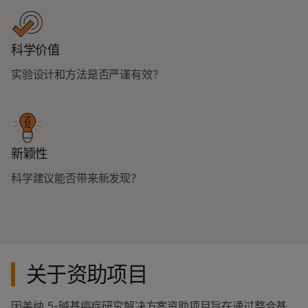
科学价值
实验设计和方法是否严谨有效？
新颖性
科学建议能否带来新发现？
关于资助项目
因美纳 5-碱基癌症研究解决方案资助项目旨在通过整合基