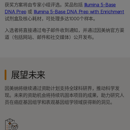
获奖方案将由专家小组评选。奖品包括
Illumina 5-Base
DNA Prep
或
Illumina 5-Base DNA Prep with Enrichment
试剂盒及核心耗材，可处理多达1000个样本。
入选者将直接通过电子邮件收到通知，并通过因美纳官方渠
道（包括网站、邮件和社交媒体）公开发布。
展望未来
因美纳将继续通过资助计划支持全球科研界，推动科学发
现。未来的资助机会将持续巩固本项目的成果，助力研究人
员在癌症基因组学和表观基因组学领域获得新的洞见。