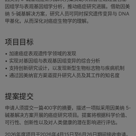
因组学与表观基因组学分析，推动癌症研究进展。借助因美
纳 5-碱基解决方案，研究人员可同时探究遗传变异与 DNA
甲基化，从而深化对癌症生物学的理解。
项目目标
• 加速癌症表观遗传学领域的发现
• 实现对基因组与表观基因组变异的综合分析
• 支持创新研究设计，以发现新型生物标志物与疾病机制
• 通过因美纳官方渠道提升研究人员及其工作的知名度
提案提交
申请人须提交一篇400字的摘要，描述一项拟采用因美纳 5-
碱基解决方案开展的癌症研究项目。提案将根据科学价值、
可行性、创新性以及对人类健康的潜在影响进行评估。
2026年度项目于2026年4月15日至6月26日期间接收申请。