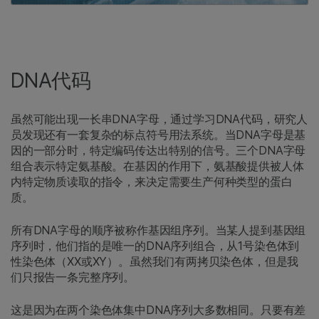
DNA代码
虽然可能出现一长串DNA字母，通过学习DNA代码，研究人
员发现还有一套复杂的标点符号用法系统。当DNA字母是基
因的一部分时，特定编码传达出特别的信号。三个DNA字母
组合表示特定氨基酸。在基因的作用下，氨基酸提供被人体
内特定物质读取的指令，来决定需要生产何种类型的蛋白
质。
所有DNA字母的顺序被称作基因组序列。当某人提到基因组
序列时，他们指的是唯一的DNA序列组合，从1号染色体到
性染色体（XX或XY）。虽然我们有两拷贝染色体，但是我
们只报告一条完整序列。
这是因为在两个染色体集中DNA序列大多数相同。只要有差