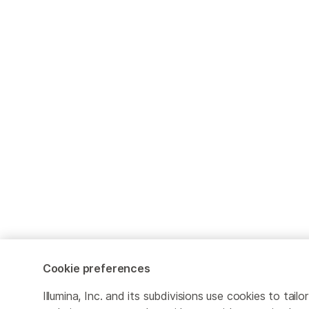
Cookie preferences
Illumina, Inc. and its subdivisions use cookies to tailor