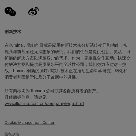
创新技术
在Illumina，我们的目标是应用创新技术来分析遗传变异和功能，实
现几年前甚至还无法想象的研究。我们的任务是提供创新、灵活、可
扩展的解决方案以满足客户的需求。作为一家重视合作互动、快速交
付解决方案和提供高质量水平的全球性公司，我们努力应对这一挑
战。Illumina创新的测序和芯片技术正在推动生命科学研究、转化和
消费者基因组学以及分子诊断中的进展。
所有商标均为 Illumina 公司或其各自所有者的财产。
具体商标信息，请参见
www.illumina.com.cn/company/legal.html
。
Cookie Management Center
隐私政策