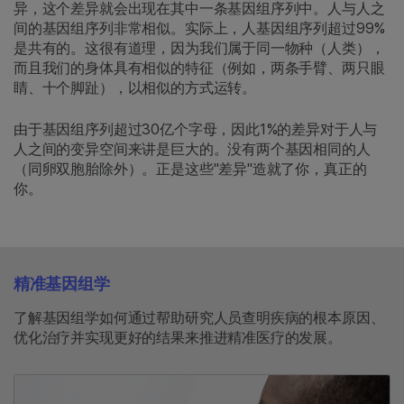
异，这个差异就会出现在其中一条基因组序列中。人与人之
间的基因组序列非常相似。实际上，人基因组序列超过99%
是共有的。这很有道理，因为我们属于同一物种（人类），
而且我们的身体具有相似的特征（例如，两条手臂、两只眼
睛、十个脚趾），以相似的方式运转。
由于基因组序列超过30亿个字母，因此1%的差异对于人与
人之间的变异空间来讲是巨大的。没有两个基因相同的人
（同卵双胞胎除外）。正是这些"差异"造就了你，真正的
你。
精准基因组学
了解基因组学如何通过帮助研究人员查明疾病的根本原因、
优化治疗并实现更好的结果来推进精准医疗的发展。