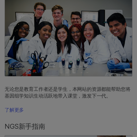
无论您是教育工作者还是学生，本网站的资源都能帮助您将
基因组学知识生动活跃地带入课堂，激发下一代。
了解更多
NGS新手指南