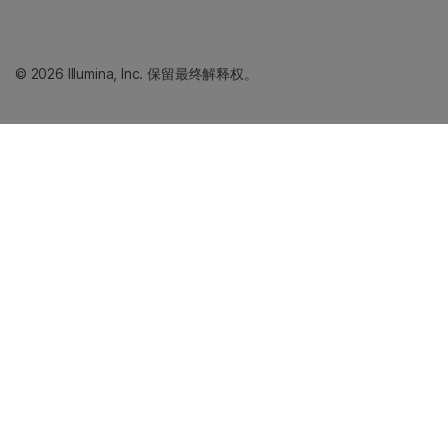
© 2026 Illumina, Inc. 保留最终解释权。