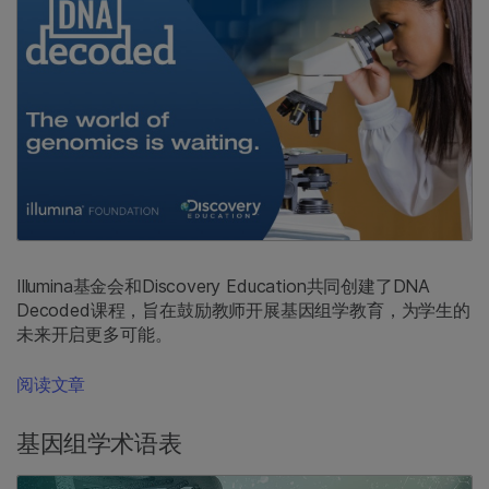
Illumina基金会和Discovery Education共同创建了DNA
Decoded课程，旨在鼓励教师开展基因组学教育，为学生的
未来开启更多可能。
阅读文章
基因组学术语表