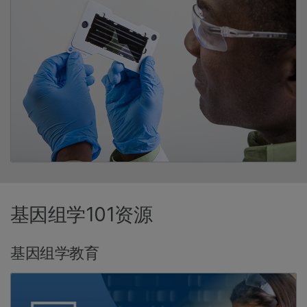
基因组学101资源
基因组学教育