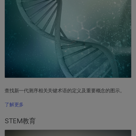
查找新一代测序相关关键术语的定义及重要概念的图示。
了解更多
STEM教育