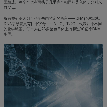
因组成。每个个体有两拷贝几乎完全相同的染色体，分别来
自父母。
所有整个基因组百科全书由特定的语言——DNA代码写就。
DNA字母表只有四个字母——A、C、T和G，代表四个不同
的化学碱基。每个人在23条染色单体上有超过30亿个DNA
字母。