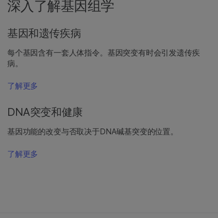
深入了解基因组学
基因和遗传疾病
每个基因含有一套人体指令。基因突变有时会引发遗传疾
病。
了解更多
DNA突变和健康
基因功能的改变与否取决于DNA碱基突变的位置。
了解更多