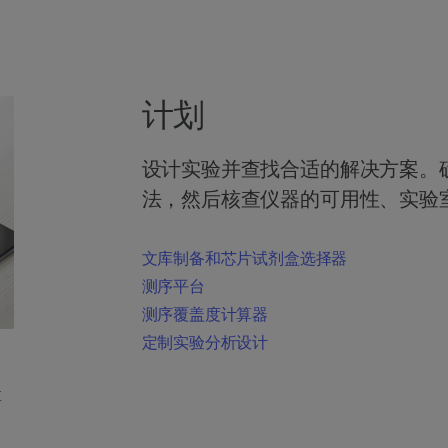
计划
设计实验并查找合适的解决方案。
法，然后核查仪器的可用性、实验
文库制备和芯片试剂盒选择器
测序平台
测序覆盖度计算器
定制实验分析设计
盒