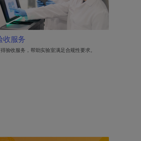
验收服务
获得验收服务，帮助实验室满足合规性要求。