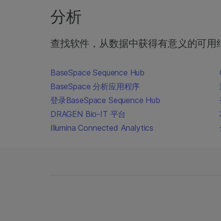
分析
查找软件，从数据中获得有意义的可用
BaseSpace Sequence Hub
BaseSpace 分析应用程序
登录BaseSpace Sequence Hub
DRAGEN Bio-IT 平台
Illumina Connected Analytics