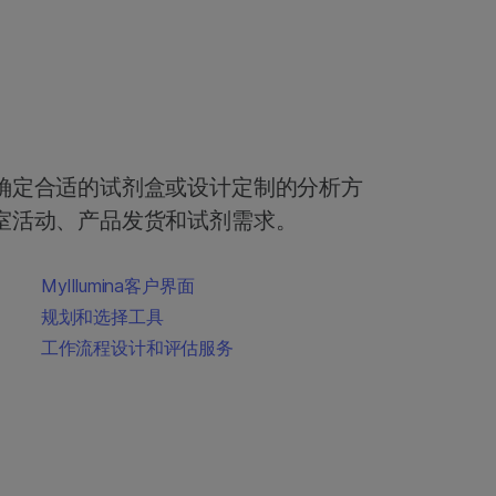
确定合适的试剂盒或设计定制的分析方
室活动、产品发货和试剂需求。
MyIllumina客户界面
规划和选择工具
工作流程设计和评估服务