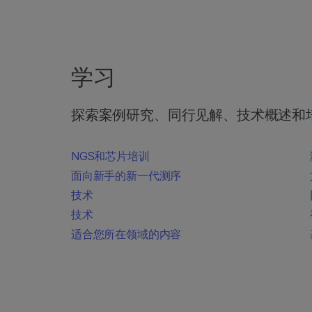
学习
探索案例研究、同行见解、技术概述和
NGS和芯片培训
面向新手的新一代测序
技术
技术
适合您所在领域的内容