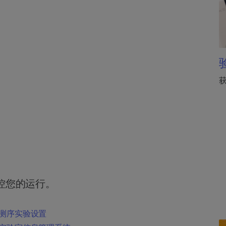
控您的运行。
测序实验设置