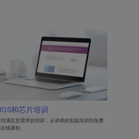
NGS和芯片培训
查找满足您需求的培训，从讲师的实践培训到免费
的在线课程。