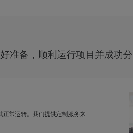
做好准备，顺利运行项目并成功分
其正常运转。我们提供定制服务来