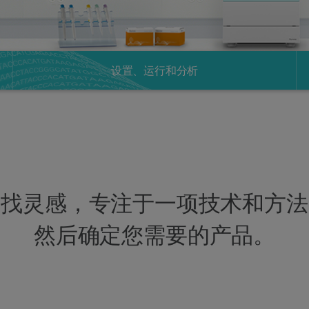
设置、运行和分析
寻找灵感，专注于一项技术和方法
然后确定您需要的产品。