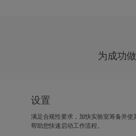
为成功
设置
满足合规性要求，加快实验室筹备并使
帮助您快速启动工作流程。