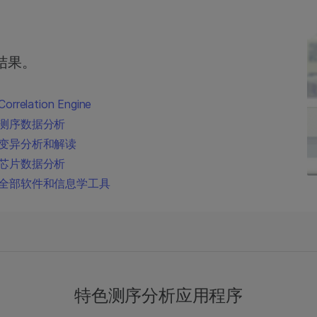
结果。
Correlation Engine
测序数据分析
变异分析和解读
芯片数据分析
全部软件和信息学工具
特色测序分析应用程序