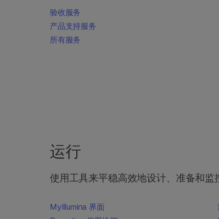
验收服务
产品支持服务
所有服务
运行
使用工具来平稳高效地设计、准备和监
MyIllumina 界面