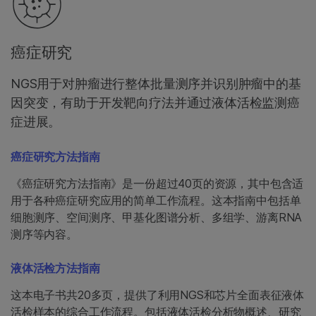
癌症研究
NGS用于对肿瘤进行整体批量测序并识别肿瘤中的基
因突变，有助于开发靶向疗法并通过液体活检监测癌
症进展。
癌症研究方法指南
《癌症研究方法指南》是一份超过40页的资源，其中包含适
用于各种癌症研究应用的简单工作流程。这本指南中包括单
细胞测序、空间测序、甲基化图谱分析、多组学、游离RNA
测序等内容。
液体活检方法指南
这本电子书共20多页，提供了利用NGS和芯片全面表征液体
活检样本的综合工作流程。包括液体活检分析物概述、研究