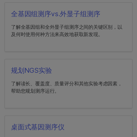
全基因组测序vs.外显子组测序
了解全基因组和全外显子组测序之间的关键区别，以
及何时使用何种方法来高效地获取新发现。
规划NGS实验
了解读长、覆盖度、质量评分和其他实验考虑因素，
帮助您规划测序运行。
桌面式基因测序仪