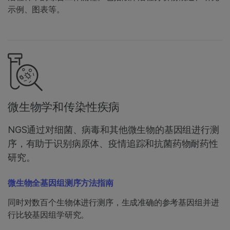
示例、图表等。
微生物学和传染性疾病
NGS通过对细菌、病毒和其他微生物的基因组进行测
序，有助于识别病原体、疫情追踪和抗菌药物耐药性
研究。
微生物全基因组测序方法指南
同时对数百个生物体进行测序，生成准确的参考基因组并进
行比较基因组学研究。