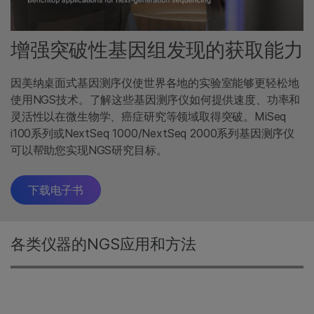
增强突破性基因组发现的获取能力
因美纳桌面式基因测序仪使世界各地的实验室能够更轻松地
使用NGS技术。了解这些基因测序仪如何提供速度、功率和
灵活性以在微生物学、癌症研究等领域取得突破。MiSeq
i100系列或NextSeq 1000/NextSeq 2000系列基因测序仪
可以帮助您实现NGS研究目标。
下载电子书
各类仪器的NGS应用和方法