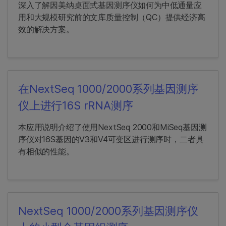
深入了解因美纳桌面式基因测序仪如何为中低通量应
用和大规模研究前的文库质量控制（QC）提供经济高
效的解决方案。
在NextSeq 1000/2000系列基因测序
仪上进行16S rRNA测序
本应用说明介绍了使用NextSeq 2000和MiSeq基因测
序仪对16S基因的V3和V4可变区进行测序时，二者具
有相似的性能。
NextSeq 1000/2000系列基因测序仪