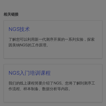
相关链接
NGS技术
了解您可以利用新一代测序开展的一系列实验，探索
因美纳NGS的工作原理。
NGS入门培训课程
我们的线上课程简要介绍了NGS。您将了解到测序工
作流程、样本制备、数据分析等内容。