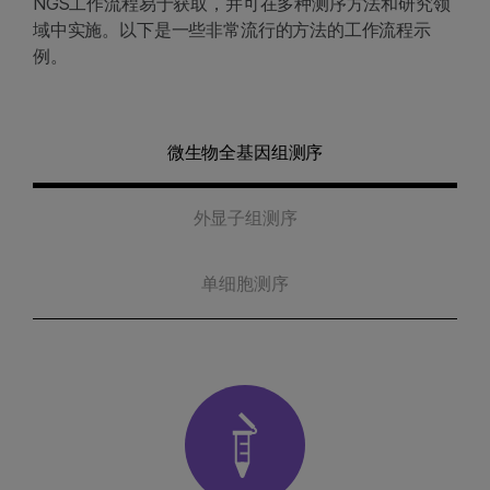
NGS工作流程易于获取，并可在多种测序方法和研究领
域中实施。以下是一些非常流行的方法的工作流程示
例。
微生物全基因组测序
外显子组测序
单细胞测序