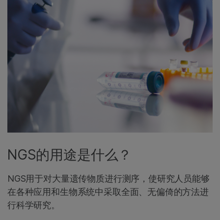
NGS的用途是什么？
NGS用于对大量遗传物质进行测序，使研究人员能够
在各种应用和生物系统中采取全面、无偏倚的方法进
行科学研究。