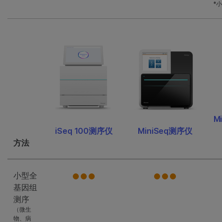
*
M
iSeq 100测序仪
MiniSeq测序仪
方法
小型全
基因组
测序
（微生
物、病