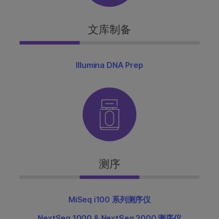
文库制备
Illumina DNA Prep
测序
MiSeq i100 系列测序仪
NextSeq 1000 & NextSeq 2000 测序仪