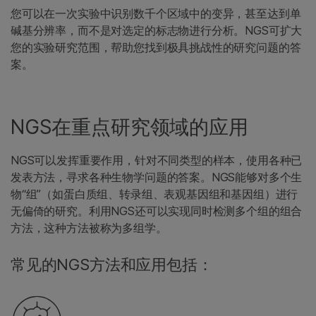
您可以在一次实验中识别数千个区域中的变异，甚至达到单
碱基分辨率，而不是对选定的标志物进行分析。NGS可扩大
您的实验研究范围，帮助您找到极具挑战性的研究问题的答
案。
NGS在重点研究领域的应用
NGS可以发挥重要作用，针对不同类型的样本，使用各种已
发表方法，寻求各种生物学问题的答案。NGS能够对多个生
物“组”（如蛋白质组、转录组、表观基因组和基因组）进行
无偏倚的研究。利用NGS还可以实现同时检测多个组的组合
方法，这种方法被称为多组学。
常见的NGS方法和应用包括：