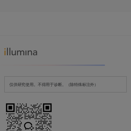
仅供研究使用。不得用于诊断。（除特殊标注外）