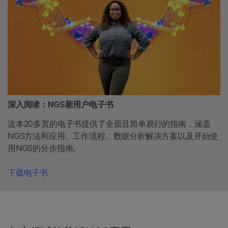
深入阅读：NGS新用户电子书
这本20多页的电子书提供了全面且简单易行的指南，涵盖
NGS方法和应用、工作流程、数据分析解决方案以及开始使
用NGS的分步指南。
下载电子书