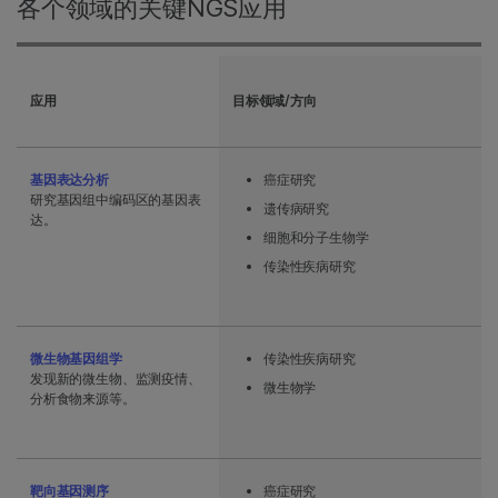
各个领域的关键NGS应用
应用
目标领域/方向
基因表达分析
癌症研究
研究基因组中编码区的基因表
遗传病研究
达。
细胞和分子生物学
传染性疾病研究
微生物基因组学
传染性疾病研究
发现新的微生物、监测疫情、
微生物学
分析食物来源等。
靶向基因测序
癌症研究