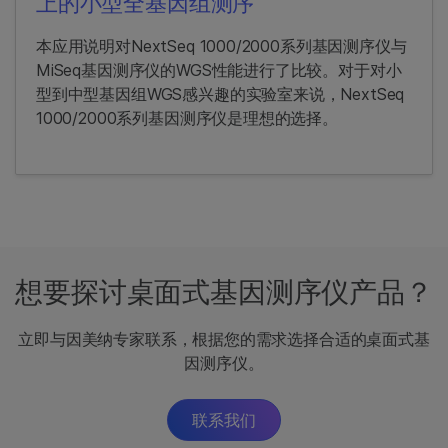
上的小型全基因组测序
本应用说明对NextSeq 1000/2000系列基因测序仪与
MiSeq基因测序仪的WGS性能进行了比较。对于对小
型到中型基因组WGS感兴趣的实验室来说，NextSeq
1000/2000系列基因测序仪是理想的选择。
想要探讨桌面式基因测序仪产品？
立即与因美纳专家联系，根据您的需求选择合适的桌面式基
因测序仪。
联系我们