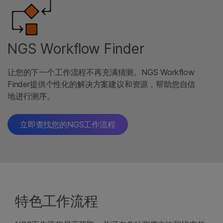
NGS Workflow Finder
让您的下一个工作流程不再充满猜测。NGS Workflow
Finder提供个性化的解决方案建议和资源，帮助您自信
地进行测序。
立即查找您的NGS工作流程
特色工作流程