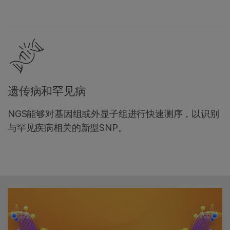
遗传病和罕见病
NGS能够对基因组或外显子组进行快速测序，以识别
与罕见疾病相关的新型SNP。