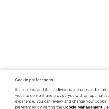
Cookie preferences
Illumina, Inc. and its subdivisions use cookies to tailor
website content and provide you with an optimal us
experience. You can review and change your cookie
preferences by visiting the
Cookie Management Ce