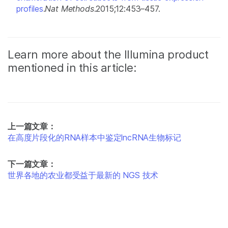
profiles
.
Nat Methods
.2015;12:453–457.
Learn more about the Illumina product
mentioned in this article:
上一篇文章：
在高度片段化的RNA样本中鉴定lncRNA生物标记
下一篇文章：
世界各地的农业都受益于最新的 NGS 技术