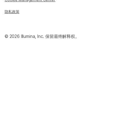
隐私政策
© 2026 Illumina, Inc. 保留最终解释权。