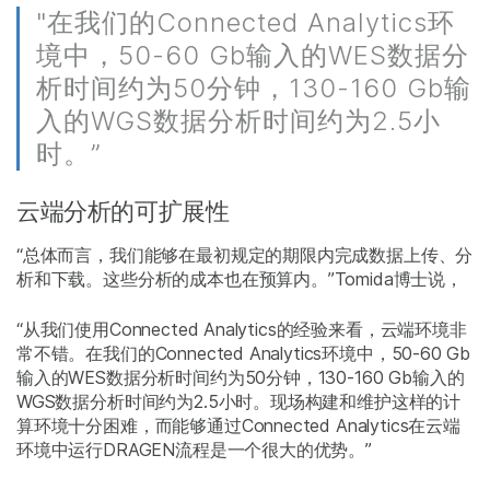
"在我们的Connected Analytics环
境中，50-60 Gb输入的WES数据分
析时间约为50分钟，130-160 Gb输
入的WGS数据分析时间约为2.5小
时。”
云端分析的可扩展性
“总体而言，我们能够在最初规定的期限内完成数据上传、分
析和下载。这些分析的成本也在预算内。”Tomida博士说，
“从我们使用Connected Analytics的经验来看，云端环境非
常不错。在我们的Connected Analytics环境中，50-60 Gb
输入的WES数据分析时间约为50分钟，130-160 Gb输入的
WGS数据分析时间约为2.5小时。现场构建和维护这样的计
算环境十分困难，而能够通过Connected Analytics在云端
环境中运行DRAGEN流程是一个很大的优势。”