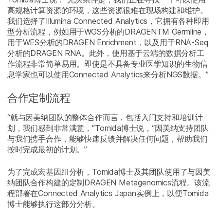
高规格计算资源的环境，这些资源很难在现场构建和维护。
我们选择了Illumina Connected Analytics，它拥有各种即用
型分析流程，例如用于WGS分析的DRAGENTM Germline，
用于WES分析的DRAGEN Enrichment，以及用于RNA-Seq
分析的DRAGEN RNA。此外，使用基于云端的数据分析工
作流程非常简单易用。即使是不具备专业医学知识的生物信
息学家也可以使用Connected Analytics来分析NGS数据。”
合作定制流程
“就与因美纳团队的整体合作而言，包括入门支持和培训计
划，我们感到非常满意，”Tomida博士说，“因美纳支持团队
与我们携手合作，能够快速反馈并解决任何问题，帮助我们
按时完成最初的计划。”
为了完成宏基因组分析，Tomida博士及其团队使用了与因美
纳团队合作构建的定制DRAGEN Metagenomics流程。该流
程部署在Connected Analytics Japan实例上，以便Tomida
博士能够执行这部分分析。