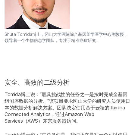
Shuta Tomida博士，冈山大学医院综合基因组学医学中心副教授，
领导着一个生物信息学团队，专注于精准癌症研究。
安全、高效的二级分析
Tomida博士说：“最具挑战性的任务之一是按时完成全基因
组测序数据的分析。”该项目要求冈山大学的研究人员使用日
本的数据分析解决方案。团队决定使用基于云端的Illumina
Connected Analytics，通过Amazon Web
Services（AWS）东京服务器访问。
Tomida博士说：“先决条件是，我们正在寻找一个可以使用