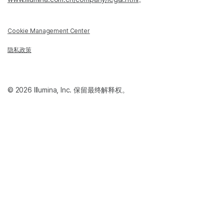
Cookie Management Center
隐私政策
© 2026 Illumina, Inc. 保留最终解释权。