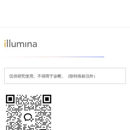
仅供研究使用。不得用于诊断。（除特殊标注外）