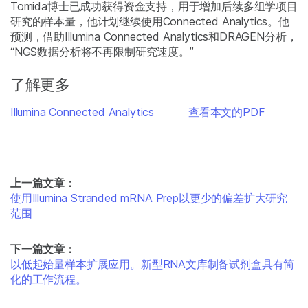
Tomida博士已成功获得资金支持，用于增加后续多组学项目
研究的样本量，他计划继续使用Connected Analytics。他
预测，借助Illumina Connected Analytics和DRAGEN分析，
“NGS数据分析将不再限制研究速度。”
了解更多
Illumina Connected Analytics
查看本文的PDF
上一篇文章：
使用Illumina Stranded mRNA Prep以更少的偏差扩大研究
范围
下一篇文章：
以低起始量样本扩展应用。新型RNA文库制备试剂盒具有简
化的工作流程。