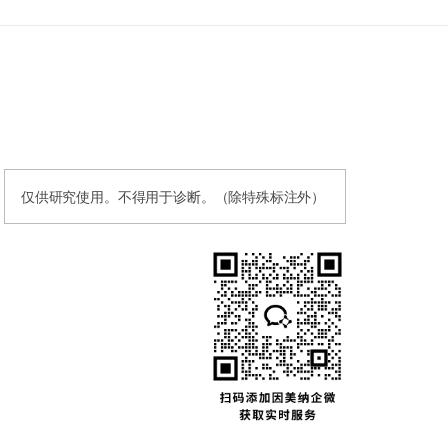
仅供研究使用。不得用于诊断。（除特殊标注外）