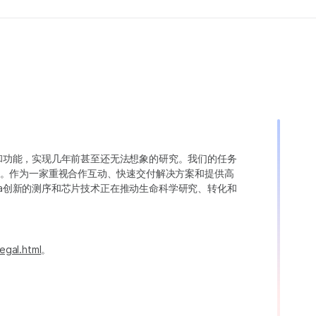
变异和功能，实现几年前甚至还无法想象的研究。我们的任务
。作为一家重视合作互动、快速交付解决方案和提供高
ina创新的测序和芯片技术正在推动生命科学研究、转化和
egal.html
。