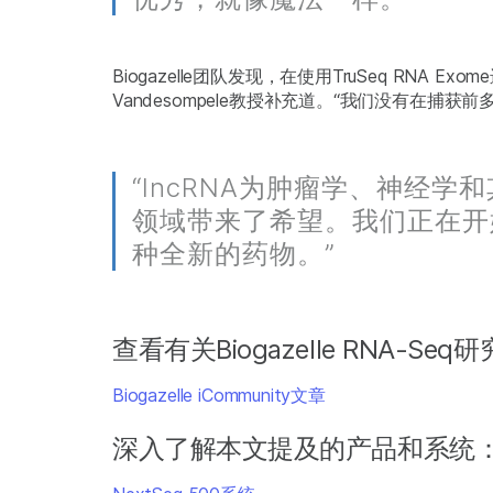
Biogazelle团队发现，在使用TruSeq R
Vandesompele教授补充道。“我们没有在
“lncRNA为肿瘤学、神经学
领域带来了希望。我们正在开
种全新的药物。”
查看有关Biogazelle RNA-S
Biogazelle iCommunity文章
深入了解本文提及的产品和系统