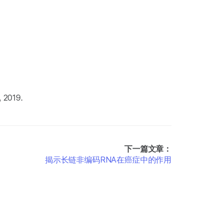
 2019.
下一篇文章：
揭示长链非编码RNA在癌症中的作用