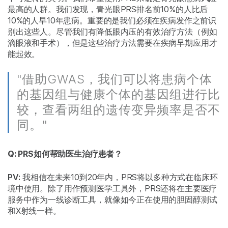
最高的人群。我们发现，青光眼PRS排名前10%的人比后
10%的人早10年患病。重要的是我们必须在疾病发作之前识
别出这些人。尽管我们有降低眼内压的有效治疗方法（例如
滴眼液和手术），但是这些治疗方法需要在疾病早期应用才
能起效。
"借助GWAS，我们可以将患病个体
的基因组与健康个体的基因组进行比
较，查看两组的遗传变异频率是否不
同。"
Q: PRS如何帮助医生治疗患者？
PV:
我相信在未来10到20年内，PRS将以多种方式在临床环
境中使用。除了用作预测医学工具外，PRS还将在主要医疗
服务中作为一线诊断工具，就像如今正在使用的胆固醇测试
和X射线一样。