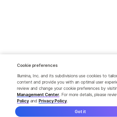
Cookie preferences
Illumina, Inc. and its subdivisions use cookies to tail
content and provide you with an optimal user exper
review and change your cookie preferences by visit
Management Center
. For more details, please rev
Policy
and
Privacy Policy
.
Got it