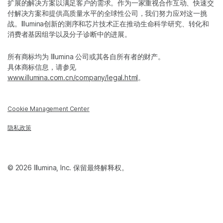
扩展的解决方案以满足客户的需求。作为一家重视合作互动、快速交
付解决方案和提供高质量水平的全球性公司，我们努力应对这一挑
战。Illumina创新的测序和芯片技术正在推动生命科学研究、转化和
消费者基因组学以及分子诊断中的进展。
所有商标均为 Illumina 公司或其各自所有者的财产。
具体商标信息，请参见
www.illumina.com.cn/company/legal.html
。
Cookie Management Center
隐私政策
© 2026 Illumina, Inc. 保留最终解释权。