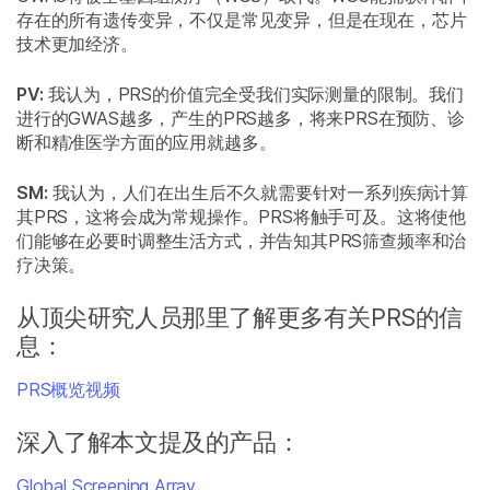
存在的所有遗传变异，不仅是常见变异，但是在现在，芯片
技术更加经济。
PV:
我认为，PRS的价值完全受我们实际测量的限制。我们
进行的GWAS越多，产生的PRS越多，将来PRS在预防、诊
断和精准医学方面的应用就越多。
SM:
我认为，人们在出生后不久就需要针对一系列疾病计算
其PRS，这将会成为常规操作。PRS将触手可及。这将使他
们能够在必要时调整生活方式，并告知其PRS筛查频率和治
疗决策。
从顶尖研究人员那里了解更多有关PRS的信
息：
PRS概览视频
深入了解本文提及的产品：
Global Screening Array