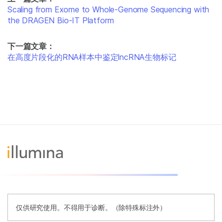
Scaling from Exome to Whole-Genome Sequencing with
the DRAGEN Bio-IT Platform
下一篇文章：
在高度片段化的RNA样本中鉴定lncRNA生物标记
仅供研究使用。不得用于诊断。（除特殊标注外）