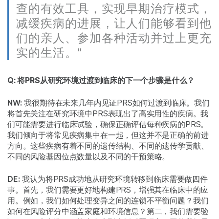
查的有效工具，实现早期治疗模式，
减缓疾病的进展，让人们能够看到他
们的亲人、参加各种活动并过上更充
实的生活。"
Q: 将PRS从研究环境过渡到临床的下一个步骤是什么？
NW:
我很期待在未来几年内见证PRS如何过渡到临床。我们
将首先关注在研究环境中PRS表现出了高实用性的疾病。我
们可能需要进行临床试验，确保正确评估每种疾病的PRS。
我们倾向于将常见疾病集中在一起，但这并不是正确的前进
方向。这些疾病有着不同的遗传结构、不同的遗传学贡献、
不同的风险基因位点数量以及不同的干预策略。
DE:
我认为将PRS成功地从研究环境转移到临床需要做四件
事。首先，我们需要更好地构建PRS，增强其在临床中的应
用。例如，我们如何处理变异之间的连锁不平衡问题？我们
如何在风险评分中涵盖家庭和环境信息？第二，我们需要验