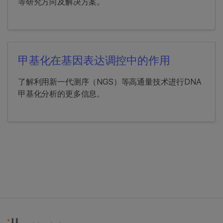
等研究方向及解决方案。
甲基化在基因表达调控中的作用
了解利用新一代测序（NGS）等高通量技术进行DNA
甲基化分析的更多信息。