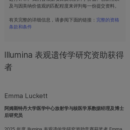
及与因美纳价值观的匹配程度来评判每一份提交资料。
有关完整的详细信息，请参阅下面的链接：
完整的资格
条款和条件
Illumina 表观遗传学研究资助获得
者
Emma Luckett
阿姆斯特丹大学医学中心放射学与核医学系数据经理及博士
后研究员
2025 年度 Illumina 表观遗传学研究资助竞赛获奖者 Emma