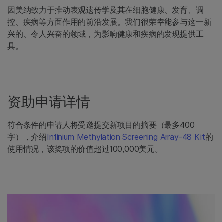
因美纳致力于推动表观遗传学及其在细胞健康、发育、调
控、疾病等方面作用的前沿发展。我们很荣幸能参与这一新
兴的、令人兴奋的领域，为影响健康和疾病的发现提供工
具。
资助申请详情
符合条件的申请人将受邀提交新项目的摘要（最多400
字），介绍
Infinium Methylation Screening Array-48 Kit
的
使用情况，该奖项的价值超过100,000美元。