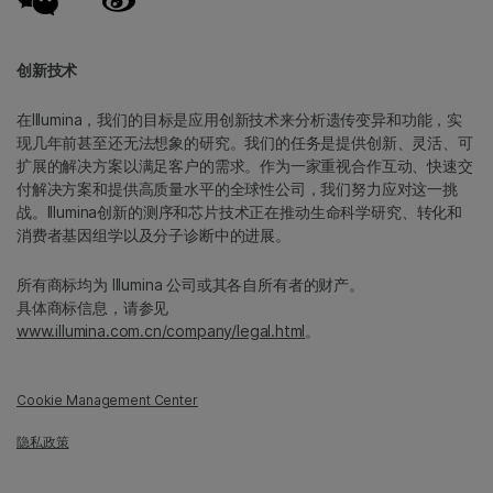
创新技术
在Illumina，我们的目标是应用创新技术来分析遗传变异和功能，实
现几年前甚至还无法想象的研究。我们的任务是提供创新、灵活、可
扩展的解决方案以满足客户的需求。作为一家重视合作互动、快速交
付解决方案和提供高质量水平的全球性公司，我们努力应对这一挑
战。Illumina创新的测序和芯片技术正在推动生命科学研究、转化和
消费者基因组学以及分子诊断中的进展。
所有商标均为 Illumina 公司或其各自所有者的财产。
具体商标信息，请参见
www.illumina.com.cn/company/legal.html
。
Cookie Management Center
隐私政策