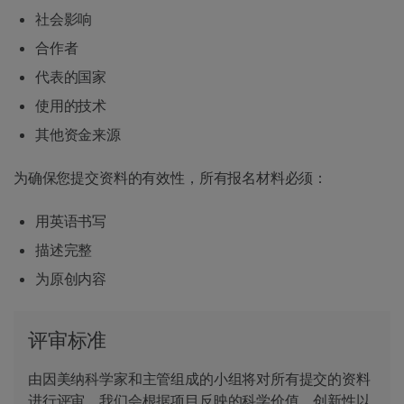
社会影响
合作者
代表的国家
使用的技术
其他资金来源
为确保您提交资料的有效性，所有报名材料必须：
用英语书写
描述完整
为原创内容
评审标准
由因美纳科学家和主管组成的小组将对所有提交的资料
进行评审。我们会根据项目反映的科学价值、创新性以