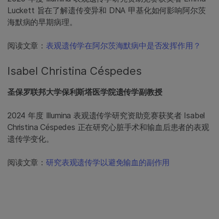
Luckett 旨在了解遗传变异和 DNA 甲基化如何影响阿尔茨
海默病的早期病理。
阅读文章：
表观遗传学在阿尔茨海默病中是否发挥作用？
Isabel Christina Céspedes
圣保罗联邦大学保利斯塔医学院遗传学副教授
2024 年度 Illumina 表观遗传学研究资助竞赛获奖者 Isabel
Christina Céspedes 正在研究心脏手术和输血后患者的表观
遗传学变化。
阅读文章：
研究表观遗传学以避免输血的副作用