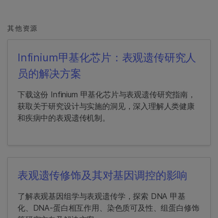
其他资源
Infinium甲基化芯片：表观遗传研究人
员的解决方案
下载这份 Infinium 甲基化芯片与表观遗传研究指南，
获取关于研究设计与实施的洞见，深入理解人类健康
和疾病中的表观遗传机制。
表观遗传修饰及其对基因调控的影响
了解表观基因组学与表观遗传学，探索 DNA 甲基
化、DNA-蛋白相互作用、染色质可及性、组蛋白修饰