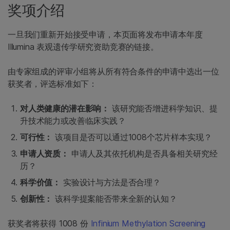
奖项介绍
一旦我们重新开始接受申请，本页面将发布申请本年度
Illumina 表观遗传学研究资助竞赛的链接。
由专家组成的评审小组将从所有符合条件的申请中选出一位
获奖者，评选标准如下：
对人类健康的潜在影响：
该研究能否增进科学知识、提
升技术能力或改善临床实践？
可行性：
该项目是否可以通过1008个芯片样本实现？
申请人资质：
申请人及其依托机构是否具备相关研究经
历？
科学价值：
实验设计与方法是否合理？
创新性：
该科学提案能否带来全新的认知？
获奖者将获得 1008 份
Infinium Methylation Screening