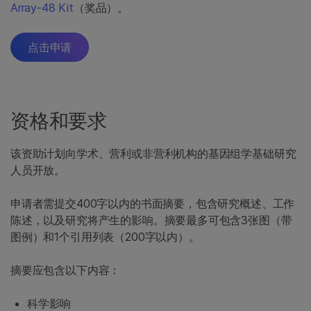
Array-48 Kit
（奖品）。
点击申请
资格和要求
该资助计划向学术、营利或非营利机构的基因组学基础研究
人员开放。
申请者需提交400字以内的书面摘要，包含研究概述、工作
陈述，以及研究将产生的影响。摘要最多可包含3张图（带
图例）和1个引用列表（200字以内）。
摘要应包含以下内容：
科学影响