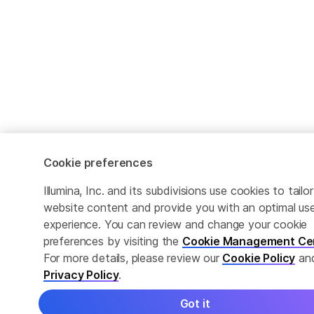
Cookie preferences
Illumina, Inc. and its subdivisions use cookies to tailor
website content and provide you with an optimal us
experience. You can review and change your cookie
preferences by visiting the
Cookie Management Ce
For more details, please review our
Cookie Policy
an
Privacy Policy
.
Got it