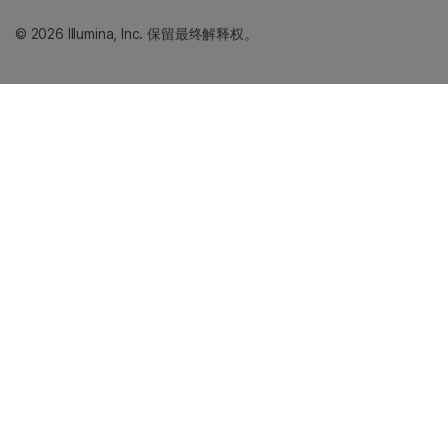
© 2026 Illumina, Inc. 保留最终解释权。