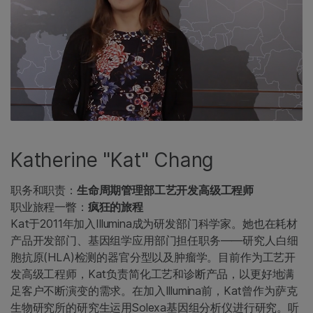
Katherine "Kat" Chang
职务和职责：
生命周期管理部工艺开发高级工程师
职业旅程一瞥：
疯狂的旅程
Kat于2011年加入Illumina成为研发部门科学家。她也在耗材
产品开发部门、基因组学应用部门担任职务——研究人白细
胞抗原(HLA)检测的器官分型以及肿瘤学。目前作为工艺开
发高级工程师，Kat负责简化工艺和诊断产品，以更好地满
足客户不断演变的需求。在加入Illumina前，Kat曾作为萨克
生物研究所的研究生运用Solexa基因组分析仪进行研究。听