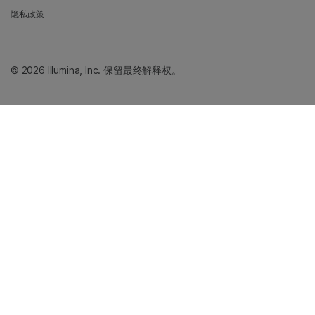
隐私政策
© 2026 Illumina, Inc. 保留最终解释权。