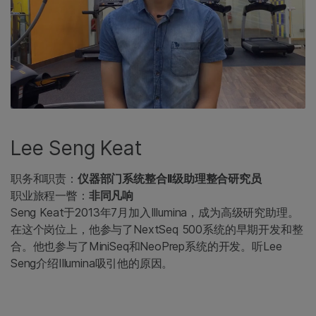
Lee Seng Keat
职务和职责：
仪器部门系统整合II级助理整合研究员
职业旅程一瞥：
非同凡响
Seng Keat于2013年7月加入Illumina，成为高级研究助理。
在这个岗位上，他参与了NextSeq 500系统的早期开发和整
合。他也参与了MiniSeq和NeoPrep系统的开发。听Lee
Seng介绍Illumina吸引他的原因。