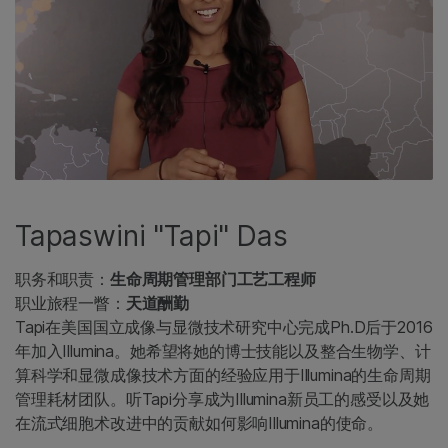
Tapaswini "Tapi" Das
职务和职责：
生命周期管理部门工艺工程师
职业旅程一瞥：
天道酬勤
Tapi在美国国立成像与显微技术研究中心完成Ph.D后于2016
年加入Illumina。她希望将她的博士技能以及整合生物学、计
算科学和显微成像技术方面的经验应用于Illumina的生命周期
管理耗材团队。听Tapi分享成为Illumina新员工的感受以及她
在流式细胞术改进中的贡献如何影响Illumina的使命。