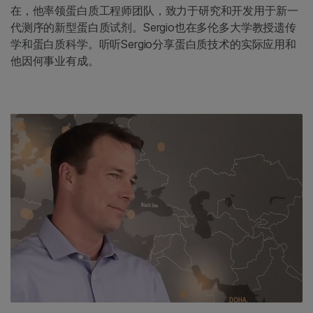
在，他率领蛋白质工程师团队，致力于研究和开发用于新一
代测序的新型蛋白质试剂。Sergio也在多伦多大学教授遗传
学和蛋白质科学。听听Sergio分享蛋白质技术的实际应用和
他因何事业有成。