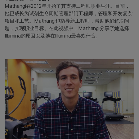
Mathangi在2012年开始了其支持工程师职业生涯。目前，
她已成长为试剂生命周期管理部门工程师，管理和开发复杂
项目和工艺。Mathangi也指导新工程师，帮助他们解决问
题，实现职业目标。在此视频中，Mathangi分享了她选择
Illumina的原因以及她在Illumina最喜欢什么。