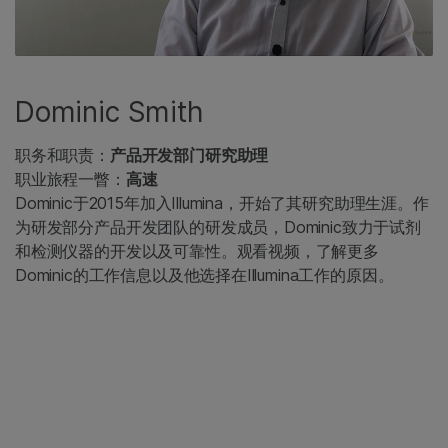
Dominic Smith
职务和职责：
产品开发部门研究助理
职业旅程一瞥：
高速
Dominic于2015年加入Illumina，开始了其研究助理生涯。作
为研发部分产品开发团队的研发成员，Dominic致力于试剂
和检测仪器的开发以及可靠性。观看视频，了解更多
Dominic的工作信息以及他选择在Illumina工作的原因。