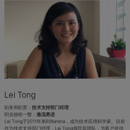
Lei Tong
职务和职责：
技术支持部门经理
职业旅程一瞥：
激流勇进
Lei Tong于2011年来到Illumina，成为技术应用科学家。目前
作为技术支持部门经理，Lei Tong领导其团队，为客户提供