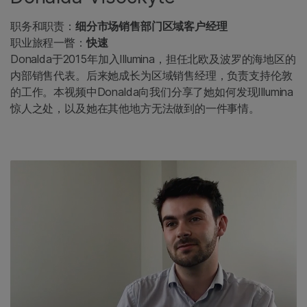
职务和职责：
细分市场销售部门区域客户经理
职业旅程一瞥：
快速
Donalda于2015年加入Illumina，担任北欧及波罗的海地区的
内部销售代表。后来她成长为区域销售经理，负责支持伦敦
的工作。本视频中Donalda向我们分享了她如何发现Illumina
惊人之处，以及她在其他地方无法做到的一件事情。