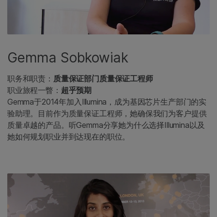
Gemma Sobkowiak
职务和职责：
质量保证部门质量保证工程师
职业旅程一瞥：
超乎预期
Gemma于2014年加入Illumina，成为基因芯片生产部门的实
验助理。目前作为质量保证工程师，她确保我们为客户提供
质量卓越的产品。听Gemma分享她为什么选择Illumina以及
她如何规划职业并到达现在的职位。