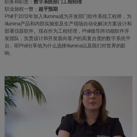
职务和职责：
数字系统部门工程经理
职业旅程一瞥：
超乎预期
Phill于2012年加入Illumina成为开发部门软件系统工程师，为
Illumina产品和内部实验室及生产现场自动化解决方案设计和
部署仪器软件。现在作为工程经理，Phill领导跨功能软件开
发团队，负责设计和开发面向客户的高复合度的数字系统平
台。听Phill分享他为什么选择Illumina以及我们对世界的影
响。