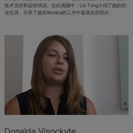
技术支持和远程培训。在此视频中，Lei Tong介绍了她的职
业生涯，分享了她在Illumina的工作中最喜欢的部分。
Donalda Visockyte