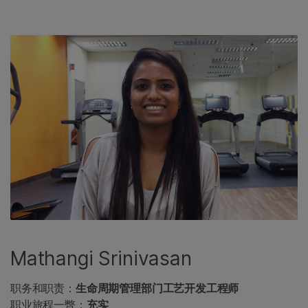
Mathangi Srinivasan
职务和职责：
生命周期管理部门工艺开发工程师
职业旅程一瞥：
充实