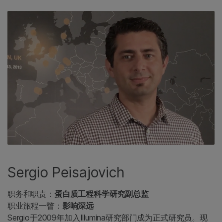
Sergio Peisajovich
职务和职责：
蛋白质工程科学研究副总监
职业旅程一瞥：
影响深远
Sergio于2009年加入Illumina研究部门成为正式研究员。现