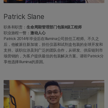
Patrick Slane
职务和职责：
生命周期管理部门包装II级工程师
职业旅程一瞥：
激动人心
Patrick 2014年毕业后在Illumina公司担任工程师。不久之
后，他被派往新加坡，担任仪器和试剂盒包装的全球开发和
支持。该职位涉及到广泛的团队合作，从研发、供应链到市
场营销的，为客户提供最佳的包装解决方案。请听Patrick分
享他选择Illumina的原因。