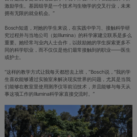
激励学生。基因组学是一个技术与生物学的交叉行业，未来
拥有无限的就业机会。”
Bosch知道，对她的学生来说，在实践中学习、接触科学研
究过程并与当地公司（如Illumina）的科学家建立联系是多么
重要。她经常与业内人士合作，以鼓励她的学生探索更多不
同的科学职业，而不仅仅是他们最常接触到的职业——医生
或护士。
“这样的教学方式让我每天都想去上班，”Bosch说，“我的学
生喜欢能够通过实验室来解决现实世界的问题，尤其是当我
们能够在教室里使用测序仪等前沿技术，并且能够与每天从
事这项工作的Illumina科学家直接交流时。”