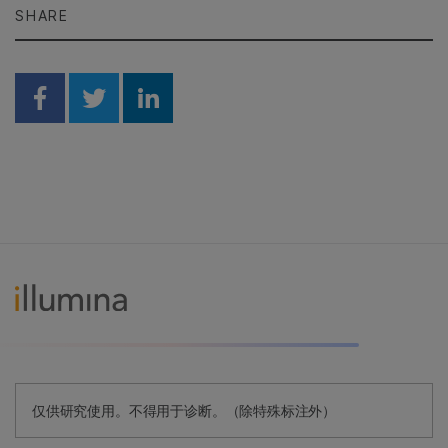
SHARE
Share on Facebook
Share on Twitter
Share on Linkedin
仅供研究使用。不得用于诊断。（除特殊标注外）