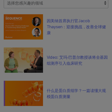
Select Filter
因美纳首席执行官Jacob
Thaysen：迎接挑战，改善全球健
康
Video: 艾玛·巴普尔教授谈将全基因
组测序引入临床研究
什么是蛋白质组学？一篇读懂大规
模蛋白质测量