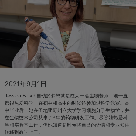
2021年9月1日
Jessica Bosch自幼的梦想就是成为一名生物老师。她一直
都很热爱科学，在初中和高中的时候还参加过科学竞赛。高
中毕业后，她在圣地亚哥州立大学学习细胞分子生物学，并
在生物技术公司从事了8年的药物研发工作。尽管她热爱科
学和实验室工作，但她知道是时候将自己的热情和专业知识
转移到教学上了。