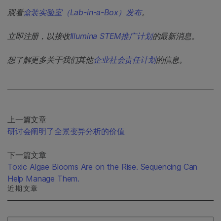
观看
盒装实验室（Lab-in-a-Box）发布
。
立即注册，以接收
Illumina STEM推广计划
的最新消息。
想了解更多关于我们其他
企业社会责任计划
的信息。
上一篇文章
研讨会阐明了全景变异分析的价值
下一篇文章
Toxic Algae Blooms Are on the Rise. Sequencing Can
Help Manage Them.
近期文章