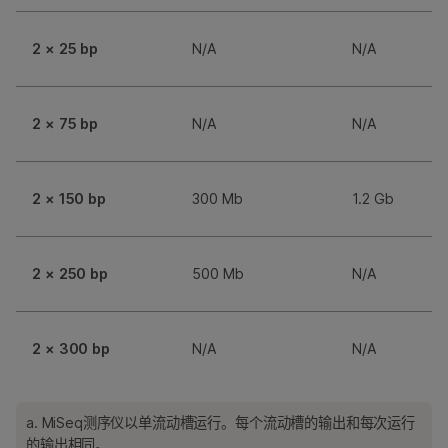
2 × 25 bp
N/A
N/A
2 × 75 bp
N/A
N/A
2 × 150 bp
300 Mb
1.2 Gb
2 × 250 bp
500 Mb
N/A
2 × 300 bp
N/A
N/A
a. MiSeq测序仪以单流动槽运行。每个流动槽的输出和每次运行
的输出相同。