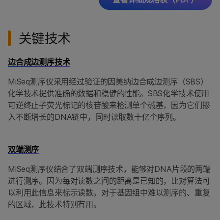
关键技术
边合成边测序技术
MiSeq测序仪采用经过验证的因美纳边合成边测序（SBS）
化学技术提供准确的数据和稳健的性能。SBS化学技术使用
可逆终止子荧光标记的核苷酸来检测单个碱基，因为它们掺
入不断增长的DNA链中，同时读取数十亿个序列。
双端测序
MiSeq测序仪结合了双端测序技术，能够对DNA片段的两端
进行测序。因为每对读数之间的距离是已知的，比对算法可
以利用此信息来标示读数。对于基因组中难以测序的、重复
的区域，此技术特别有用。