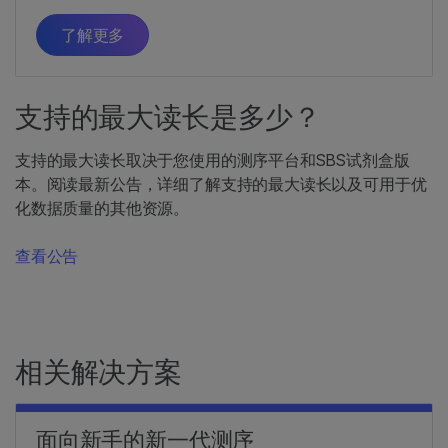
了解更多
支持的最大读长是多少？
支持的最大读长取决于您使用的测序平台和SBS试剂盒版
本。阅读最新公告，详细了解支持的最大读长以及可用于优
化数据质量的其他资源。
查看公告
相关解决方案
面向新手的新一代测序