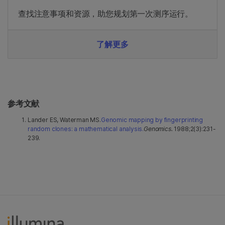
查找注意事项和资源，助您规划第一次测序运行。
了解更多
参考文献
Lander ES, Waterman MS.
Genomic mapping by fingerprinting
random clones: a mathematical analysis.
Genomics.
1988;2(3):231-
239.