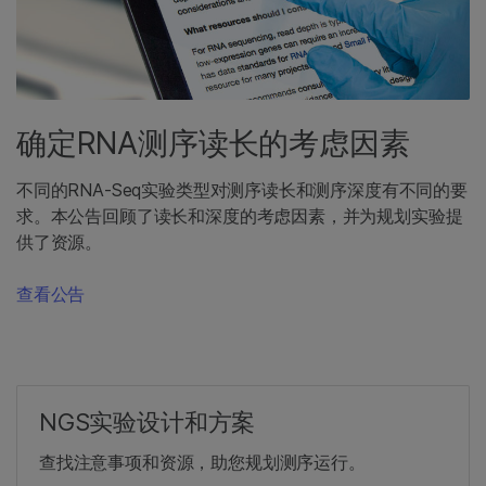
确定RNA测序读长的考虑因素
不同的RNA-Seq实验类型对测序读长和测序深度有不同的要
求。本公告回顾了读长和深度的考虑因素，并为规划实验提
供了资源。
查看公告
NGS实验设计和方案
查找注意事项和资源，助您规划测序运行。