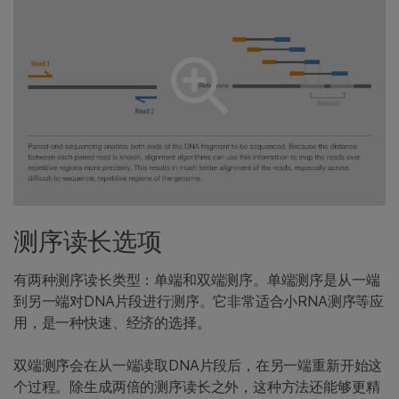
测序读长选项
有两种测序读长类型：单端和双端测序。单端测序是从一端
到另一端对DNA片段进行测序。它非常适合小RNA测序等应
用，是一种快速、经济的选择。
双端测序会在从一端读取DNA片段后，在另一端重新开始这
个过程。除生成两倍的测序读长之外，这种方法还能够更精