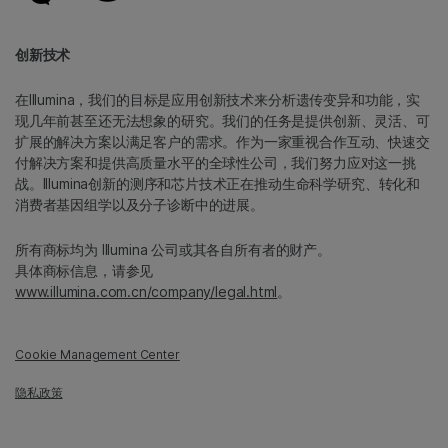
创新技术
在Illumina，我们的目标是应用创新技术来分析遗传变异和功能，实
现几年前甚至还无法想象的研究。我们的任务是提供创新、灵活、可
扩展的解决方案以满足客户的需求。作为一家重视合作互动、快速交
付解决方案和提供高质量水平的全球性公司，我们努力应对这一挑
战。Illumina创新的测序和芯片技术正在推动生命科学研究、转化和
消费者基因组学以及分子诊断中的进展。
所有商标均为 Illumina 公司或其各自所有者的财产。
具体商标信息，请参见
www.illumina.com.cn/company/legal.html
。
Cookie Management Center
隐私政策