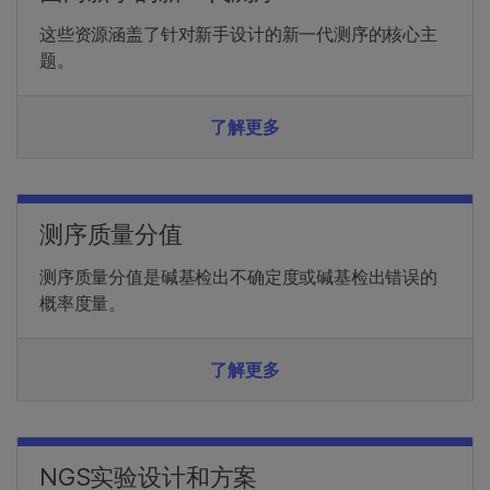
这些资源涵盖了针对新手设计的新一代测序的核心主
题。
了解更多
测序质量分值
测序质量分值是碱基检出不确定度或碱基检出错误的
概率度量。
了解更多
NGS实验设计和方案