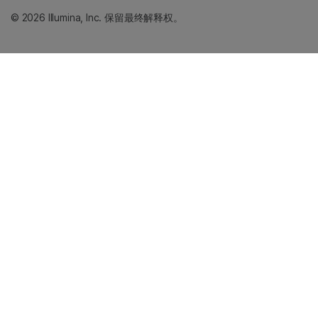
© 2026 Illumina, Inc. 保留最终解释权。