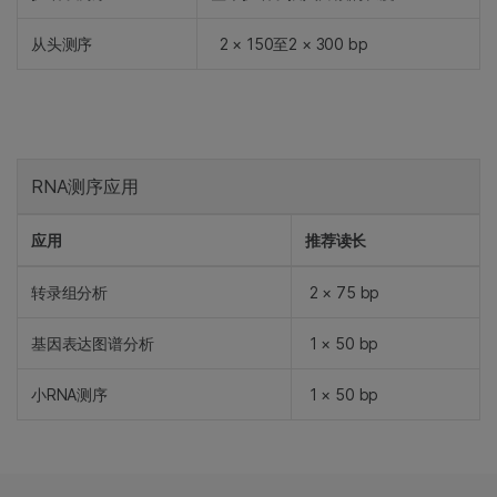
从头测序
2 × 150至2 × 300 bp
RNA测序应用
应用
推荐读长
转录组分析
2 × 75 bp
基因表达图谱分析
1 × 50 bp
小RNA测序
1 × 50 bp