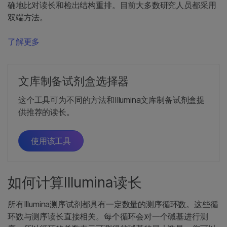
确地比对读长和检出结构重排。目前大多数研究人员都采用
双端方法。
了解更多
文库制备试剂盒选择器
这个工具可为不同的方法和Illumina文库制备试剂盒提
供推荐的读长。
使用该工具
如何计算Illumina读长
所有Illumina测序试剂都具有一定数量的测序循环数。这些循
环数与测序读长直接相关。每个循环会对一个碱基进行测