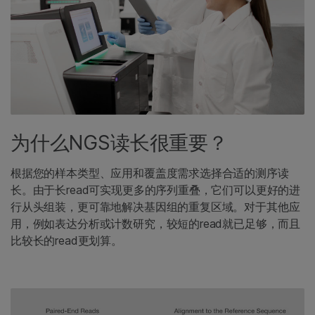
为什么NGS读长很重要？
根据您的样本类型、应用和覆盖度需求选择合适的测序读
长。由于长read可实现更多的序列重叠，它们可以更好的进
行从头组装，更可靠地解决基因组的重复区域。对于其他应
用，例如表达分析或计数研究，较短的read就已足够，而且
比较长的read更划算。