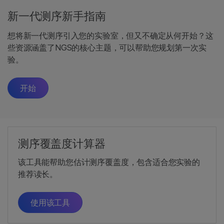
新一代测序新手指南
想将新一代测序引入您的实验室，但又不确定从何开始？这
些资源涵盖了NGS的核心主题，可以帮助您规划第一次实
验。
开始
测序覆盖度计算器
该工具能帮助您估计测序覆盖度，包含适合您实验的
推荐读长。
使用该工具