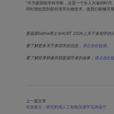
"作为基因组学科学家，这是一个令人兴奋的时代，"
同时我也受到那些变革生物技术、使我们能够开展
要观看Salhia博士在AGBT 2026上关于多组学的
要了解更多关于多组学的信息，
请点击此链接
。
要了解世界卵巢癌联盟倡导者的故事，
请点击此
上一篇文章
在加拿大，研究利用人工智能加速罕见病诊疗