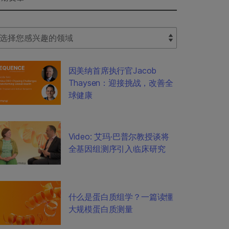
lect Filter
因美纳首席执行官Jacob
Thaysen：迎接挑战，改善全
球健康
Video: 艾玛·巴普尔教授谈将
全基因组测序引入临床研究
什么是蛋白质组学？一篇读懂
大规模蛋白质测量