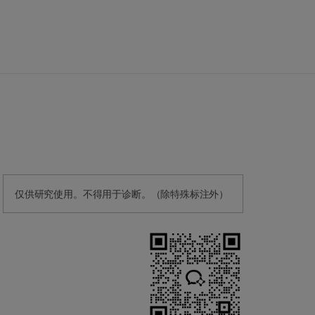
仅供研究使用。不得用于诊断。（除特殊标注外）