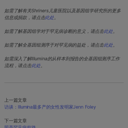
如需了解有关Shriners儿童医院以及基因组学研究所的更多
信息或捐款，请点击
此处
。
如需了解基因组学对于罕见病诊断的意义，请点击
此处
。
如需了解全基因组测序于对罕见病的益处，请点击
此处
。
如需深入了解Illumina的从样本到报告的全基因组测序工作
流程，请点击
此处
。
上一篇文章
访谈：Illumina最多产的女性发明家Jenn Foley
下一篇文章
照亮罕见病前路