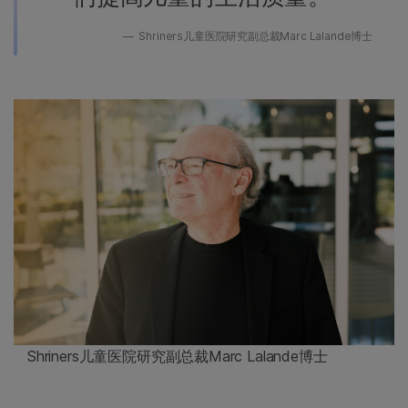
Shriners儿童医院研究副总裁Marc Lalande博士
Shriners儿童医院研究副总裁Marc Lalande博士