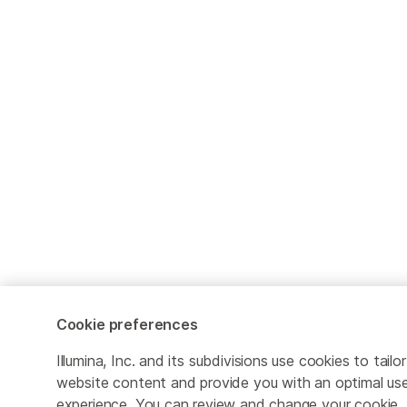
Cookie preferences
Illumina, Inc. and its subdivisions use cookies to tailor
website content and provide you with an optimal us
experience. You can review and change your cookie