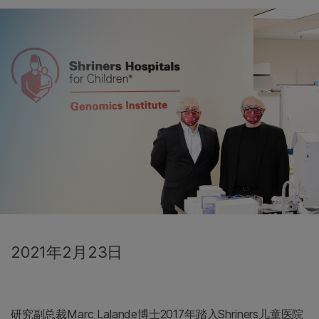
2021年2月23日
研究副总裁Marc Lalande博士2017年踏入Shriners儿童医院