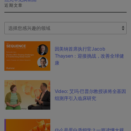
近期文章
Select Filter
因美纳首席执行官Jacob
Thaysen：迎接挑战，改善全球健
康
Video: 艾玛·巴普尔教授谈将全基因
组测序引入临床研究
什么是蛋白质组学？一篇读懂大规