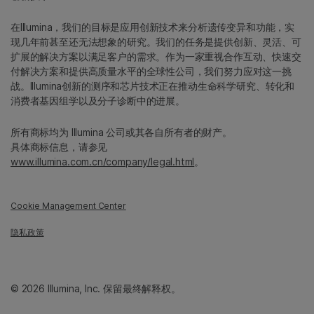
在Illumina，我们的目标是应用创新技术来分析遗传变异和功能，实
现几年前甚至还无法想象的研究。我们的任务是提供创新、灵活、可
扩展的解决方案以满足客户的需求。作为一家重视合作互动、快速交
付解决方案和提供高质量水平的全球性公司，我们努力应对这一挑
战。Illumina创新的测序和芯片技术正在推动生命科学研究、转化和
消费者基因组学以及分子诊断中的进展。
所有商标均为 Illumina 公司或其各自所有者的财产。
具体商标信息，请参见
www.illumina.com.cn/company/legal.html
。
Cookie Management Center
隐私政策
© 2026 Illumina, Inc. 保留最终解释权。