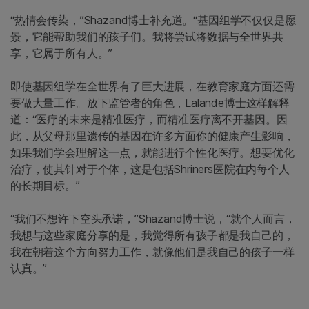
“热情会传染，”Shazand博士补充道。“基因组学不仅仅是愿
景，它能帮助我们的孩子们。我将尝试将数据与全世界共
享，它属于所有人。”
即使基因组学在全世界有了巨大进展，在教育家庭方面还需
要做大量工作。放下监管者的角色，Lalande博士这样解释
道：“医疗的未来是精准医疗，而精准医疗离不开基因。因
此，从父母那里遗传的基因在许多方面你的健康产生影响，
如果我们学会理解这一点，就能进行个性化医疗。想要优化
治疗，使其针对于个体，这是包括Shriners医院在内每个人
的长期目标。”
“我们不想许下空头承诺，”Shazand博士说，“就个人而言，
我想与这些家庭分享的是，我觉得所有孩子都是我自己的，
我在朝着这个方向努力工作，就像他们是我自己的孩子一样
认真。”