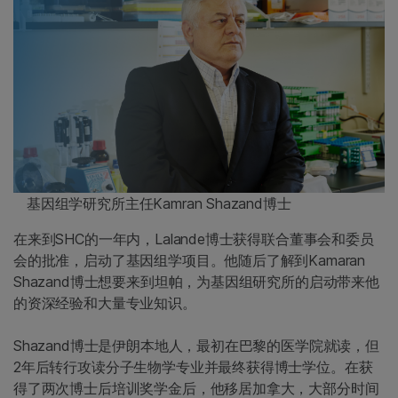
基因组学研究所主任Kamran Shazand博士
在来到SHC的一年内，Lalande博士获得联合董事会和委员
会的批准，启动了基因组学项目。他随后了解到Kamaran
Shazand博士想要来到坦帕，为基因组研究所的启动带来他
的资深经验和大量专业知识。
Shazand博士是伊朗本地人，最初在巴黎的医学院就读，但
2年后转行攻读分子生物学专业并最终获得博士学位。在获
得了两次博士后培训奖学金后，他移居加拿大，大部分时间