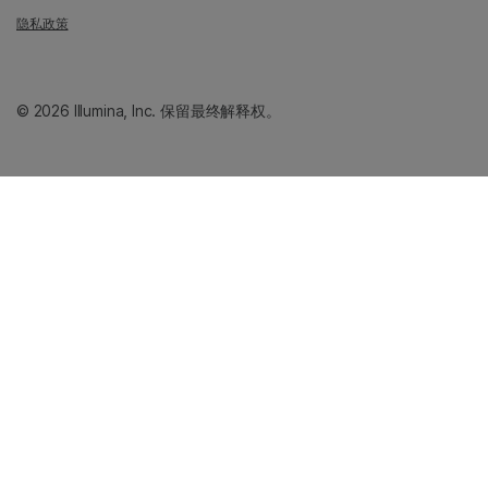
隐私政策
© 2026 Illumina, Inc. 保留最终解释权。