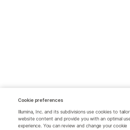
Cookie preferences
Illumina, Inc. and its subdivisions use cookies to tailor
website content and provide you with an optimal us
experience. You can review and change your cookie