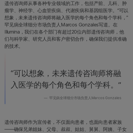
遗传咨询师从事各种专业领域的工作，包括产前、儿科、肿
瘤学、神经学、心血管疾病、代谢疾病和基因组医学。“可以
想象，未来遗传咨询师将融入医学的每个角色和每个学科，”
罕见病全球细分市场负责人Marcos Gonzales写道。在
Illumina，我们在各个部门有超过20位内部遗传咨询师，他
们与科学家、研究人员和客户密切合作，确保我们提供准确
的技术。
“可以想象，未来遗传咨询师将融
入医学的每个角色和每个学科。”
罕见病全球细分市场负责人Marcos Gonzales
遗传咨询师作为宣传者，不仅面向患者，也面向患者家族
——确保兄弟姐妹、父母、叔叔、姑姑、舅舅、阿姨、子女