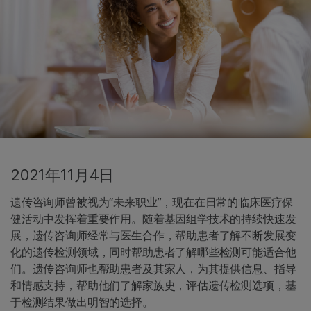
2021年11月4日
遗传咨询师曾被视为“未来职业”，现在在日常的临床医疗保
健活动中发挥着重要作用。随着基因组学技术的持续快速发
展，遗传咨询师经常与医生合作，帮助患者了解不断发展变
化的遗传检测领域，同时帮助患者了解哪些检测可能适合他
们。遗传咨询师也帮助患者及其家人，为其提供信息、指导
和情感支持，帮助他们了解家族史，评估遗传检测选项，基
于检测结果做出明智的选择。