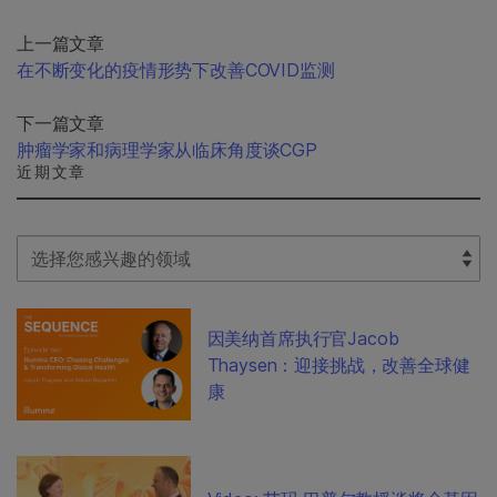
上一篇文章
在不断变化的疫情形势下改善COVID监测
下一篇文章
肿瘤学家和病理学家从临床角度谈CGP
近期文章
Select Filter
因美纳首席执行官Jacob
Thaysen：迎接挑战，改善全球健
康