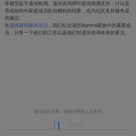
等都受益于遗传检测。遗传咨询师可提供情感支持，讨论是
否或如何向家庭成员告知糟糕的结果，也为社区支持服务提
供建议。
在
遗传咨询师关注日
，我们纪念这些Illumina家族中的重要成
员，分享一下他们的工作以及他们对遗传咨询未来的看法。
数据获取失败，请检查网络之后重试