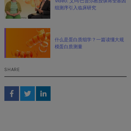
Video: 艾玛·巴普尔教授谈将全基因
组测序引入临床研究
什么是蛋白质组学？一篇读懂大规
模蛋白质测量
SHARE
Share on Facebook
Share on Twitter
Share on Linkedin