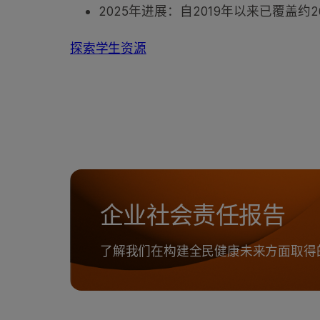
2025年进展：自2019年以来已覆盖约2
探索学生资源
企业社会责任报告
了解我们在构建全民健康未来方面取得