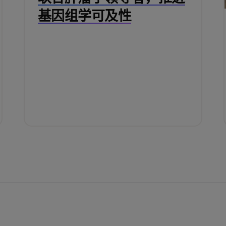
基因组学可及性