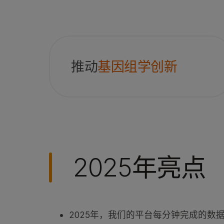
推动
基因组学创新
2025年亮点
2025年，我们的平台每分钟完成的数