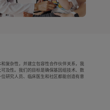
本和复杂性，并建立包容性合作伙伴关系，我
大可及性。我们的目标是确保基因组技术、数
一位研究人员、临床医生和社区都能创造有意