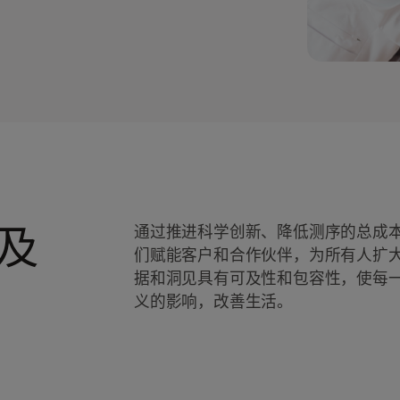
及
通过推进科学创新、降低测序的总成
们赋能客户和合作伙伴，为所有人扩
据和洞见具有可及性和包容性，使每
义的影响，改善生活。