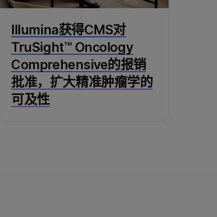
Illumina获得CMS对
TruSight™ Oncology
Comprehensive的报销
批准，扩大精准肿瘤学的
可及性