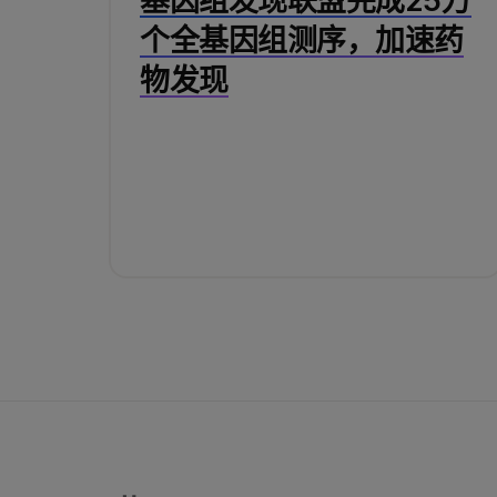
基因组发现联盟完成25万
个全基因组测序，加速药
物发现