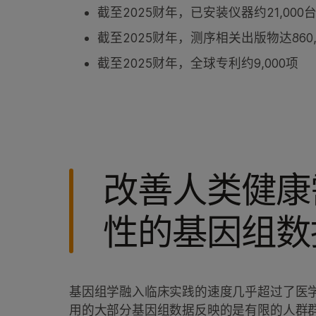
截至2025财年，已安装仪器约21,000
截至2025财年，测序相关出版物达860,
截至2025财年，全球专利约9,000项
改善人类健康
性的基因组数
基因组学融入临床实践的速度几乎超过了医
用的大部分基因组数据反映的是有限的人群