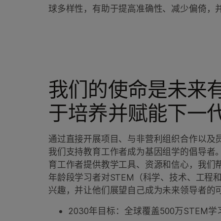
球多样性，有助于提高准确性、减少偏倚，
我们的使命是未来
于培养并赋能下一
通过直接开展项目、与非营利组织合作以及
我们支持教育工作者成为基因组学的倡导者
育工作者提供教学工具、资源和信心，我们
年龄段学习者对STEM（科学、技术、工程
兴趣，并让他们展望自己成为未来领导者的
2030年目标：全球覆盖500万STEM学