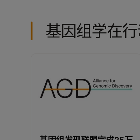
基因组学在行