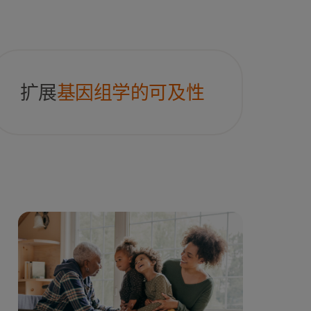
扩展
基因组学的可及性