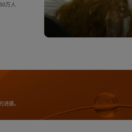
60万人
的进展。