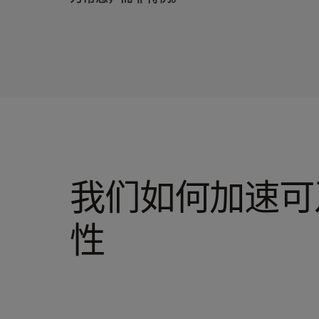
我们如何加速可
性