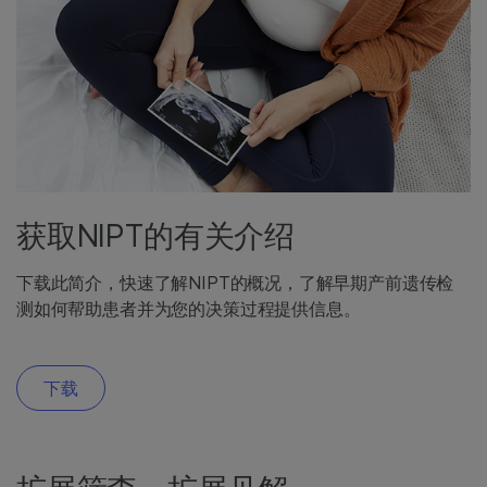
获取NIPT的有关介绍
下载此简介，快速了解NIPT的概况，了解早期产前遗传检
测如何帮助患者并为您的决策过程提供信息。
下载