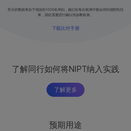
所示的数据来自于假设的1000名孕妇，她们在每次检测中都会得到假阳性结
果，因此需要进行确认性诊断检测。
下载比对手册
了解同行如何将NIPT纳入实践
了解更多
预期用途