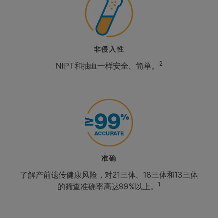
非侵入性
2
NIPT和抽血一样安全、简单。
准确
了解产前遗传健康风险，对21三体、18三体和13三体
1
的筛查准确率高达99%以上。