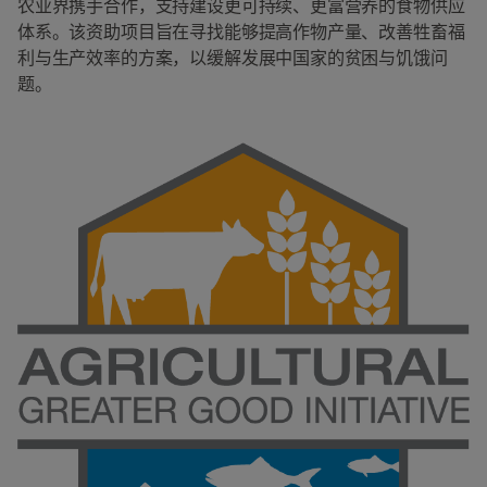
农业界携手合作，支持建设更可持续、更富营养的食物供应
体系。该资助项目旨在寻找能够提高作物产量、改善牲畜福
利与生产效率的方案，以缓解发展中国家的贫困与饥饿问
题。