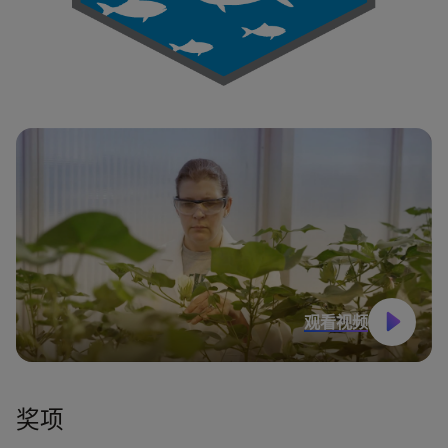
观看视频
奖项