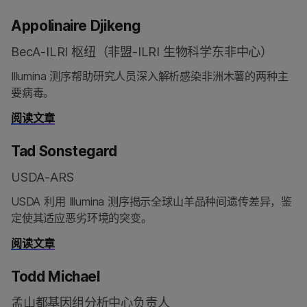
Appolinaire Djikeng
BecA-ILRI 枢纽（非盟-ILRI 生物科学东非中心）
Illumina 测序帮助研究人员深入解析感染非洲木薯的两种主
要病毒。
阅读文章
Tad Sonstegard
USDA-ARS
USDA 利用 Illumina 测序揭示全球山羊品种间遗传差异，鉴
定使其适应恶劣环境的突变。
阅读文章
Todd Michael
孟山都基因组分析中心负责人