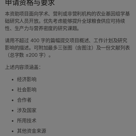
申请资格与要求
本资助项目面向学术、营利或非营利机构的农业基因组学基
础研究人员开放。优先考虑能够提升全球粮食供应可持续
性、生产力与营养密度的研究课题。
请用不超过 400 字的篇幅提交项目概述、工作计划及研究
影响的描述。可附加最多三张图（含图注）及一份文献列表
（总字数 ≤200 字）。
上述内容须涵盖：
经济影响
社会影响
合作者
涉及国家
所用技术
其他资金来源