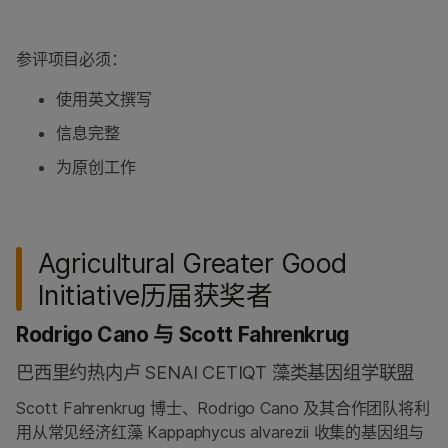
参评项目必须：
使用英文撰写
信息完整
为原创工作
Agricultural Greater Good
Initiative历届获奖者
Rodrigo Cano 与 Scott Fahrenkrug
巴西里约热内卢 SENAI CETIQT 藻类基因组学联盟
Scott Fahrenkrug 博士、Rodrigo Cano 及其合作团队将利
用从常见经济红藻 Kappaphycus alvarezii 收集的基因组与