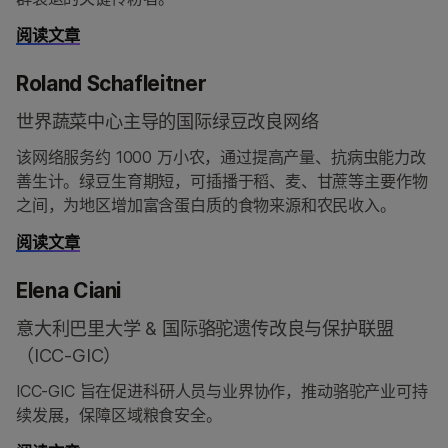
阅读文章
Roland Schafleitner
世界蔬菜中心主导的国际绿豆改良网络
该网络服务约 1000 万小农，通过提高产量、抗病虫能力改
善生计。绿豆生育期短，可插播于稻、麦、甘蔗等主要作物
之间，为地区增加富含蛋白质的食物来源和农民收入。
阅读文章
Elena Ciani
意大利巴里大学 & 国际骆驼遗传改良与保护联盟
（ICC-GIC）
ICC-GIC 旨在促进科研人员与业界协作，推动骆驼产业可持
续发展，保障区域粮食安全。