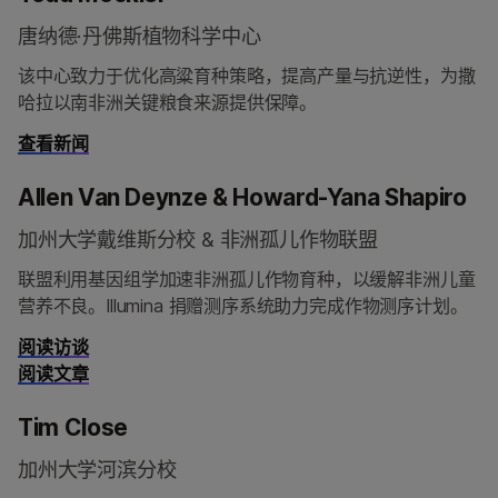
唐纳德·丹佛斯植物科学中心
该中心致力于优化高粱育种策略，提高产量与抗逆性，为撒
哈拉以南非洲关键粮食来源提供保障。
查看新闻
Allen Van Deynze & Howard-Yana Shapiro
加州大学戴维斯分校 & 非洲孤儿作物联盟
联盟利用基因组学加速非洲孤儿作物育种，以缓解非洲儿童
营养不良。Illumina 捐赠测序系统助力完成作物测序计划。
阅读访谈
阅读文章
Tim Close
加州大学河滨分校