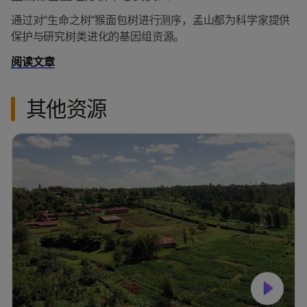
通过对“生命之树”猴面包树进行测序，孟山都为科学家提供
保护与研究树类进化的基因组资源。
阅读文章
其他资源