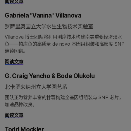
阅读文章
Gabriela "Vanina" Villanova
罗萨里奥国立大学水生生物技术实验室
Villanova 博士团队将利用测序技术构建南美重要经济淡水
鱼——帕库鱼的高质量 de novo 基因组组装和高密度 SNP
连锁图谱。
阅读文章
G. Craig Yencho & Bode Olukolu
北卡罗来纳州立大学园艺系
团队正为营养丰富的甘薯构建全基因组组装与 SNP 芯片，
加速品种改良。
阅读文章
Todd Mockler