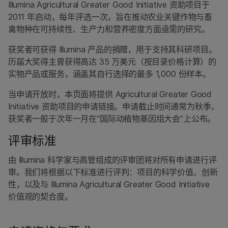
Illumina Agricultural Greater Good Initiative 资助项目于
2011 年启动，每年评选一次，旨在推动农业关键作物与畜
禽物种在可持续性、生产力和营养密度方面亟需的研究。
获奖者可获得 Illumina 产品的捐赠，用于支持其科研项目。
历届大奖得主曾获得高达 35 万美元（按目录价格计算）的
实物产品或服务，涵盖其自行选择的最多 1,000 份样本。
当申请开放时，本页面将提供 Agricultural Greater Good
Initiative 资助项目的申请链接。申请截止时间通常为秋季，
获奖者一般于次年一月在“国际动植物基因组大会”上公布。
评审标准
由 Illumina 科学家与高管组成的评审团将对所有申请进行评
审。我们将根据以下标准进行评判：项目的科学价值、创新
性，以及与 Illumina Agricultural Greater Good Initiative
价值观的契合度。