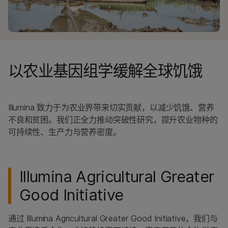
以农业基因组学缓解全球饥饿
Illumina 致力于为农业界带来切实贡献，以减少饥饿、营养
不良和贫困。我们正全力推动突破性研究，提升农业物种的
可持续性、生产力与营养密度。
Illumina Agricultural Greater
Good Initiative
通过 Illumina Agricultural Greater Good Initiative，我们与