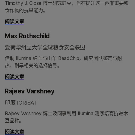
Timothy J. Close 博士研究豇豆，旨在提升这一西非重要粮
食作物的抗旱能力。
阅读文章
Max Rothschild
爱荷华州立大学全球粮食安全联盟
借助 Illumina 绵羊与山羊 BeadChip，研究团队鉴定与耐
热、耐旱相关的选择信号。
阅读文章
Rajeev Varshney
印度 ICRISAT
Rajeev Varshney 博士及同事利用 Illumina 测序培育抗逆木
豆品种。
阅读文章