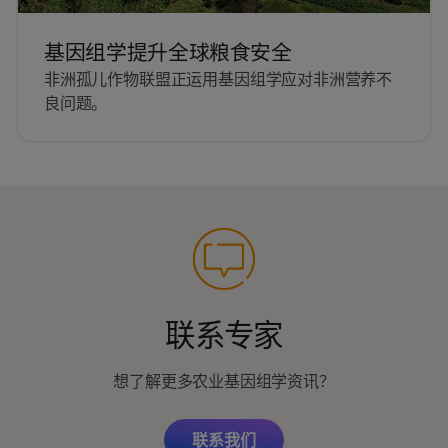
基因组学提升全球粮食安全
非洲孤儿作物联盟正运用基因组学应对非洲营养不
良问题。
联系专家
想了解更多农业基因组学资讯？
联系我们