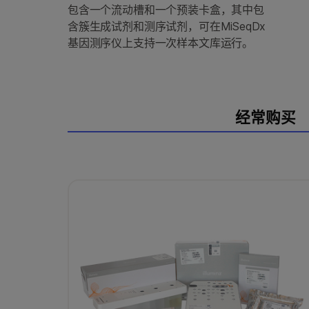
包含一个流动槽和一个预装卡盒，其中包
含簇生成试剂和测序试剂，可在MiSeqDx
基因测序仪上支持一次样本文库运行。
经常购买