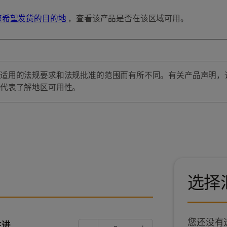
您希望发货的目的地
，查看该产品是否在该区域可用。
适用的法规要求和法规批准的范围而有所不同。有关产品声明，
代表了解地区可用性。
选择
您还没有
注进