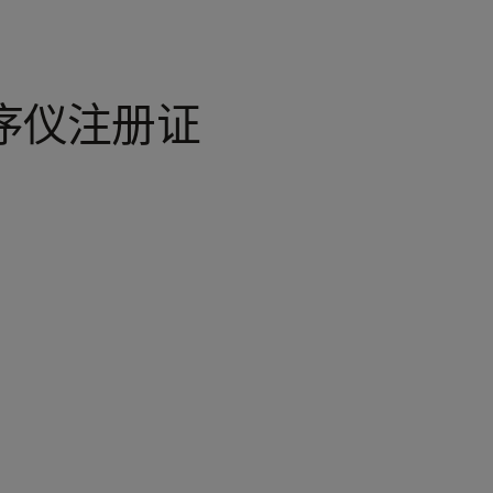
测序仪注册证