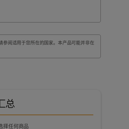
请参阅适用于您所在的国家。本产品可能并非在
汇总
选择任何商品