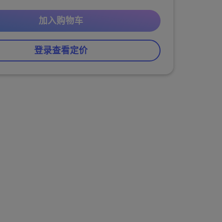
加入购物车
登录查看定价