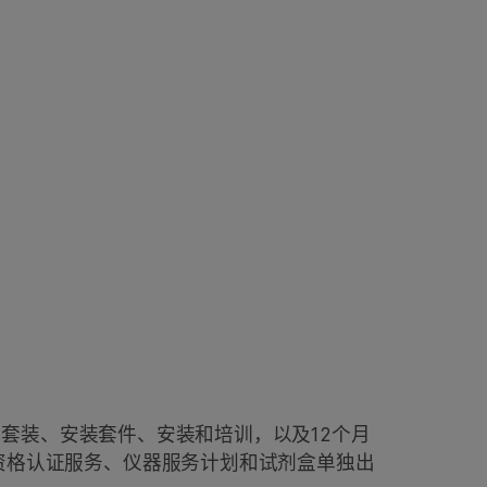
件套装、安装套件、安装和培训，以及12个月
资格认证服务、仪器服务计划和试剂盒单独出