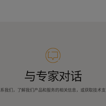
与专家对话
联系我们，了解我们产品和服务的相关信息，或获取技术支