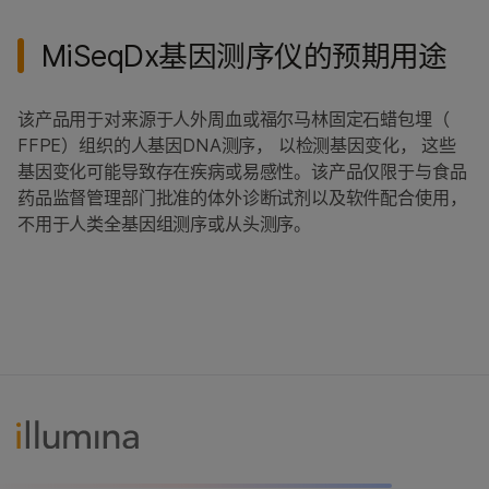
MiSeqDx基因测序仪的预期用途
该产品用于对来源于人外周血或福尔马林固定石蜡包埋（
FFPE）组织的人基因DNA测序， 以检测基因变化， 这些
基因变化可能导致存在疾病或易感性。该产品仅限于与食品
药品监督管理部门批准的体外诊断试剂以及软件配合使用，
不用于人类全基因组测序或从头测序。