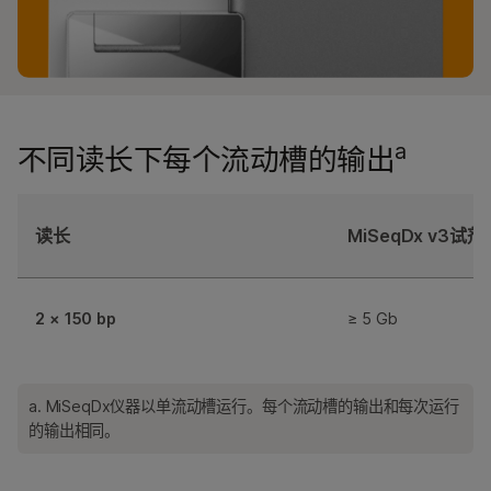
a
不同读长下每个流动槽的输出
读长
MiSeqDx v3试剂
2 × 150 bp
≥ 5 Gb
a. MiSeqDx仪器以单流动槽运行。每个流动槽的输出和每次运行
的输出相同。