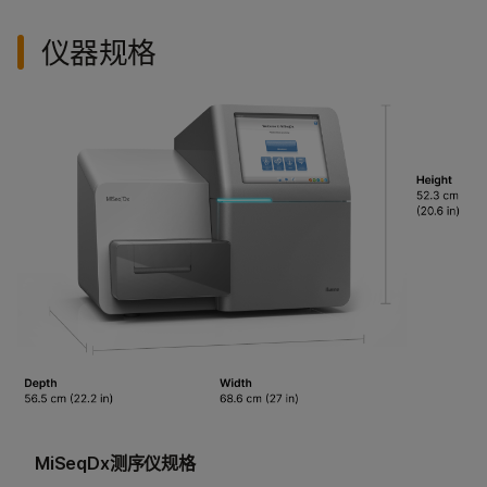
仪器规格
MiSeqDx测序仪规格