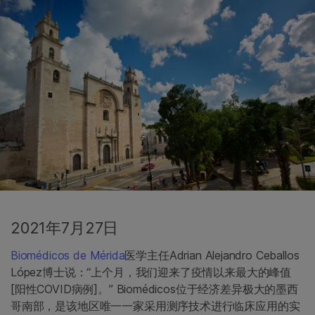
2021年7月27日
Biomédicos de Mérida
医学主任Adrian Alejandro Ceballos
López博士说：“上个月，我们迎来了疫情以来最大的峰值
[阳性COVID病例]。” Biomédicos位于经济差异极大的墨西
哥南部，是该地区唯一一家采用测序技术进行临床应用的实