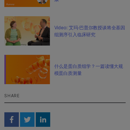
Video: 艾玛·巴普尔教授谈将全基因
组测序引入临床研究
什么是蛋白质组学？一篇读懂大规
模蛋白质测量
SHARE
Share on Facebook
Share on Twitter
Share on Linkedin