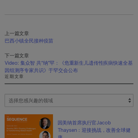
上一篇文章
巴西小镇全民接种疫苗
下一篇文章
Video: 集众智 共“纳”罕：《危重新生儿遗传性疾病快速全基
因组测序专家共识》于罕交会公布
近期文章
Select Filter
因美纳首席执行官Jacob
Thaysen：迎接挑战，改善全球健
康