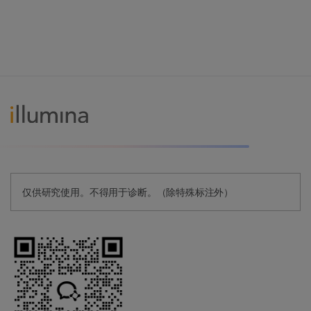
仅供研究使用。不得用于诊断。（除特殊标注外）