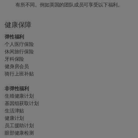
有所不同。例如英国的团队成员可享受以下福利。
健康保障
弹性福利
个人医疗保险
休闲旅行保险
牙科保险
健身房会员
骑行上班补贴
非弹性福利
生殖健康计划
基因组获取计划
生活津贴
健康计划
员工援助计划
眼部健康检测