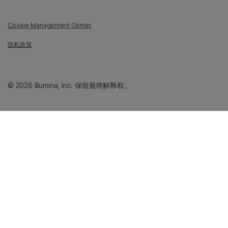
Cookie Management Center
隐私政策
© 2026 Illumina, Inc. 保留最终解释权。