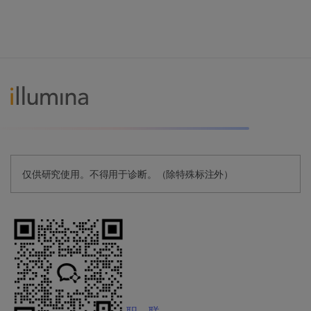
仅供研究使用。不得用于诊断。（除特殊标注外）