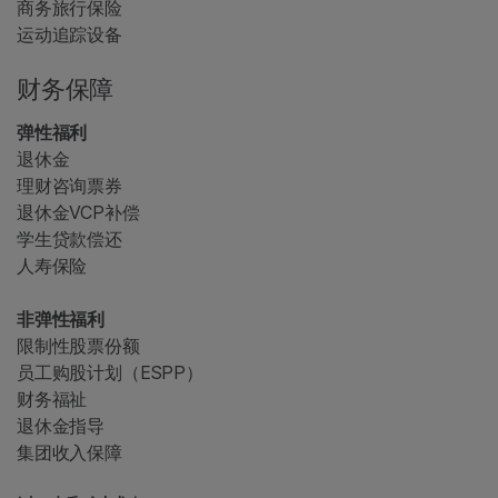
商务旅行保险
运动追踪设备
财务保障
弹性福利
退休金
理财咨询票券
退休金VCP补偿
学生贷款偿还
人寿保险
非弹性福利
限制性股票份额
员工购股计划（ESPP）
财务福祉
退休金指导
集团收入保障