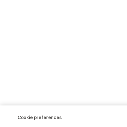
Cookie preferences