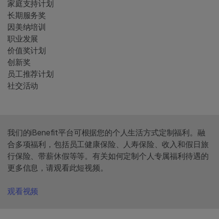
家庭支持计划
长期服务奖
因美纳培训
职业发展
价值奖计划
创新奖
员工推荐计划
社交活动
我们的iBenefit平台可根据您的个人生活方式定制福利。融
合多项福利，包括员工健康保险、人寿保险、收入和假日旅
行保险、带薪休假等等。有关如何定制个人专属福利待遇的
更多信息，请观看此短视频。
观看视频