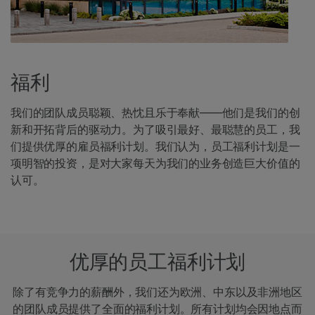
福利
我们的团队成员聪颖、热忱且乐于奉献——他们是我们的创
新和开拓背后的驱动力。为了吸引最好、最聪慧的员工，我
们提供优厚的雇员福利计划。我们认为，员工福利计划是一
项明智的投资，是对大家每天为我们的业务创造巨大价值的
认可。
优厚的员工福利计划
除了有竞争力的薪酬外，我们还为欧洲、中东以及非洲地区
的团队成员提供了全面的福利计划。所有计划均会因地点而